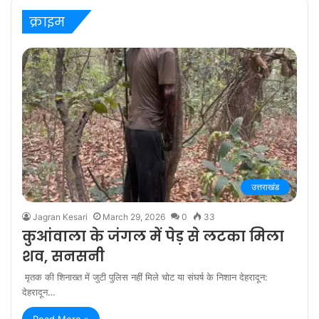
क्राइम
उत्तराखंड
Jagran Kesari
March 29, 2026
0
33
कुआंवाला के जंगल में पेड़ से लटका मिला
शव, सनसनी
मृतक की शिनाख्त में जुटी पुलिस नहीं मिले चोट या संघर्ष के निशान देहरादून:
देहरादून…
Read More »