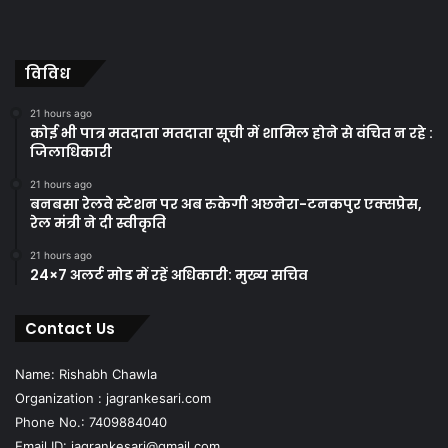
विविध
21 hours ago
कोई भी पात्र मतदाता मतदाता सूची में शामिल होने से वंचित न रहे :
जिलाधिकारी
21 hours ago
बनबसा रेलवे स्टेशन पर अब रुकेगी अछनेरा-टनकपुर एक्सप्रेस,
रेल मंत्री ने दी स्वीकृति
21 hours ago
24×7 अलर्ट मोड में रहें अधिकारी: मुख्य सचिव
Contact Us
Name: Rishabh Chawla
Organization : jagrankesari.com
Phone No.: 7409884040
Email ID: jagrankesari@gmail.com