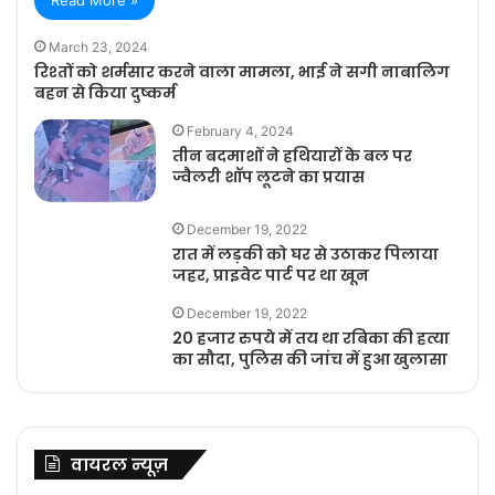
March 23, 2024
रिश्तों को शर्मसार करने वाला मामला, भाई ने सगी नाबालिग
बहन से किया दुष्कर्म
February 4, 2024
तीन बदमाशों ने हथियारों के बल पर
ज्वैलरी शॉप लूटने का प्रयास
December 19, 2022
रात में लड़की को घर से उठाकर पिलाया
जहर, प्राइवेट पार्ट पर था खून
December 19, 2022
20 हजार रुपये में तय था रबिका की हत्या
का सौदा, पुलिस की जांच में हुआ खुलासा
वायरल न्यूज़