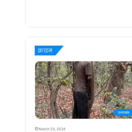
क्राइम
उत्तराखंड
March 23, 2024