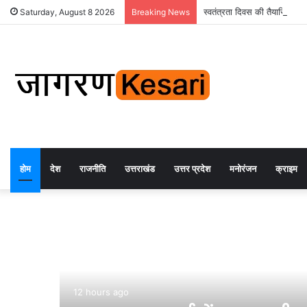
स्वतंत्रता दिवस की तैयारियों 
Saturday, August 8 2026
Breaking News
होम
देश
राजनीति
उत्तराखंड
उत्तर प्रदेश
मनोरंजन
क्राइम
12 hours ago