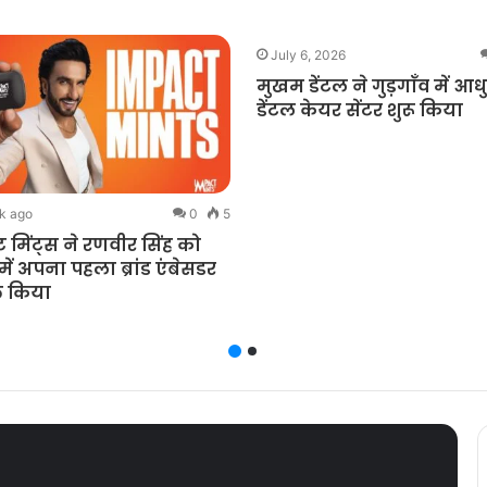
July 6, 2026
मुखम डेंटल ने गुड़गाँव में आ
डेंटल केयर सेंटर शुरू किया
k ago
0
5
्ट मिंट्स ने रणवीर सिंह को
ें अपना पहला ब्रांड एंबेसडर
त किया