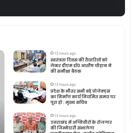
13 hours ago
स्वतंत्रता दिवस की तैयारियों को
लेकर डीएम डॉ0 आशीष चौहान ने
की समीक्षा बैठक
13 hours ago
प्रदेश के भीतर सभी बड़े प्रोजेक्ट्स
का निर्माण कार्य नियमित समय पर
पूरा हो : मुख्य सचिव
13 hours ago
उत्तराखंड में अग्निवीरों के रोजगार
की जिम्मेदारी संभालेगा