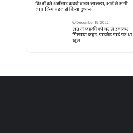
रिश्तों को शर्मसार करने वाला मामला, भाई ने सगी
नाबालिग बहन से किया दुष्कर्म
December 19, 2022
रात में लड़की को घर से उठाकर
पिलाया जहर, प्राइवेट पार्ट पर था
खून