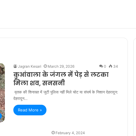
Jagran Kesari
March 29, 2026
0
34
कुआंवाला के जंगल में पेड़ से लटका
मिला शव, सनसनी
मृतक की शिनाख्त में जुटी पुलिस नहीं मिले चोट या संघर्ष के निशान देहरादून:
देहरादून…
Read More »
February 4, 2024