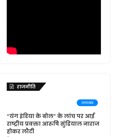
राजनीति
उत्तराखंड
“यंग इंडिया के बोल” के लांच पर आई
राष्ट्रीय प्रवक्ता आरुषि सुंद्रियाल नाराज
होकर लौटी