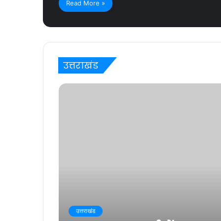
Read More »
उत्तराखंड
उत्तराखंड