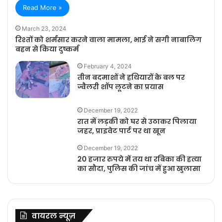
Read More »
March 23, 2024
रिश्तों को शर्मसार करने वाला मामला, भाई ने सगी नाबालिग
बहन से किया दुष्कर्म
February 4, 2024
तीन बदमाशों ने हथियारों के बल पर
ज्वैलरी शॉप लूटने का प्रयास
December 19, 2022
रात में लड़की को घर से उठाकर पिलाया
जहर, प्राइवेट पार्ट पर था खून
December 19, 2022
20 हजार रुपये में तय था रबिका की हत्या
का सौदा, पुलिस की जांच में हुआ खुलासा
वायरल न्यूज़