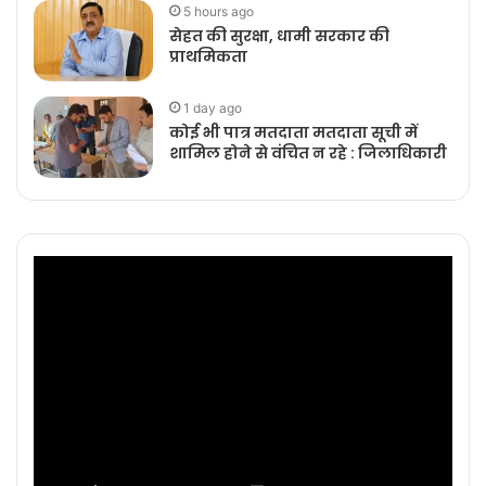
5 hours ago
सेहत की सुरक्षा, धामी सरकार की
प्राथमिकता
1 day ago
कोई भी पात्र मतदाता मतदाता सूची में
शामिल होने से वंचित न रहे : जिलाधिकारी