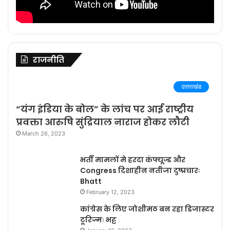
राजनीति
उत्तराखंड
“यंग इंडिया के बोल” के लांच पर आई राष्ट्रीय
प्रवक्ता आरुषि सुंद्रियाल नाराज होकर लौटी
March 26, 2023
भर्ती मामलों मे हरदा कंफ्यूज्ड और
Congress दिशाहीन नतीजा दुष्प्रचारः
Bhatt
February 12, 2023
कांग्रेस के लिए जोशीमठ बन रहा डिजास्टर
टूरिज्मः भट्ट