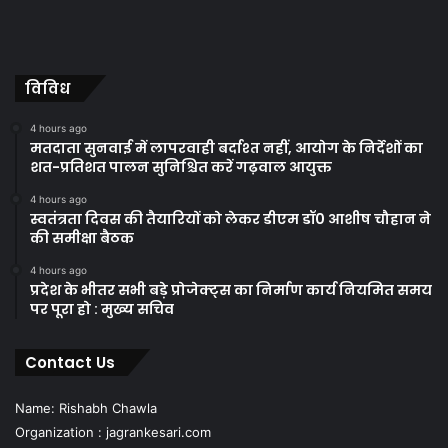
विविध
4 hours ago
मतदाता सुनवाई में लापरवाही बर्दाश्त नहीं, आयोग के निर्देशों का
शत-प्रतिशत पालन सुनिश्चित करें गढ़वाल आयुक्त
4 hours ago
स्वतंत्रता दिवस की तैयारियों को लेकर डीएम डॉ0 आशीष चौहान ने
की समीक्षा बैठक
4 hours ago
प्रदेश के भीतर सभी बड़े प्रोजेक्ट्स का निर्माण कार्य नियमित समय
पर पूरा हो : मुख्य सचिव
Contact Us
Name: Rishabh Chawla
Organization : jagrankesari.com