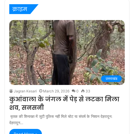
क्राइम
उत्तराखंड
Jagran Kesari
March 29, 2026
0
33
कुआंवाला के जंगल में पेड़ से लटका मिला
शव, सनसनी
मृतक की शिनाख्त में जुटी पुलिस नहीं मिले चोट या संघर्ष के निशान देहरादून:
देहरादून…
Read More »