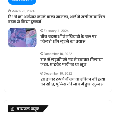
March 23, 2024
रिश्तों को शर्मसार करने वाला मामला, भाई ने सगी नाबालिग
बहन से किया दुष्कर्म
February 4, 2024
तीन बदमाशों ने हथियारों के बल पर
ज्वैलरी शॉप लूटने का प्रयास
December 19, 2022
रात में लड़की को घर से उठाकर पिलाया
जहर, प्राइवेट पार्ट पर था खून
December 19, 2022
20 हजार रुपये में तय था रबिका की हत्या
का सौदा, पुलिस की जांच में हुआ खुलासा
वायरल न्यूज़