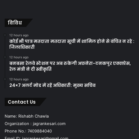
विविध
12 hours ago
कोई भी पात्र मतदाता मतदाता सूची में शामिल होने से वंचित न रहे :
जिलाधिकारी
12 hours ago
बनबसा रेलवे स्टेशन पर अब रुकेगी अछनेरा-टनकपुर एक्सप्रेस,
रेल मंत्री ने दी स्वीकृति
12 hours ago
24×7 अलर्ट मोड में रहें अधिकारी: मुख्य सचिव
Contact Us
Name: Rishabh Chawla
Organization : jagrankesari.com
Phone No.: 7409884040
Email ID: jagrankesari@gmail.com