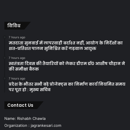
विविध
7 hours ago
मतदाता सुनवाई में लापरवाही बर्दाश्त नहीं, आयोग के निर्देशों का
शत-प्रतिशत पालन सुनिश्चित करें गढ़वाल आयुक्त
7 hours ago
स्वतंत्रता दिवस की तैयारियों को लेकर डीएम डॉ0 आशीष चौहान ने
की समीक्षा बैठक
7 hours ago
प्रदेश के भीतर सभी बड़े प्रोजेक्ट्स का निर्माण कार्य नियमित समय
पर पूरा हो : मुख्य सचिव
Contact Us
Name: Rishabh Chawla
Organization : jagrankesari.com