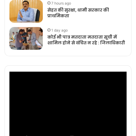
7 hours ago
सेहत की सुरक्षा, धामी सरकार की
प्राथमिकता
1 day ago
कोई भी पात्र मतदाता मतदाता सूची में
शामिल होने से वंचित न रहे : जिलाधिकारी