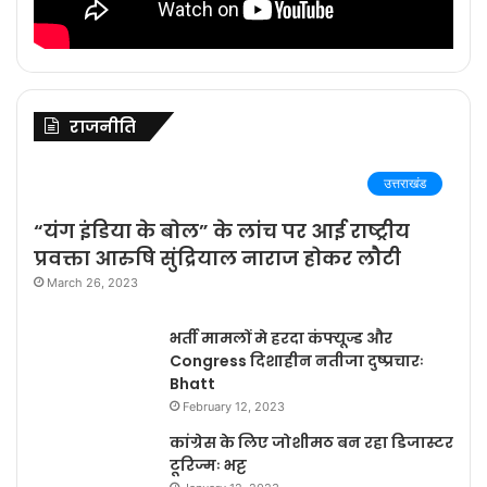
राजनीति
उत्तराखंड
“यंग इंडिया के बोल” के लांच पर आई राष्ट्रीय
प्रवक्ता आरुषि सुंद्रियाल नाराज होकर लौटी
March 26, 2023
भर्ती मामलों मे हरदा कंफ्यूज्ड और
Congress दिशाहीन नतीजा दुष्प्रचारः
Bhatt
February 12, 2023
कांग्रेस के लिए जोशीमठ बन रहा डिजास्टर
टूरिज्मः भट्ट