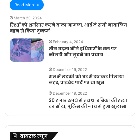
Read More »
March 23, 2024
रिश्तों को शर्मसार करने वाला मामला, भाई ने सगी नाबालिग
बहन से किया दुष्कर्म
February 4, 2024
तीन बदमाशों ने हथियारों के बल पर
ज्वैलरी शॉप लूटने का प्रयास
December 19, 2022
रात में लड़की को घर से उठाकर पिलाया
जहर, प्राइवेट पार्ट पर था खून
December 19, 2022
20 हजार रुपये में तय था रबिका की हत्या
का सौदा, पुलिस की जांच में हुआ खुलासा
वायरल न्यूज़