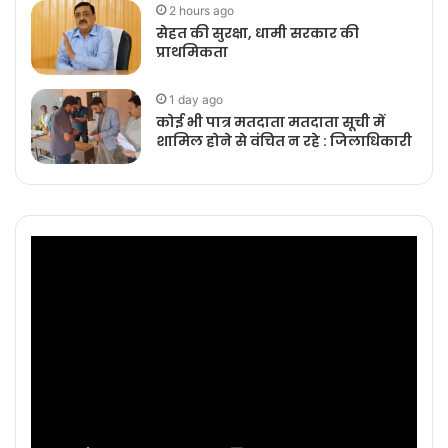
2 hours ago
सेहत की सुरक्षा, धामी सरकार की
प्राथमिकता
1 day ago
कोई भी पात्र मतदाता मतदाता सूची में
शामिल होने से वंचित न रहे : जिलाधिकारी