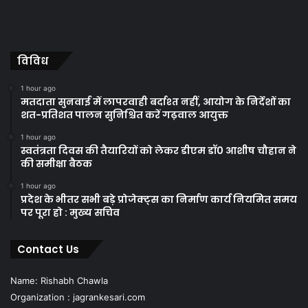
विविध
1 hour ago
मतदाता सुनवाई में लापरवाही बर्दाश्त नहीं, आयोग के निर्देशों का
शत-प्रतिशत पालन सुनिश्चित करें गढ़वाल आयुक्त
1 hour ago
स्वतंत्रता दिवस की तैयारियों को लेकर डीएम डॉ0 आशीष चौहान ने
की समीक्षा बैठक
1 hour ago
प्रदेश के भीतर सभी बड़े प्रोजेक्ट्स का निर्माण कार्य नियमित समय
पर पूरा हो : मुख्य सचिव
Contact Us
Name: Rishabh Chawla
Organization : jagrankesari.com