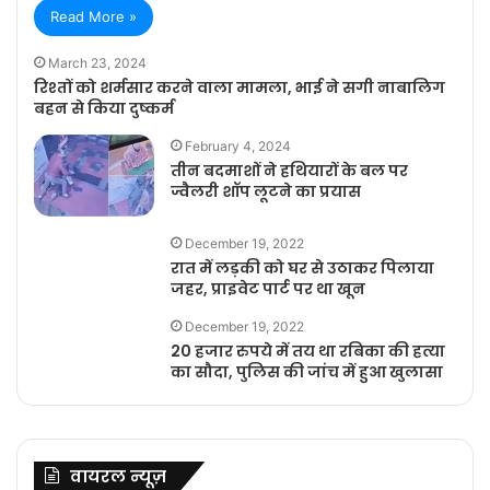
Read More »
March 23, 2024
रिश्तों को शर्मसार करने वाला मामला, भाई ने सगी नाबालिग
बहन से किया दुष्कर्म
February 4, 2024
तीन बदमाशों ने हथियारों के बल पर
ज्वैलरी शॉप लूटने का प्रयास
December 19, 2022
रात में लड़की को घर से उठाकर पिलाया
जहर, प्राइवेट पार्ट पर था खून
December 19, 2022
20 हजार रुपये में तय था रबिका की हत्या
का सौदा, पुलिस की जांच में हुआ खुलासा
वायरल न्यूज़