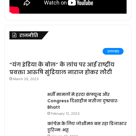
राजनीति
उत्तराखंड
“यंग इंडिया के बोल” के लांच पर आई राष्ट्रीय
प्रवक्ता आरुषि सुंद्रियाल नाराज होकर लौटी
March 26, 2023
भर्ती मामलों मे हरदा कंफ्यूज्ड और
Congress दिशाहीन नतीजा दुष्प्रचारः
Bhatt
February 12, 2023
कांग्रेस के लिए जोशीमठ बन रहा डिजास्टर
टूरिज्मः भट्ट