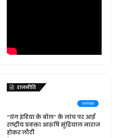
राजनीति
उत्तराखंड
“यंग इंडिया के बोल” के लांच पर आई
राष्ट्रीय प्रवक्ता आरुषि सुंद्रियाल नाराज
होकर लौटी