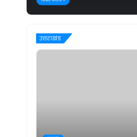
उत्तराखंड