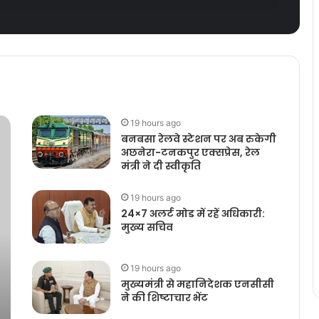
19 hours ago
बनबसा रेलवे स्टेशन पर अब रुकेगी
अछनेरा-टनकपुर एक्सप्रेस, रेल
मंत्री ने दी स्वीकृति
19 hours ago
24×7 अलर्ट मोड में रहें अधिकारी:
मुख्य सचिव
19 hours ago
मुख्यमंत्री से महानिदेशक एनसीसी
ने की शिष्टाचार भेंट