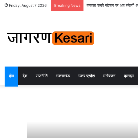
बनबसा रेलवे स्टेशन पर अब रुकेगी अछ
Friday, August 7 2026
Breaking News
होम
देश
राजनीति
उत्तराखंड
उत्तर प्रदेश
मनोरंजन
क्राइम