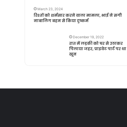
March 23, 2024
रिश्तों को शर्मसार करने वाला मामला, भाई ने सगी
नाबालिग बहन से किया दुष्कर्म
December 19, 2022
रात में लड़की को घर से उठाकर
पिलाया जहर, प्राइवेट पार्ट पर था
खून