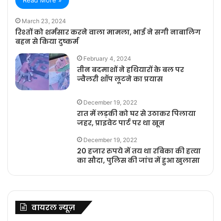
March 23, 2024
रिश्तों को शर्मसार करने वाला मामला, भाई ने सगी नाबालिग
बहन से किया दुष्कर्म
February 4, 2024
तीन बदमाशों ने हथियारों के बल पर
ज्वैलरी शॉप लूटने का प्रयास
December 19, 2022
रात में लड़की को घर से उठाकर पिलाया
जहर, प्राइवेट पार्ट पर था खून
December 19, 2022
20 हजार रुपये में तय था रबिका की हत्या
का सौदा, पुलिस की जांच में हुआ खुलासा
वायरल न्यूज़