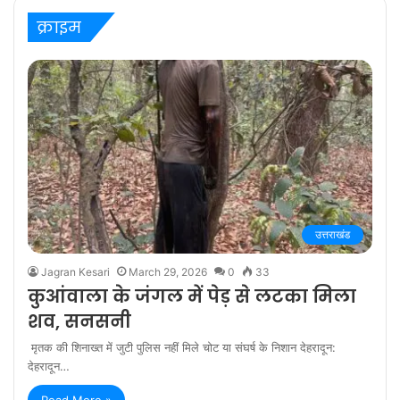
क्राइम
उत्तराखंड
Jagran Kesari
March 29, 2026
0
33
कुआंवाला के जंगल में पेड़ से लटका मिला
शव, सनसनी
मृतक की शिनाख्त में जुटी पुलिस नहीं मिले चोट या संघर्ष के निशान देहरादून:
देहरादून…
Read More »