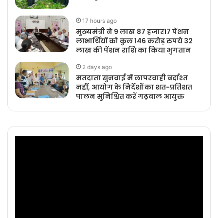
17 hours ago
मुख्यमंत्री ने 9 लाख 87 हजार17 पेंशन
लाभार्थियों को कुल 146 करोड़ रुपये 32
लाख की पेंशन राशि का किया भुगतान
2 days ago
मतदाता सुनवाई में लापरवाही बर्दाश्त
नहीं, आयोग के निर्देशों का शत-प्रतिशत
पालन सुनिश्चित करें गढ़वाल आयुक्त