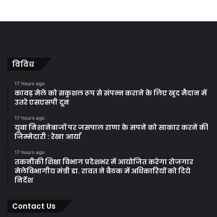
विविध
17 hours ago
कावड़ मेले को सकुशल रूप से संपन्न कराने के लिए खुद मैदान में
उतरे एसएसपी दून
17 hours ago
युवा निशानेबाजों पर जसपाल राणा के सपने को साकार करने की
जिम्मेदारी : रेखा आर्या
17 hours ago
तकनीकी शिक्षा विभाग प्रदेशभर में आयोजित करेगा रोजगार
मेलेविभागीय मंत्री डा. रावत ने बैठक में अधिकारियों को दिये
निर्देश
Contact Us