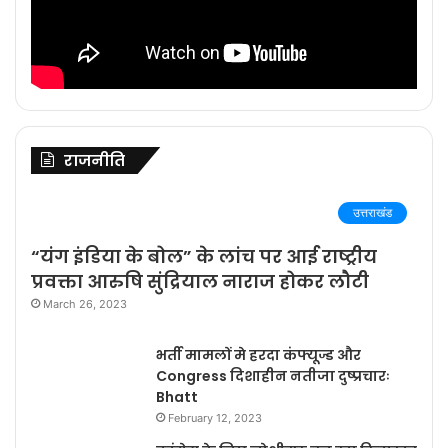
राजनीति
उत्तराखंड
“यंग इंडिया के बोल” के लांच पर आई राष्ट्रीय
प्रवक्ता आरुषि सुंद्रियाल नाराज होकर लौटी
March 26, 2023
भर्ती मामलों मे हरदा कंफ्यूज्ड और
Congress दिशाहीन नतीजा दुष्प्रचारः
Bhatt
February 12, 2023