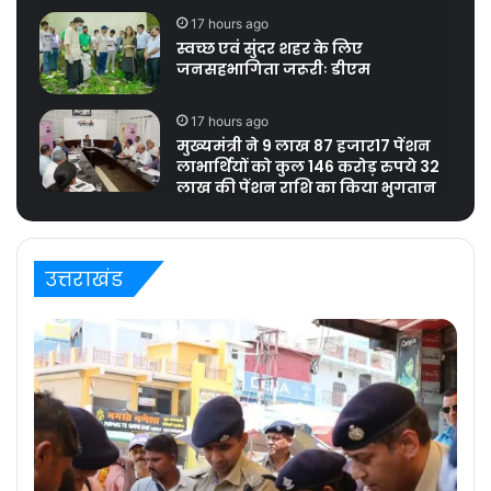
17 hours ago
स्वच्छ एवं सुंदर शहर के लिए
जनसहभागिता जरूरीः डीएम
17 hours ago
मुख्यमंत्री ने 9 लाख 87 हजार17 पेंशन
लाभार्थियों को कुल 146 करोड़ रुपये 32
लाख की पेंशन राशि का किया भुगतान
उत्तराखंड