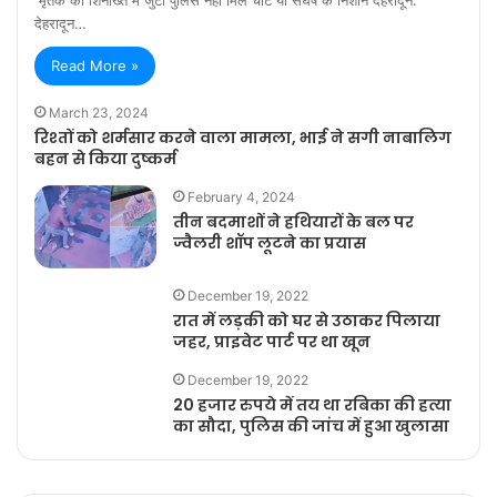
देहरादून…
Read More »
March 23, 2024
रिश्तों को शर्मसार करने वाला मामला, भाई ने सगी नाबालिग
बहन से किया दुष्कर्म
February 4, 2024
तीन बदमाशों ने हथियारों के बल पर
ज्वैलरी शॉप लूटने का प्रयास
December 19, 2022
रात में लड़की को घर से उठाकर पिलाया
जहर, प्राइवेट पार्ट पर था खून
December 19, 2022
20 हजार रुपये में तय था रबिका की हत्या
का सौदा, पुलिस की जांच में हुआ खुलासा