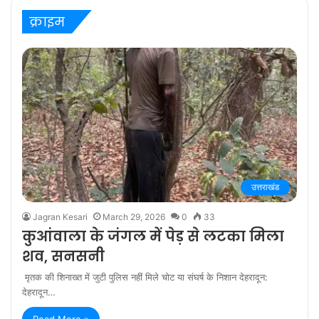
क्राइम
उत्तराखंड
Jagran Kesari
March 29, 2026
0
33
कुआंवाला के जंगल में पेड़ से लटका मिला
शव, सनसनी
मृतक की शिनाख्त में जुटी पुलिस नहीं मिले चोट या संघर्ष के निशान देहरादून:
देहरादून…
Read More »