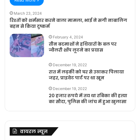
March 23, 2024
रिश्तों को शर्मसार करने वाला मामला, भाई ने सगी नाबालिग
बहन से किया दुष्कर्म
February 4, 2024
तीन बदमाशों ने हथियारों के बल पर
ज्वैलरी शॉप लूटने का प्रयास
December 19, 2022
रात में लड़की को घर से उठाकर पिलाया
जहर, प्राइवेट पार्ट पर था खून
December 19, 2022
20 हजार रुपये में तय था रबिका की हत्या
का सौदा, पुलिस की जांच में हुआ खुलासा
वायरल न्यूज़