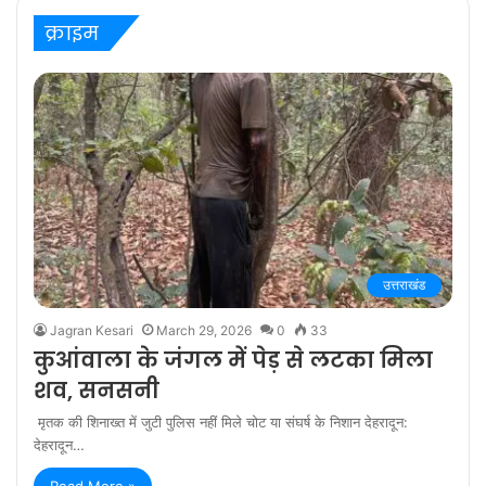
क्राइम
उत्तराखंड
Jagran Kesari
March 29, 2026
0
33
कुआंवाला के जंगल में पेड़ से लटका मिला
शव, सनसनी
मृतक की शिनाख्त में जुटी पुलिस नहीं मिले चोट या संघर्ष के निशान देहरादून:
देहरादून…
Read More »