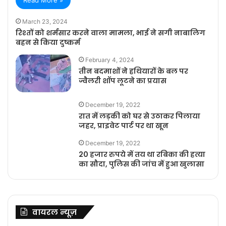
March 23, 2024
रिश्तों को शर्मसार करने वाला मामला, भाई ने सगी नाबालिग
बहन से किया दुष्कर्म
February 4, 2024
तीन बदमाशों ने हथियारों के बल पर
ज्वैलरी शॉप लूटने का प्रयास
December 19, 2022
रात में लड़की को घर से उठाकर पिलाया
जहर, प्राइवेट पार्ट पर था खून
December 19, 2022
20 हजार रुपये में तय था रबिका की हत्या
का सौदा, पुलिस की जांच में हुआ खुलासा
वायरल न्यूज़