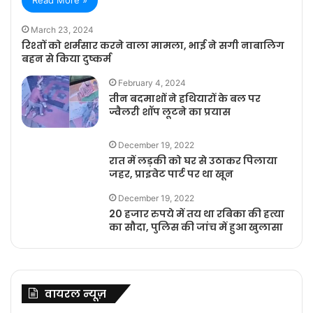
March 23, 2024
रिश्तों को शर्मसार करने वाला मामला, भाई ने सगी नाबालिग
बहन से किया दुष्कर्म
February 4, 2024
तीन बदमाशों ने हथियारों के बल पर
ज्वैलरी शॉप लूटने का प्रयास
December 19, 2022
रात में लड़की को घर से उठाकर पिलाया
जहर, प्राइवेट पार्ट पर था खून
December 19, 2022
20 हजार रुपये में तय था रबिका की हत्या
का सौदा, पुलिस की जांच में हुआ खुलासा
वायरल न्यूज़