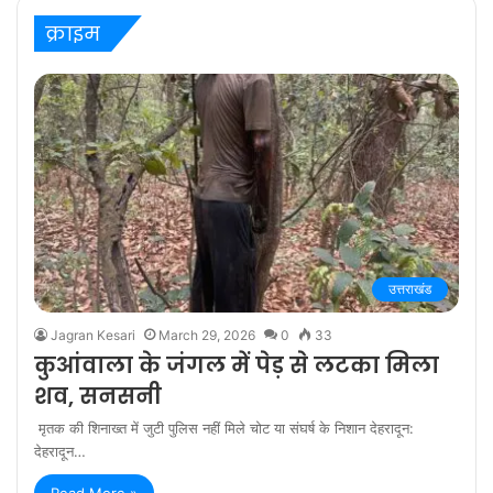
क्राइम
उत्तराखंड
Jagran Kesari
March 29, 2026
0
33
कुआंवाला के जंगल में पेड़ से लटका मिला
शव, सनसनी
मृतक की शिनाख्त में जुटी पुलिस नहीं मिले चोट या संघर्ष के निशान देहरादून:
देहरादून…
Read More »