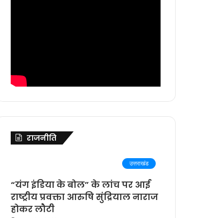
राजनीति
उत्तराखंड
“यंग इंडिया के बोल” के लांच पर आई
राष्ट्रीय प्रवक्ता आरुषि सुंद्रियाल नाराज
होकर लौटी