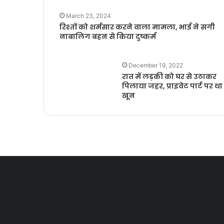
March 23, 2024
रिश्तों को शर्मसार करने वाला मामला, भाई ने सगी
नाबालिग बहन से किया दुष्कर्म
December 19, 2022
रात में लड़की को घर से उठाकर
पिलाया जहर, प्राइवेट पार्ट पर था
खून