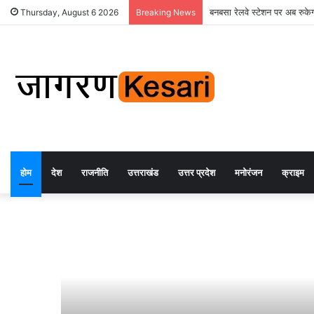
बनबसा रेलवे स्टेशन पर अब रुकेगी
Thursday, August 6 2026
Breaking News
होम
देश
राजनीति
उत्तराखंड
उत्तर प्रदेश
मनोरंजन
क्राइम