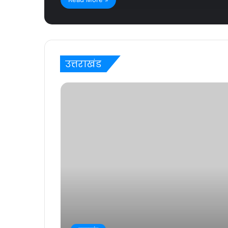
उत्तराखंड