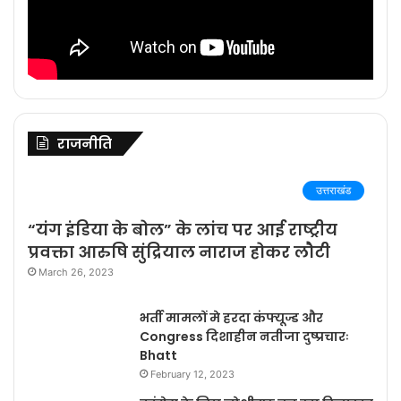
राजनीति
उत्तराखंड
“यंग इंडिया के बोल” के लांच पर आई राष्ट्रीय
प्रवक्ता आरुषि सुंद्रियाल नाराज होकर लौटी
March 26, 2023
भर्ती मामलों मे हरदा कंफ्यूज्ड और
Congress दिशाहीन नतीजा दुष्प्रचारः
Bhatt
February 12, 2023