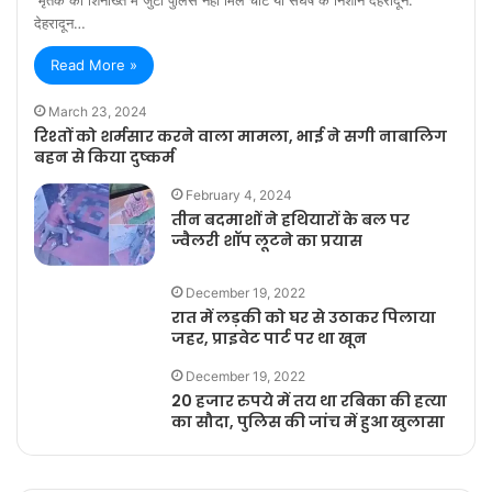
देहरादून…
Read More »
March 23, 2024
रिश्तों को शर्मसार करने वाला मामला, भाई ने सगी नाबालिग
बहन से किया दुष्कर्म
February 4, 2024
तीन बदमाशों ने हथियारों के बल पर
ज्वैलरी शॉप लूटने का प्रयास
December 19, 2022
रात में लड़की को घर से उठाकर पिलाया
जहर, प्राइवेट पार्ट पर था खून
December 19, 2022
20 हजार रुपये में तय था रबिका की हत्या
का सौदा, पुलिस की जांच में हुआ खुलासा