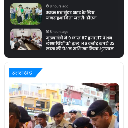
8 hours ago
स्वच्छ एवं सुंदर शहर के लिए
जनसहभागिता जरूरीः डीएम
8 hours ago
मुख्यमंत्री ने 9 लाख 87 हजार17 पेंशन
लाभार्थियों को कुल 146 करोड़ रुपये 32
लाख की पेंशन राशि का किया भुगतान
उत्तराखंड