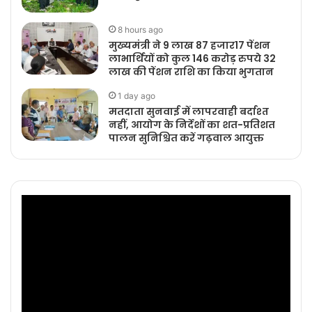
8 hours ago
मुख्यमंत्री ने 9 लाख 87 हजार17 पेंशन
लाभार्थियों को कुल 146 करोड़ रुपये 32
लाख की पेंशन राशि का किया भुगतान
1 day ago
मतदाता सुनवाई में लापरवाही बर्दाश्त
नहीं, आयोग के निर्देशों का शत-प्रतिशत
पालन सुनिश्चित करें गढ़वाल आयुक्त