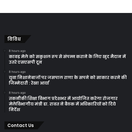
विविध
8 hours ago
कावड़ मेले को सकुशल रूप से संपन्न कराने के लिए खुद मैदान में
उतरे एसएसपी दून
8 hours ago
युवा निशानेबाजों पर जसपाल राणा के सपने को साकार करने की
जिम्मेदारी : रेखा आर्या
8 hours ago
तकनीकी शिक्षा विभाग प्रदेशभर में आयोजित करेगा रोजगार
मेलेविभागीय मंत्री डा. रावत ने बैठक में अधिकारियों को दिये
निर्देश
Contact Us