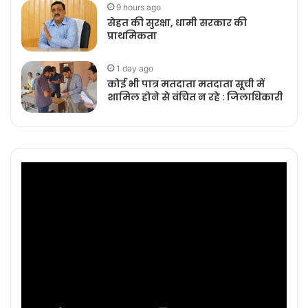
9 hours ago
सेहत की सुरक्षा, धामी सरकार की
प्राथमिकता
1 day ago
कोई भी पात्र मतदाता मतदाता सूची में
शामिल होने से वंचित न रहे : जिलाधिकारी