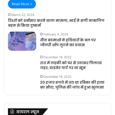
Read More »
March 23, 2024
रिश्तों को शर्मसार करने वाला मामला, भाई ने सगी नाबालिग
बहन से किया दुष्कर्म
February 4, 2024
तीन बदमाशों ने हथियारों के बल पर
ज्वैलरी शॉप लूटने का प्रयास
December 19, 2022
रात में लड़की को घर से उठाकर पिलाया
जहर, प्राइवेट पार्ट पर था खून
December 19, 2022
20 हजार रुपये में तय था रबिका की हत्या
का सौदा, पुलिस की जांच में हुआ खुलासा
वायरल न्यूज़