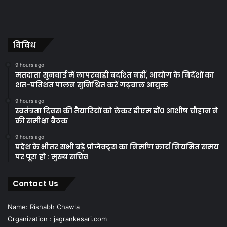
विविध
9 hours ago
मतदाता सुनवाई में लापरवाही बर्दाश्त नहीं, आयोग के निर्देशों का
शत-प्रतिशत पालन सुनिश्चित करें गढ़वाल आयुक्त
9 hours ago
स्वतंत्रता दिवस की तैयारियों को लेकर डीएम डॉ0 आशीष चौहान ने
की समीक्षा बैठक
9 hours ago
प्रदेश के भीतर सभी बड़े प्रोजेक्ट्स का निर्माण कार्य नियमित समय
पर पूरा हो : मुख्य सचिव
Contact Us
Name: Rishabh Chawla
Organization : jagrankesari.com