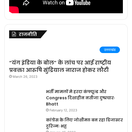
राजनीति
उत्तराखंड
“यंग इंडिया के बोल” के लांच पर आई राष्ट्रीय
प्रवक्ता आरुषि सुंद्रियाल नाराज होकर लौटी
March 26, 2023
भर्ती मामलों मे हरदा कंफ्यूज्ड और
Congress दिशाहीन नतीजा दुष्प्रचारः
Bhatt
February 12, 2023
कांग्रेस के लिए जोशीमठ बन रहा डिजास्टर
टूरिज्मः भट्ट