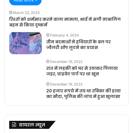
March 23, 2024
रिश्तों को शर्मसार करने वाला मामला, भाई ने सगी नाबालिग
बहन से किया दुष्कर्म
February 4, 2024
तीन बदमाशों ने हथियारों के बल पर
ज्वैलरी शॉप लूटने का प्रयास
December 19, 2022
रात में लड़की को घर से उठाकर पिलाया
जहर, प्राइवेट पार्ट पर था खून
December 19, 2022
20 हजार रुपये में तय था रबिका की हत्या
का सौदा, पुलिस की जांच में हुआ खुलासा
वायरल न्यूज़