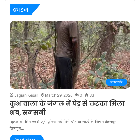
क्राइम
उत्तराखंड
Jagran Kesari
March 29, 2026
0
33
कुआंवाला के जंगल में पेड़ से लटका मिला
शव, सनसनी
मृतक की शिनाख्त में जुटी पुलिस नहीं मिले चोट या संघर्ष के निशान देहरादून:
देहरादून…
Read More »