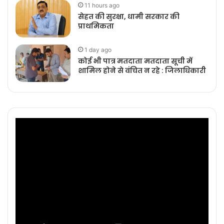
11 hours ago
सेहत की सुरक्षा, धामी सरकार की
प्राथमिकता
1 day ago
कोई भी पात्र मतदाता मतदाता सूची में
शामिल होने से वंचित न रहे : जिलाधिकारी