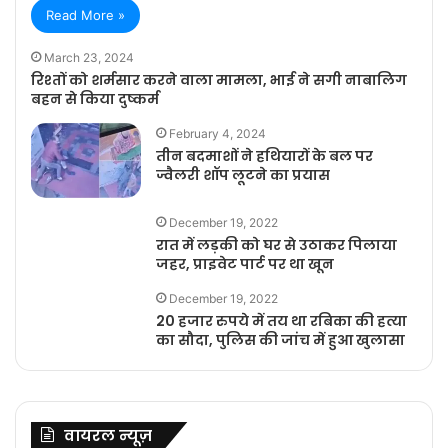
Read More »
March 23, 2024
रिश्तों को शर्मसार करने वाला मामला, भाई ने सगी नाबालिग
बहन से किया दुष्कर्म
February 4, 2024
तीन बदमाशों ने हथियारों के बल पर
ज्वैलरी शॉप लूटने का प्रयास
December 19, 2022
रात में लड़की को घर से उठाकर पिलाया
जहर, प्राइवेट पार्ट पर था खून
December 19, 2022
20 हजार रुपये में तय था रबिका की हत्या
का सौदा, पुलिस की जांच में हुआ खुलासा
वायरल न्यूज़