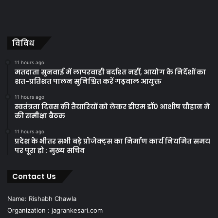
विविध
11 hours ago
मतदाता सुनवाई में लापरवाही बर्दाश्त नहीं, आयोग के निर्देशों का
शत-प्रतिशत पालन सुनिश्चित करें गढ़वाल आयुक्त
11 hours ago
स्वतंत्रता दिवस की तैयारियों को लेकर डीएम डॉ0 आशीष चौहान ने
की समीक्षा बैठक
11 hours ago
प्रदेश के भीतर सभी बड़े प्रोजेक्ट्स का निर्माण कार्य नियमित समय
पर पूरा हो : मुख्य सचिव
Contact Us
Name: Rishabh Chawla
Organization : jagrankesari.com