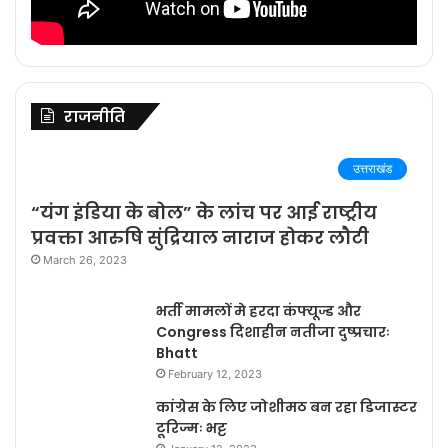
राजनीति
उत्तराखंड
“यंग इंडिया के बोल” के लांच पर आई राष्ट्रीय
प्रवक्ता आरुषि सुंद्रियाल नाराज होकर लौटी
March 26, 2023
भर्ती मामलों मे हरदा कंफ्यूज्ड और
Congress दिशाहीन नतीजा दुष्प्रचारः
Bhatt
February 12, 2023
कांग्रेस के लिए जोशीमठ बन रहा डिजास्टर
टूरिज्मः भट्ट