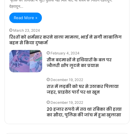
देहरादून…
Read More »
March 23, 2024
रिश्तों को शर्मसार करने वाला मामला, भाई ने सगी नाबालिग
बहन से किया दुष्कर्म
February 4, 2024
तीन बदमाशों ने हथियारों के बल पर
ज्वैलरी शॉप लूटने का प्रयास
December 19, 2022
रात में लड़की को घर से उठाकर पिलाया
जहर, प्राइवेट पार्ट पर था खून
December 19, 2022
20 हजार रुपये में तय था रबिका की हत्या
का सौदा, पुलिस की जांच में हुआ खुलासा