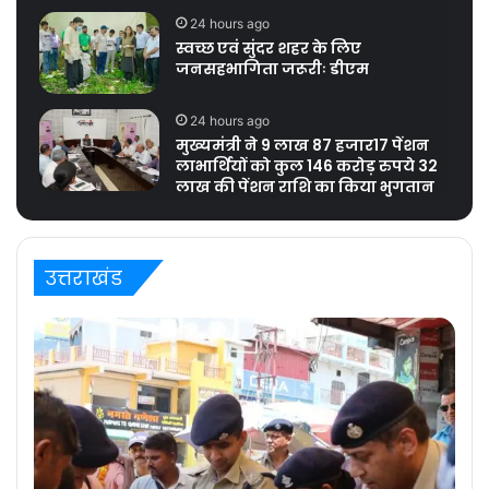
24 hours ago
स्वच्छ एवं सुंदर शहर के लिए
जनसहभागिता जरूरीः डीएम
24 hours ago
मुख्यमंत्री ने 9 लाख 87 हजार17 पेंशन
लाभार्थियों को कुल 146 करोड़ रुपये 32
लाख की पेंशन राशि का किया भुगतान
उत्तराखंड