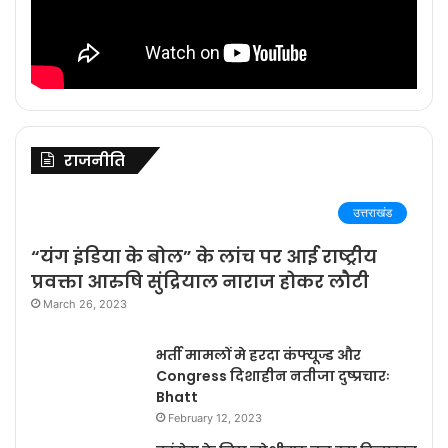
राजनीति
उत्तराखंड
“यंग इंडिया के बोल” के लांच पर आई राष्ट्रीय
प्रवक्ता आरुषि सुंद्रियाल नाराज होकर लौटी
March 26, 2023
भर्ती मामलों मे हरदा कंफ्यूज्ड और
Congress दिशाहीन नतीजा दुष्प्रचारः
Bhatt
February 12, 2023