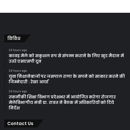
विविध
24 hours ago
कावड़ मेले को सकुशल रूप से संपन्न कराने के लिए खुद मैदान में
उतरे एसएसपी दून
24 hours ago
युवा निशानेबाजों पर जसपाल राणा के सपने को साकार करने की
जिम्मेदारी : रेखा आर्या
24 hours ago
तकनीकी शिक्षा विभाग प्रदेशभर में आयोजित करेगा रोजगार
मेलेविभागीय मंत्री डा. रावत ने बैठक में अधिकारियों को दिये
निर्देश
Contact Us