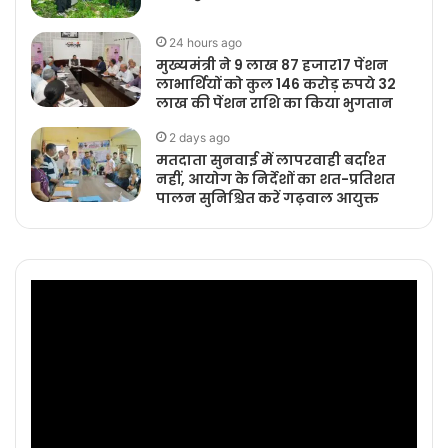
24 hours ago
मुख्यमंत्री ने 9 लाख 87 हजार17 पेंशन
लाभार्थियों को कुल 146 करोड़ रुपये 32
लाख की पेंशन राशि का किया भुगतान
2 days ago
मतदाता सुनवाई में लापरवाही बर्दाश्त
नहीं, आयोग के निर्देशों का शत-प्रतिशत
पालन सुनिश्चित करें गढ़वाल आयुक्त