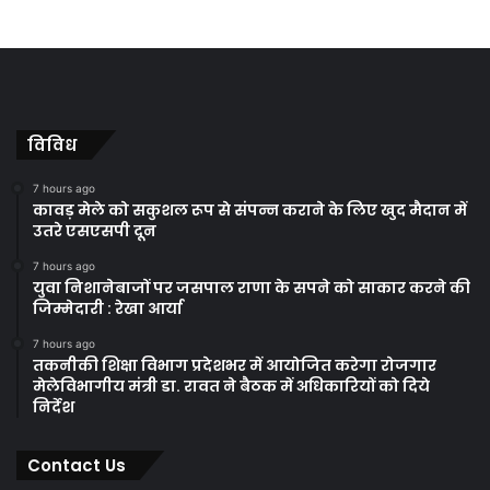
विविध
7 hours ago
कावड़ मेले को सकुशल रूप से संपन्न कराने के लिए खुद मैदान में
उतरे एसएसपी दून
7 hours ago
युवा निशानेबाजों पर जसपाल राणा के सपने को साकार करने की
जिम्मेदारी : रेखा आर्या
7 hours ago
तकनीकी शिक्षा विभाग प्रदेशभर में आयोजित करेगा रोजगार
मेलेविभागीय मंत्री डा. रावत ने बैठक में अधिकारियों को दिये
निर्देश
Contact Us