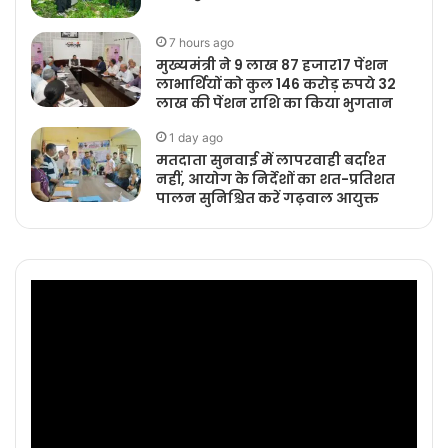
7 hours ago
मुख्यमंत्री ने 9 लाख 87 हजार17 पेंशन
लाभार्थियों को कुल 146 करोड़ रुपये 32
लाख की पेंशन राशि का किया भुगतान
1 day ago
मतदाता सुनवाई में लापरवाही बर्दाश्त
नहीं, आयोग के निर्देशों का शत-प्रतिशत
पालन सुनिश्चित करें गढ़वाल आयुक्त