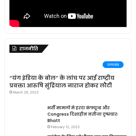
राजनीति
उत्तराखंड
“यंग इंडिया के बोल” के लांच पर आई राष्ट्रीय
प्रवक्ता आरुषि सुंद्रियाल नाराज होकर लौटी
March 26, 2023
भर्ती मामलों मे हरदा कंफ्यूज्ड और
Congress दिशाहीन नतीजा दुष्प्रचारः
Bhatt
February 12, 2023