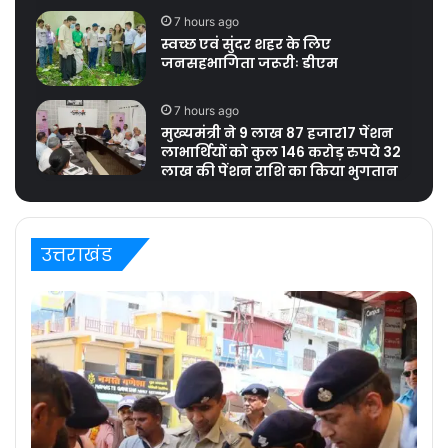
7 hours ago
स्वच्छ एवं सुंदर शहर के लिए
जनसहभागिता जरूरीः डीएम
7 hours ago
मुख्यमंत्री ने 9 लाख 87 हजार17 पेंशन
लाभार्थियों को कुल 146 करोड़ रुपये 32
लाख की पेंशन राशि का किया भुगतान
उत्तराखंड