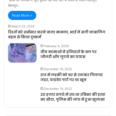
देहरादून…
Read More »
March 23, 2024
रिश्तों को शर्मसार करने वाला मामला, भाई ने सगी नाबालिग
बहन से किया दुष्कर्म
February 4, 2024
तीन बदमाशों ने हथियारों के बल पर
ज्वैलरी शॉप लूटने का प्रयास
December 19, 2022
रात में लड़की को घर से उठाकर पिलाया
जहर, प्राइवेट पार्ट पर था खून
December 19, 2022
20 हजार रुपये में तय था रबिका की हत्या
का सौदा, पुलिस की जांच में हुआ खुलासा