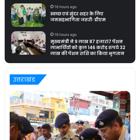
16 hours ago
स्वच्छ एवं सुंदर शहर के लिए
जनसहभागिता जरूरीः डीएम
16 hours ago
मुख्यमंत्री ने 9 लाख 87 हजार17 पेंशन
लाभार्थियों को कुल 146 करोड़ रुपये 32
लाख की पेंशन राशि का किया भुगतान
उत्तराखंड