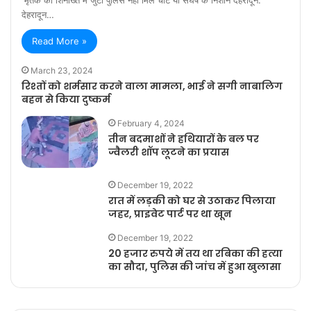
देहरादून…
Read More »
March 23, 2024
रिश्तों को शर्मसार करने वाला मामला, भाई ने सगी नाबालिग
बहन से किया दुष्कर्म
February 4, 2024
तीन बदमाशों ने हथियारों के बल पर
ज्वैलरी शॉप लूटने का प्रयास
December 19, 2022
रात में लड़की को घर से उठाकर पिलाया
जहर, प्राइवेट पार्ट पर था खून
December 19, 2022
20 हजार रुपये में तय था रबिका की हत्या
का सौदा, पुलिस की जांच में हुआ खुलासा