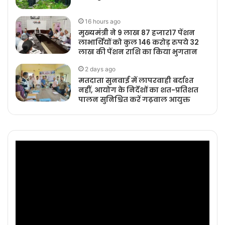
16 hours ago
मुख्यमंत्री ने 9 लाख 87 हजार17 पेंशन
लाभार्थियों को कुल 146 करोड़ रुपये 32
लाख की पेंशन राशि का किया भुगतान
2 days ago
मतदाता सुनवाई में लापरवाही बर्दाश्त
नहीं, आयोग के निर्देशों का शत-प्रतिशत
पालन सुनिश्चित करें गढ़वाल आयुक्त