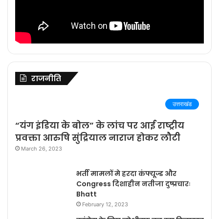
राजनीति
उत्तराखंड
“यंग इंडिया के बोल” के लांच पर आई राष्ट्रीय
प्रवक्ता आरुषि सुंद्रियाल नाराज होकर लौटी
March 26, 2023
भर्ती मामलों मे हरदा कंफ्यूज्ड और
Congress दिशाहीन नतीजा दुष्प्रचारः
Bhatt
February 12, 2023