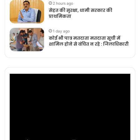
2 hours ago
सेहत की सुरक्षा, धामी सरकार की
प्राथमिकता
1 day ago
कोई भी पात्र मतदाता मतदाता सूची में
शामिल होने से वंचित न रहे : जिलाधिकारी