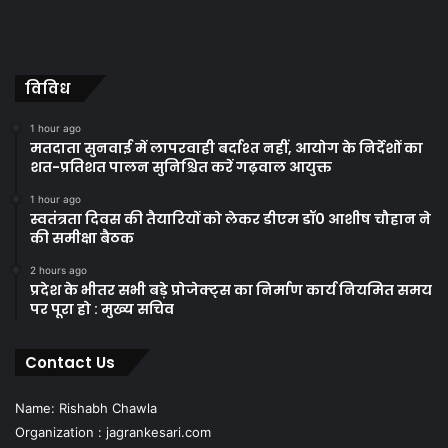
विविध
1 hour ago
मतदाता सुनवाई में लापरवाही बर्दाश्त नहीं, आयोग के निर्देशों का
शत-प्रतिशत पालन सुनिश्चित करें गढ़वाल आयुक्त
1 hour ago
स्वतंत्रता दिवस की तैयारियों को लेकर डीएम डॉ0 आशीष चौहान ने
की समीक्षा बैठक
2 hours ago
प्रदेश के भीतर सभी बड़े प्रोजेक्ट्स का निर्माण कार्य नियमित समय
पर पूरा हो : मुख्य सचिव
Contact Us
Name: Rishabh Chawla
Organization : jagrankesari.com