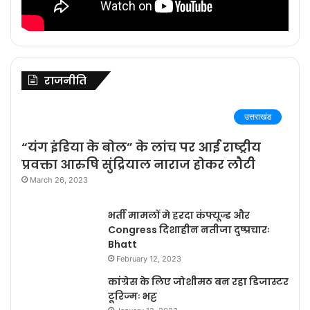
राजनीति
उत्तराखंड
“यंग इंडिया के बोल” के लांच पर आई राष्ट्रीय
प्रवक्ता आरुषि सुंद्रियाल नाराज होकर लौटी
March 26, 2023
भर्ती मामलों मे हरदा कंफ्यूज्ड और
Congress दिशाहीन नतीजा दुष्प्रचारः
Bhatt
February 12, 2023
कांग्रेस के लिए जोशीमठ बन रहा डिजास्टर
टूरिज्मः भट्ट