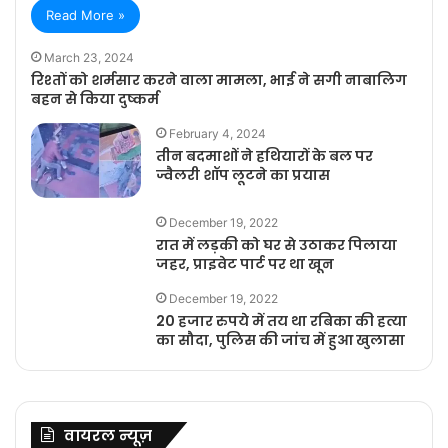
Read More »
March 23, 2024
रिश्तों को शर्मसार करने वाला मामला, भाई ने सगी नाबालिग
बहन से किया दुष्कर्म
February 4, 2024
तीन बदमाशों ने हथियारों के बल पर
ज्वैलरी शॉप लूटने का प्रयास
December 19, 2022
रात में लड़की को घर से उठाकर पिलाया
जहर, प्राइवेट पार्ट पर था खून
December 19, 2022
20 हजार रुपये में तय था रबिका की हत्या
का सौदा, पुलिस की जांच में हुआ खुलासा
वायरल न्यूज़