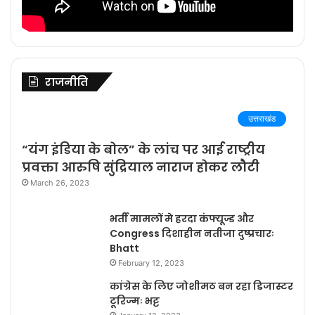
राजनीति
उत्तराखंड
“यंग इंडिया के बोल” के लांच पर आई राष्ट्रीय
प्रवक्ता आरुषि सुंद्रियाल नाराज होकर लौटी
March 26, 2023
भर्ती मामलों मे हरदा कंफ्यूज्ड और
Congress दिशाहीन नतीजा दुष्प्रचारः
Bhatt
February 12, 2023
कांग्रेस के लिए जोशीमठ बन रहा डिजास्टर
टूरिज्मः भट्ट