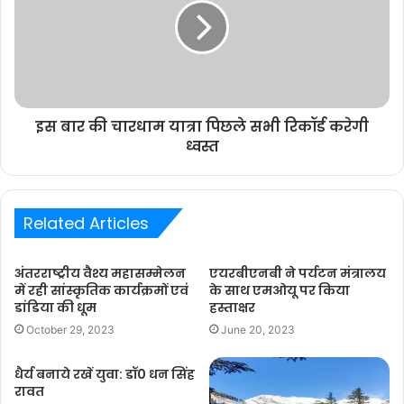
इस बार की चारधाम यात्रा पिछले सभी रिकॉर्ड करेगी
ध्वस्त
Related Articles
अंतरराष्ट्रीय वैश्य महासम्मेलन
एयरबीएनबी ने पर्यटन मंत्रालय
में रही सांस्कृतिक कार्यक्रमों एवं
के साथ एमओयू पर किया
डांडिया की धूम
हस्ताक्षर
October 29, 2023
June 20, 2023
धैर्य बनाये रखें युवा: डॉ0 धन सिंह
रावत