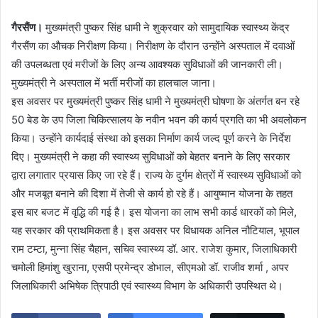
गैरसैंण।
मुख्यमंत्री पुष्कर सिंह धामी ने शुक्रवार को सामुदायिक स्वास्थ्य केंद्र
गैरसैंण का औचक निरीक्षण किया। निरीक्षण के दौरान उन्होंने अस्पताल में दवाओं
की उपलब्धता एवं मरीजों के लिए अन्य आवश्यक सुविधाओं की जानकारी ली।
मुख्यमंत्री ने अस्पताल में भर्ती मरीजों का हालचाल जाना।
इस अवसर पर मुख्यमंत्री पुष्कर सिंह धामी ने मुख्यमंत्री घोषणा के अंतर्गत बन रहे
50 बेड के उप जिला चिकित्सालय के नवीन भवन की कार्य प्रगति का भी अवलोकन
किया। उन्होंने कार्यदाई संस्था को इसका निर्माण कार्य जल्द पूर्ण करने के निर्देश
दिए। मुख्यमंत्री ने कहा की स्वास्थ्य सुविधाओं को बेहतर बनाने के लिए सरकार
द्वारा लगातार प्रयास किए जा रहे हैं। राज्य के दुर्गम क्षेत्रों में स्वास्थ्य सुविधाओं को
और मजबूत बनाने की दिशा में तेजी से कार्य हो रहे हैं। आयुष्मान योजना के तहत
इस बार बजट में वृद्धि की गई है। इस योजना का लाभ सभी कार्ड धारकों को मिले,
यह सरकार की प्राथमिकता है। इस अवसर पर विधायक अनिल नौटियाल, भूपाल
राम टम्टा, मुन्ना सिंह चैहान, सचिव स्वास्थ्य डॉ. आर. राजेश कुमार, जिलाधिकारी
चमोली हिमांशु खुराना, एसपी प्रमेन्द्र डोभाल, सीएमओ डॉ. राजीव शर्मा , अपर
जिलाधिकारी अभिषेक त्रिपाठी एवं स्वास्थ्य विभाग के अधिकारी उपस्थित थे।