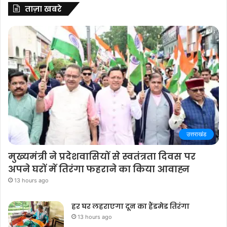
ताज़ा खबरे
उत्तराखंड
मुख्यमंत्री ने प्रदेशवासियों से स्वतंत्रता दिवस पर
अपने घरों में तिरंगा फहराने का किया आवाह्न
13 hours ago
हर घर लहराएगा दून का हैंडमेड तिरंगा
13 hours ago