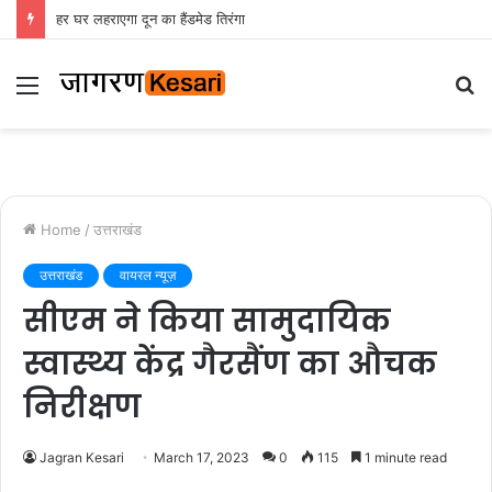
हर घर लहराएगा दून का हैंडमेड तिरंगा
Menu
S
fo
Home
/
उत्तराखंड
उत्तराखंड
वायरल न्यूज़
सीएम ने किया सामुदायिक
स्वास्थ्य केंद्र गैरसैंण का औचक
निरीक्षण
Jagran Kesari
March 17, 2023
0
115
1 minute read