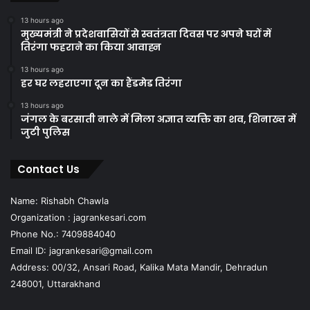
13 hours ago
मुख्यमंत्री ने प्रदेशवासियों से स्वतंत्रता दिवस पर अपने घरों में
तिरंगा फहराने का किया आवाह्न
13 hours ago
हर घर लहराएगा दून का हैंडमेड तिरंगा
13 hours ago
जंगल के बरसाती नाले में मिला अज्ञात व्यक्ति का शव, शिनाख्त में
जुटी पुलिस
Contact Us
Name: Rishabh Chawla
Organization : jagrankesari.com
Phone No.: 7409884040
Email ID: jagrankesari@gmail.com
Address: 00/32, Ansari Road, Kalika Mata Mandir, Dehradun
248001, Uttarakhand