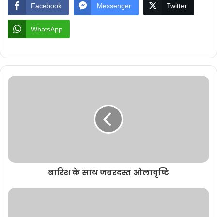
Facebook
Messenger
Twitter
WhatsApp
बारिश के साथ जबरदस्त ओलावृष्टि