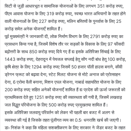
सिटी से जुड़ी आधारभूत व सामाजिक योजनाओं के लिए लगभग 351 करोड़ रुपए,
पीएम आवास योजना के लिए 319 करोड़ रुपए, स्वच्छ भारत अभियानों के तहत होने
वाली योजनाओं के लिए 227 करोड़ रुपए, मलिन बस्तियों के पुनर्वास के लिए 25
करोड़ समेत अनेक योजनाएँ शामिल हैं।
पूर्व मुख्यमंत्री ने जानकारी दी, लोक निर्माण विभाग के लिए 2791 करोड़ रुपए का
प्रावधान किया गया है, जिसमें विशेष तौर पर सड़कों के विकास के लिए 97 फीसदी
बढ़ोत्तरी के साथ 850 करोड़ रुपए दिये गए हैं द्य इसके अतिरिक्त सिंचाई के लिए
1443 करोड़ रुपए, देहरादून में पेयजल सप्लाई हेतु सोंग नदी बांध हेतु 100 करोड़,
कृषि क्षेत्र के लिए 1294 करोड़ रुपए जिसमें 50 हजार पॉली हाउस बनाने, कीवी
ड्रेगन फ्रूट को बढ़ावा देना, स्टेट मिलट योजना से मोटे अनाज को प्रोत्साहन
देना, 6 एरोमा वैली बनाना, मिशन एपल योजना, नाबार्ड सहायतित योजना के लिए
200 करोड़ रुपए सहित अनेकों योजनाएँ शामिल हैं द्य प्रदेश की ऊर्जा जरूरतों को
प्राथमिकता देते हुए 1251 करोड़ रुपए की व्यवस्थता की गयी है, जिसमें लखवाड़
जल विद्धुत परियोजना के लिए 500 करोड़ रुपए प्रमुखतया शामिल हैं।
इसके अतिरिक्त जलवायु परिवर्तन को लेकर भी पहली बार बजट में अलग से
व्यवस्था की गई है जिसके तहत पूंजीगत व्यय का 0.5ः धनराशि खर्च की जाएगी।
डा॰ निशंक ने कहा कि महिला सशक्तीकरण के लिए सरकार ने जेंडर बजट के तहत