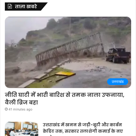
ताज़ा खबरे
उत्तराखंड
नीति घाटी में भारी बारिश से तमक नाला उफनाया,
वैली ब्रिज बहा
41 minutes ago
उत्तराखंड में खनन से जड़ी-बूटी और कार्बन
क्रेडिट तक, सरकार तलाशेगी कमाई के नए