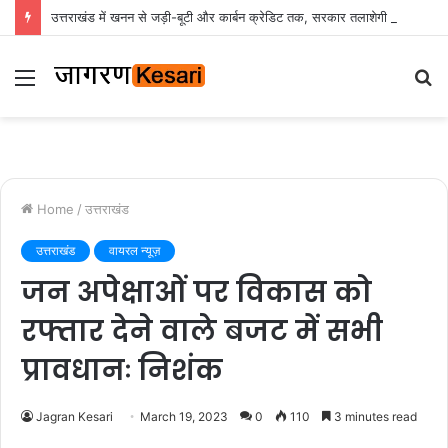
उत्तराखंड में खनन से जड़ी-बूटी और कार्बन क्रेडिट तक, सरकार तलाशेगी कमाई के नए रास्ते
Menu
S
fo
Home
/
उत्तराखंड
उत्तराखंड
वायरल न्यूज़
जन अपेक्षाओं पर विकास को
रफ्तार देने वाले बजट में सभी
प्रावधानः निशंक
Jagran Kesari
March 19, 2023
0
110
3 minutes read