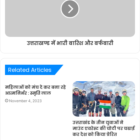
उत्तराखण्ड में भारी बारिश और बर्फबारी
Related Articles
महिलाओं को मंच दे कर बना रहे
आत्मनिर्भर : स्मृति लाल
November 4, 2023
उत्तराखंड के तीन युवाओं ने
माउंट एवरेस्ट की चोटी पर चढाई
कर देश को किया प्रेरित