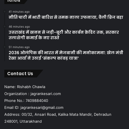
विविध
41 minutes ago
नीति घाटी में भारी बारिश से तमक नाला उफनाया, वैली ब्रिज बहा
46 minutes ago
उत्तराखंड में खनन से जड़ी-बूटी और कार्बन क्रेडिट तक, सरकार
तलाशेगी कमाई के नए रास्ते
51 minutes ago
2036 ओलंपिक की भारत में मेजबानी की मनोकामना: खेल मंत्री
रेखा आर्या ने उठाई ‘संकल्प कांवड़ यात्रा’
Contact Us
Name: Rishabh Chawla
Organization : jagrankesari.com
Phone No.: 7409884040
Email ID: jagrankesari@gmail.com
Address: 00/32, Ansari Road, Kalika Mata Mandir, Dehradun
248001, Uttarakhand