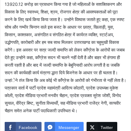
13920.12 करोड़ का प्रावधान किया गया है जो महिलाओं के सशक्तिकरण और
विकास के लिए स्वास्थ्य, शिक्षा, श्रम, रोजगार क्षेत्र की आवश्यकताओं को पूरा
करने के लिए खर्च किया किया जाता है। उन्होने विश्वास जताते हुए कहा, एक स्पष्ट
सोच और गम्भीर चिन्तन वाले इस बजट के आधार पर छात्र, खिलाड़ी, युवा,
किसान, काश्तकार, असंगठित व संगठित क्षेत्र में कार्यरत व्यक्ति, स्टार्टअप,
उद्धोगपति, कारोबारी और हम सब साथ मिलकर उत्तराखण्ड का चहुमुखी विकास
करेंगे। इस अवसर पर सत्र जल्दी समाप्ति को लेकर कॉंग्रेस के आरोपों का जबाब
देते हुए उन्होने कहा, कॉंग्रेस सदन भी चलने नहीं देती है और बाहर भी हंगामा ही
करती रहती है और बाद में जल्दी समाप्ति के बेबुनियादी आरोप लगती है द्य जबकि
सदन की कार्यवाही कार्य मंत्रणा द्धारा दिये बिजनेस के आधार पर ही चलता है।
उन्हांेने तंज किया कि अब कोई भी कॉंग्रेस के आरोपों को गंभीरता से नहीं लेता है।
पत्रकार वार्ता में पार्टी प्रदेश महामंत्री आदित्य कोठारी, प्रदेश उपाध्यक्ष मुकेश
कोली, प्रदेश मीडिया प्रभारी मनवीर चैहान, प्रदेश प्रवक्ता सुरेश जोशी, विनोद
सुयाल, वीरेंद्र बिष्ट, सुनीता विध्यार्थी, सह मीडिया प्रभारी राजेंद्र नेगी, सत्यवीर
चैहान समेत अनेक पार्टी पदाधिकारी उपस्थित थे।
Facebook
Messenger
Twitter