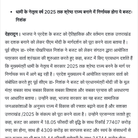
धामी के नेतृत्व वर्ष 2025 तक श्रेष्ठ राज्य बनाने में निर्णायक होगा ये बजटः
निशंक
देहरादून।
भाजपा ने प्रदेश के बजट को ऐतिहासिक और वर्तमान दशक उत्तराखंड
का दशक बनाने को लेकर पीएम मोदी के मार्गदर्शन को पूरा करने वाला बताया है।
पूर्व सीएम डा॰ रमेश पोखरियाल निशंक ने बजट को लेकर संगठन द्धारा आयोजित
पत्रकार वार्ता श्रंखला की शुरुआत करते हुए कहा, बजट में किए प्रावधान दर्शाते हैं
कि मुख्यमंत्री धामी के नेतृत्व में सरकार 2025 तक श्रेष्ठ राज्य बनने के मार्ग पर
निर्णायक रूप में आगे बढ़ रही है। प्रदेश मुख्यालय में आयोजित पत्रकार वार्ता को
संबोधित करते हुए पूर्व सीएम डा॰ निशंक ने बजट को प्रधानमंत्री मोदी जी के मूल
मंत्र सबका साथ सबका विकास सबका विश्वास और सबका प्रयास की अवधारणा
पर आधारित बताया। उन्होंने कहा, भाजपा सरकार का यह बजट सामाजिक
जनआकांशाओं के अनुरूप राज्य में विकास की रफ्तार बढ़ाने वाला है और सशक्त
उत्तराखंड /2025 के संकल्प को पूरा करने वाला है। उन्होने प्रसन्नता जताते हुए
कहा, बजट का आकार में 18.05 फीसदी की वृद्धि के साथ रिकॉर्ड 77407 करोड़
रुपए का होना, साथ ही 4309 करोड़ का सरप्लस बजट और स्वयं के संसाधनों से