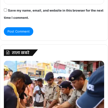
Save my name, email, and website in this browser for the next
time I comment.
ताज़ा खबरे