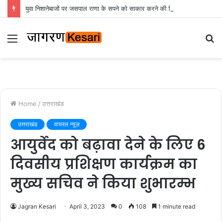
युवा निशानेबाजों पर जसपाल राणा के सपने को साकार करने की जिम्मेदारी : रेखा आर्या
Menu
S
fo
Home
/
उत्तराखंड
उत्तराखंड
वायरल न्यूज़
आयुर्वेद को बढ़ावा देने के लिए 6
दिवसीय प्रशिक्षण कार्यक्रम का
मुख्य सचिव ने किया शुभारम्भ
Jagran Kesari
April 3, 2023
0
108
1 minute read