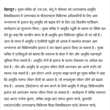
देहरादून।
मुख्य सचिव डॉ. एस.एस. संधु ने सोमवार को उत्तराखण्ड आयुर्वेद
विश्वविद्यालय में उत्तराखंड के पीएमएचएस चिकित्सा अधिकारियों के लिए आम
जनमानस के इलाज हेतु आयुर्वेद को बढ़ावा देने के लिए 06 दिवसीय प्रशिक्षण
कार्यक्रम का शुभारम्भ किया। मुख्य सचिव ने आयुर्वेद पद्धति के महत्त्व पर विषेश बल
देते हुए कहा कि प्राचीन समय से ही आयुर्वेद द्वारा चिकित्सा सुविधा दी जा रही है।
आज के समय में आयुर्वेद व ऐलोपैथी पद्धति को आपस में तालमेल बनाकर आम
जनमानस को चिकित्सकीय इलाज दे कर बेहतर इलाज किया जा सकता है। मुख्य
सचिव ने प्रशिक्षुओं को बताया कि स्वास्थ्य के क्षेत्र में योग और आयुर्वेद महत्त्वपूर्ण
भूमिका निभा सकते हैं। आयुर्वेद रोगों के इलाज के बजाय रोकथाम पर अधिक बल
देता है। योग और आयुर्वेद के अनुरूप जीवन शैली अपनाकर हम अपने शरीर को
स्वस्थ रख सकते हैं। इस दौरान अपने अनुभव साझा करते हुए मुख्य सचिव ने कहा
कि आयुर्वेद स्वस्थ जीवन शैली का आधार है, जो तनावमुक्त जीवन जीने को बढावा
देता है। अवसाद (डिप्रेशन) को कम करने के लिये आयुर्वेद में मौजूद चिकित्सकीय
इलाज को अपनाकर स्वस्थ जीवन जिया जा सकता है। कार्यक्रम में सचिव स्वास्थ्य
डा0 आर0 राजेश कुमार, सचिव आयुष डा0 पंकज कुमार पाण्डे, कुलपति
एच0एन0बी0 उत्तराखण्ड चिकित्सा शिक्षा विश्वविद्यालय प्रो0 हेमचन्द पाण्डे,