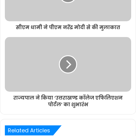
सीएम धामी ने पीएम नरेंद्र मोदी से की मुलाकात
राज्यपाल ने किया ‘उत्तराखण्ड कॉलेज एफिलिएशन
पोर्टल’ का शुभारंभ
Related Articles