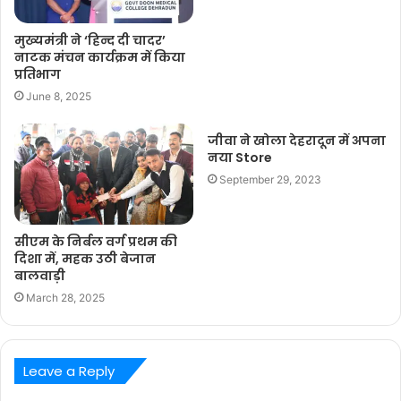
मुख्यमंत्री ने ‘हिन्द दी चादर’
नाटक मंचन कार्यक्रम में किया
प्रतिभाग
June 8, 2025
जीवा ने खोला देहरादून में अपना
नया Store
September 29, 2023
सीएम के निर्बल वर्ग प्रथम की
दिशा में, महक उठी बेजान
बालवाड़ी
March 28, 2025
Leave a Reply