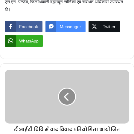
एस.एन. पाण्डेय, जिलाधिकारी देहरादून सोनिका एवं संबंधित अधिकारी उपस्थित
थे।
Facebook
Messenger
Twitter
WhatsApp
डीआईटी विवि में वाद विवाद प्रतियोगिता आयोजित