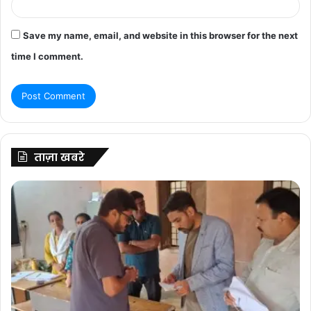
Save my name, email, and website in this browser for the next
time I comment.
ताज़ा खबरे