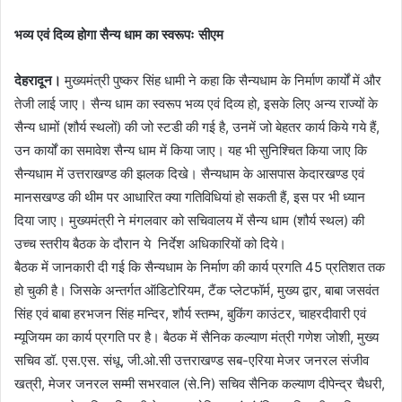
भव्य एवं दिव्य होगा सैन्य धाम का स्वरूपः सीएम
देहरादून।
मुख्यमंत्री पुष्कर सिंह धामी ने कहा कि सैन्यधाम के निर्माण कार्यों में और
तेजी लाई जाए। सैन्य धाम का स्वरूप भव्य एवं दिव्य हो, इसके लिए अन्य राज्यों के
सैन्य धामों (शौर्य स्थलों) की जो स्टडी की गई है, उनमें जो बेहतर कार्य किये गये हैं,
उन कार्यों का समावेश सैन्य धाम में किया जाए। यह भी सुनिश्चित किया जाए कि
सैन्यधाम में उत्तराखण्ड की झलक दिखे। सैन्यधाम के आसपास केदारखण्ड एवं
मानसखण्ड की थीम पर आधारित क्या गतिविधियां हो सकती हैं, इस पर भी ध्यान
दिया जाए। मुख्यमंत्री ने मंगलवार को सचिवालय में सैन्य धाम (शौर्य स्थल) की
उच्च स्तरीय बैठक के दौरान ये निर्देश अधिकारियों को दिये।
बैठक में जानकारी दी गई कि सैन्यधाम के निर्माण की कार्य प्रगति 45 प्रतिशत तक
हो चुकी है। जिसके अन्तर्गत ऑडिटोरियम, टैंक प्लेटफॉर्म, मुख्य द्वार, बाबा जसवंत
सिंह एवं बाबा हरभजन सिंह मन्दिर, शौर्य स्तम्भ, बुकिंग काउंटर, चाहरदीवारी एवं
म्यूजियम का कार्य प्रगति पर है। बैठक में सैनिक कल्याण मंत्री गणेश जोशी, मुख्य
सचिव डॉ. एस.एस. संधू, जी.ओ.सी उत्तराखण्ड सब-एरिया मेजर जनरल संजीव
खत्री, मेजर जनरल सम्मी सभरवाल (से.नि) सचिव सैनिक कल्याण दीपेन्द्र चैधरी,