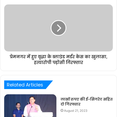
प्रेमनगर में हुए वृद्धा के ब्लाइंड मर्डर केस का खुलासा,
हत्यारोपी पड़ोसी गिरफ्तार
Related Articles
लाखों रुपए की ई-सिगरेट सहित
दो गिरफ्तार
August 21, 2023