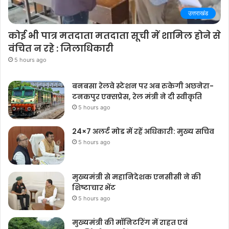
उत्तराखंड
कोई भी पात्र मतदाता मतदाता सूची में शामिल होने से
वंचित न रहे : जिलाधिकारी
5 hours ago
बनबसा रेलवे स्टेशन पर अब रुकेगी अछनेरा-
टनकपुर एक्सप्रेस, रेल मंत्री ने दी स्वीकृति
5 hours ago
24×7 अलर्ट मोड में रहें अधिकारी: मुख्य सचिव
5 hours ago
मुख्यमंत्री से महानिदेशक एनसीसी ने की
शिष्टाचार भेंट
5 hours ago
मुख्यमंत्री की मॉनिटरिंग में राहत एवं