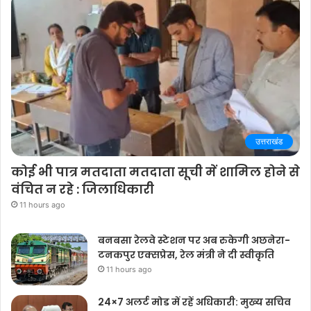
उत्तराखंड
कोई भी पात्र मतदाता मतदाता सूची में शामिल होने से
वंचित न रहे : जिलाधिकारी
11 hours ago
बनबसा रेलवे स्टेशन पर अब रुकेगी अछनेरा-
टनकपुर एक्सप्रेस, रेल मंत्री ने दी स्वीकृति
11 hours ago
24×7 अलर्ट मोड में रहें अधिकारी: मुख्य सचिव