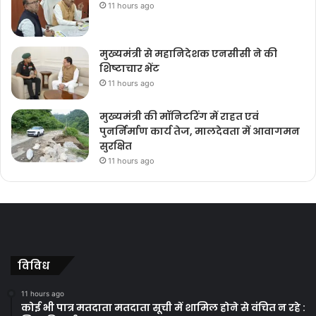
11 hours ago
मुख्यमंत्री से महानिदेशक एनसीसी ने की
शिष्टाचार भेंट
11 hours ago
मुख्यमंत्री की मॉनिटरिंग में राहत एवं
पुनर्निर्माण कार्य तेज, मालदेवता में आवागमन
सुरक्षित
11 hours ago
विविध
11 hours ago
कोई भी पात्र मतदाता मतदाता सूची में शामिल होने से वंचित न रहे :