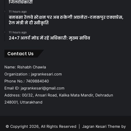
जिलाधिकारी
11 hours ago
बनबसा रेलवे स्टेशन पर अब रुकेगी अछनेरा-टनकपुर एक्सप्रेस,
रेल मंत्री ने दी स्वीकृति
11 hours ago
24×7 अलर्ट मोड में रहें अधिकारी: मुख्य सचिव
Contact Us
Name: Rishabh Chawla
Organization : jagrankesari.com
Phone No.: 7409884040
Email ID: jagrankesari@gmail.com
Address: 00/32, Ansari Road, Kalika Mata Mandir, Dehradun
248001, Uttarakhand
© Copyright 2026, All Rights Reserved |
Jagran Kesari Theme by