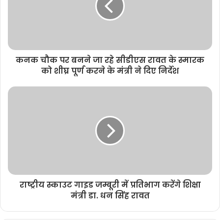
कनक चौक पर बनने जा रहे सीडीएस रावत के स्मारक
को शीघ्र पूर्ण करने के मंत्री ने दिए निर्देश
राष्ट्रीय स्काउट गाइड जम्बूरी में प्रतिभाग करेंगे शिक्षा
मंत्री डा. धन सिंह रावत