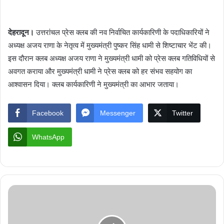
देहरादून।
उत्तरांचल प्रेस क्लब की नव निर्वाचित कार्यकारिणी के पदाधिकारियों ने
अध्यक्ष अजय राणा के नेतृत्व में मुख्यमंत्री पुष्कर सिंह धामी से शिष्टाचार भेंट की।
इस दौरान क्लब अध्यक्ष अजय राणा ने मुख्यमंत्री धामी को प्रेस क्लब गतिविधियों से
अवगत कराया और मुख्यमंत्री धामी ने प्रेस क्लब को हर संभव सहयोग का
आश्वासन दिया। क्लब कार्यकारिणी ने मुख्यमंत्री का आभार जताया।
Facebook
Messenger
Twitter
WhatsApp