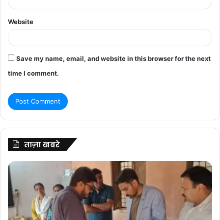
Website
Save my name, email, and website in this browser for the next
time I comment.
ताज़ा खबरे