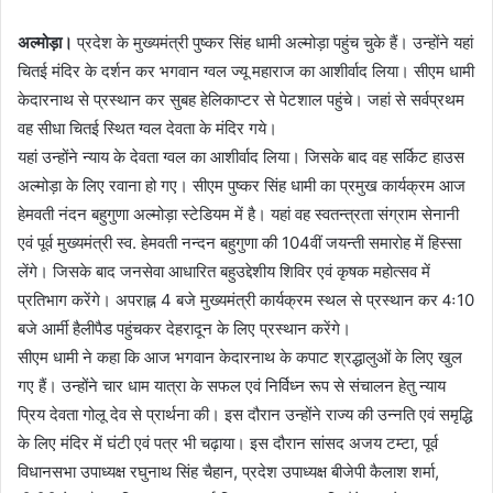
अल्मोड़ा।
प्रदेश के मुख्यमंत्री पुष्कर सिंह धामी अल्मोड़ा पहुंच चुके हैं। उन्होंने यहां
चितई मंदिर के दर्शन कर भगवान ग्वल ज्यू महाराज का आशीर्वाद लिया। सीएम धामी
केदारनाथ से प्रस्थान कर सुबह हेलिकाप्टर से पेटशाल पहुंचे। जहां से सर्वप्रथम
वह सीधा चितई स्थित ग्वल देवता के मंदिर गये।
यहां उन्होंने न्याय के देवता ग्वल का आशीर्वाद लिया। जिसके बाद वह सर्किट हाउस
अल्मोड़ा के लिए रवाना हो गए। सीएम पुष्कर सिंह धामी का प्रमुख कार्यक्रम आज
हेमवती नंदन बहुगुणा अल्मोड़ा स्टेडियम में है। यहां वह स्वतन्त्रता संग्राम सेनानी
एवं पूर्व मुख्यमंत्री स्व. हेमवती नन्दन बहुगुणा की 104वीं जयन्ती समारोह में हिस्सा
लेंगे। जिसके बाद जनसेवा आधारित बहुउद्देशीय शिविर एवं कृषक महोत्सव में
प्रतिभाग करेंगे। अपराह्न 4 बजे मुख्यमंत्री कार्यक्रम स्थल से प्रस्थान कर 4ः10
बजे आर्मी हैलीपैड पहुंचकर देहरादून के लिए प्रस्थान करेंगे।
सीएम धामी ने कहा कि आज भगवान केदारनाथ के कपाट श्रद्धालुओं के लिए खुल
गए हैं। उन्होंने चार धाम यात्रा के सफल एवं निर्विध्न रूप से संचालन हेतु न्याय
प्रिय देवता गोलू देव से प्रार्थना की। इस दौरान उन्होंने राज्य की उन्नति एवं समृद्धि
के लिए मंदिर में घंटी एवं पत्र भी चढ़ाया। इस दौरान सांसद अजय टम्टा, पूर्व
विधानसभा उपाध्यक्ष रघुनाथ सिंह चैहान, प्रदेश उपाध्यक्ष बीजेपी कैलाश शर्मा,