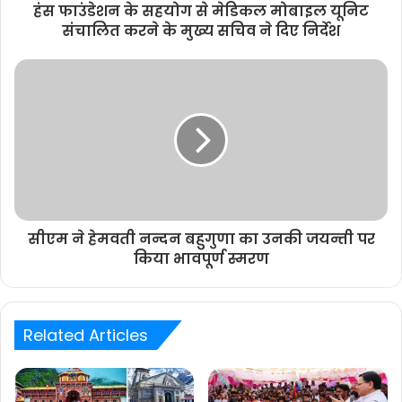
हंस फाउंडेशन के सहयोग से मेडिकल मोबाइल यूनिट
संचालित करने के मुख्य सचिव ने दिए निर्देश
सीएम ने हेमवती नन्दन बहुगुणा का उनकी जयन्ती पर
किया भावपूर्ण स्मरण
Related Articles