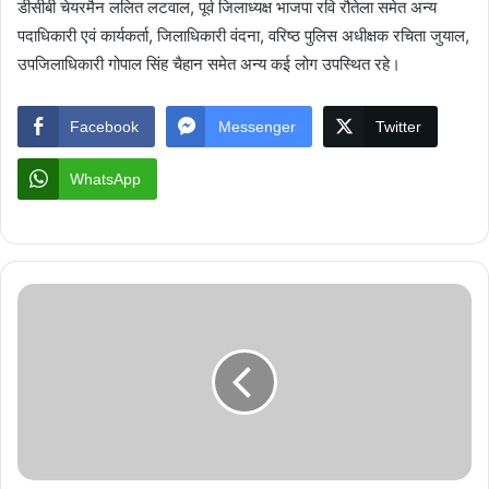
डीसीबी चेयरमैन ललित लटवाल, पूर्व जिलाध्यक्ष भाजपा रवि रौतेला समेत अन्य
पदाधिकारी एवं कार्यकर्ता, जिलाधिकारी वंदना, वरिष्ठ पुलिस अधीक्षक रचिता जुयाल,
उपजिलाधिकारी गोपाल सिंह चैहान समेत अन्य कई लोग उपस्थित रहे।
Facebook
Messenger
Twitter
WhatsApp