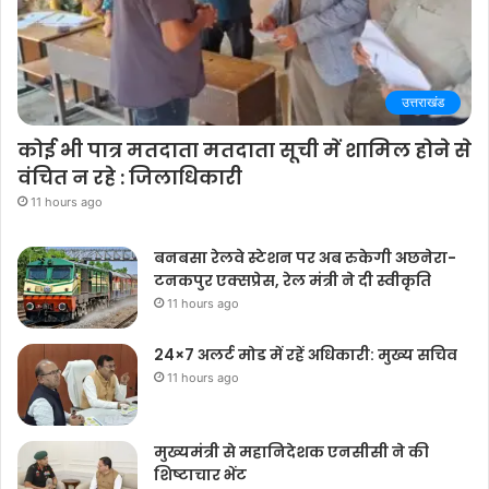
उत्तराखंड
कोई भी पात्र मतदाता मतदाता सूची में शामिल होने से
वंचित न रहे : जिलाधिकारी
11 hours ago
बनबसा रेलवे स्टेशन पर अब रुकेगी अछनेरा-
टनकपुर एक्सप्रेस, रेल मंत्री ने दी स्वीकृति
11 hours ago
24×7 अलर्ट मोड में रहें अधिकारी: मुख्य सचिव
11 hours ago
मुख्यमंत्री से महानिदेशक एनसीसी ने की
शिष्टाचार भेंट