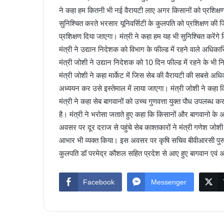
ने कहा हम कितनी भी नई वैरायटी लाए अगर किसानों को प्रशिक्षण 
सुनिश्चित करते भरसार यूनिवर्सिटी के कुलपति को प्रशिक्षण की जि
प्रशिक्षण दिया जाएगा। मंत्री ने कहा हम यह भी सुनिश्चित करेंगे
मंत्री ने उद्यान निदेशक को विभाग के फील्ड में रहने वाले अधिका
मंत्री जोशी ने उद्यान निदेशक को 10 दिन फील्ड में रहने के भी नि
मंत्री जोशी ने कहा मार्केट में जिस सेब की वैरायटी की सबसे अध
अध्ययन कर उसे इस्तेमाल में लाया जाएगा। मंत्री जोशी ने कहा क
मंत्री ने कहा सेब बागवानों को उच्च गुणवत्ता युक्त पौध उपलब्ध
है। मंत्री ने भरोसा जताते हुए कहा कि किसानों और बागवानो के 
अवसर पर दूर दराज से पहुंचे सेब काश्तकारों ने मंत्री गणेश जो
आभार भी व्यक्त किया। इस अवसर पर कृषि सचिव बीवीआरसी पुरु
कुलपति डॉ परमेद्र कौशल सहित प्रदेश से आए हुए बागवान एवं
Facebook
Messenger