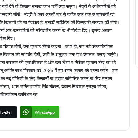
नहीं देंगे तो किसान उसका लाभ नहीं उठा पाएगा। मंत्री ने अधिकारियों को
म्मेदारी सौंपी। मंत्री ने कहा अगली बार से ब्लॉक स्तर तक से बागवानों को
 कि किसानों की जो पैदावार है, उसकी मार्केटिंग की जिम्मेदारी सरकार की होगी।
रियों और कर्मचारियों को मॉनिटरिंग करने के भी निर्देश दिए। इसके अलावा
र्देश दिए।
िक डिमांड होगी, उसे प्रमोट किया जाएगा। साथ ही, सेब नई प्रजातियों का
ि किसान की जो मांग होगी, उसी के अनुसार उन्हें पौधे उपलब्ध कराए जाएंगे।
 कराना सरकार की प्राथमिकता है और उस दिशा में निरंतर प्रयास किए जा रहे
अनुभवों के साथ मिलकर वर्ष 2025 में हम अपने उत्पाद को दुगना करेंगे। इस
शी का नई पॉलिसी के लिए किसानों के सुझाव सम्मिलित करने के लिए उनका
षोत्तम, अपर सचिव रणवीर सिंह चौहान, उद्यान निदेशक एचएस बवेजा,
 अधिकारीगण उपस्थित रहे।
Twitter
WhatsApp