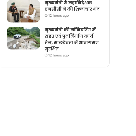
मुख्यमंत्री से महानिदेशक
एनसीसी ने की शिष्टाचार भेंट
12 hours ago
मुख्यमंत्री की मॉनिटरिंग में
राहत एवं पुनर्निर्माण कार्य
तेज, मालदेवता में आवागमन
सुरक्षित
12 hours ago