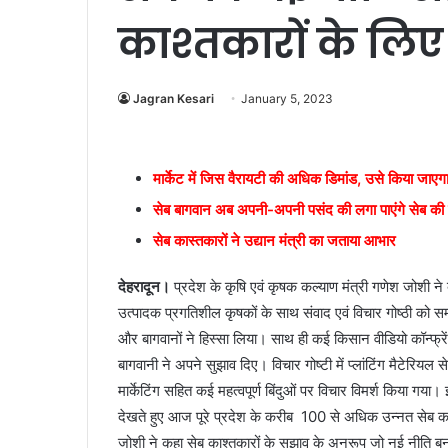
काश्तकारों के लि
Jagran Kesari
January 5, 2023
मार्केट में जिस वैरायटी की अधिक डिमांड, उसे किया जाएग
सेब बागवान अब अपनी-अपनी पसंद की लगा पाएंगे सेब की
सेब कास्तकारों ने उद्यान मंत्री का जताया आभार
देहरादून।
प्रदेश के कृषि एवं कृषक कल्याण मंत्री गणेश जोशी ने 
उत्पादक प्रगतिशील कृषकों के साथ संवाद एवं विचार गोष्ठी को सम
और बागवानों ने हिस्सा लिया। साथ ही कई किसान वीडियो कॉन्फ्रेंसि
बागवानी ने अपने सुझाव दिए। विचार गोष्टी में प्लांटिंग मैटेरियल 
मार्केटिंग सहित कई महत्वपूर्ण बिंदुओं पर विचार विमर्श किया गय
देखते हुए आज पूरे प्रदेश के करीब 100 से अधिक उन्नत सेब क
जोशी ने कहा सेब काश्तकारों के सुझाव के अनुरूप जो नई नीति बन