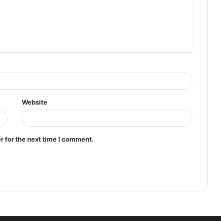
Website
r for the next time I comment.