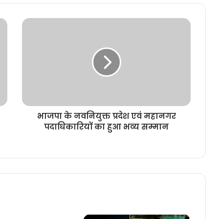
भाजपा के नवनियुक्त प्रदेश एवं महानगर
पदाधिकारियों का हुआ भव्य सम्मान