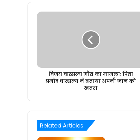
विजय वात्सल्य मौत का मामलाः पिता
प्रमोद वात्सल्य ने बताया अपनी जान को
खतरा
Related Articles