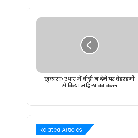
खुलासाः उधार में बीड़ी न देने पर बेहरहमी
से किया महिला का कत्ल
Related Articles