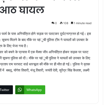
, आठ घायल
0
108
1 minute read
ोंग फार्म के पास अनियंत्रित होने सड़क पर पलटकर दुर्घटनाग्रस्त हो गई। इस
ै। सूचना मिलने के बाद मौके पर पहंुची पुलिस टीम ने घायलों को उपचार के
एम के लिए भेजा गया है।
वार को बचने के प्रयास में एक मैक्स जीप अनियंत्रित होकर सड़क पर पलट
 सूचना पुलिस को दी। मौके पर पहंुची पुलिस ने घायलों को उपचार के लिए
र प्रताप राम घरघाट वार्ड धारचूला की मौके पर ही मौत हो गई। पुलिस ने मृतक
 बबलू, योगेश तिवारी, मंजू तिवारी, जयंती देवी, सुरेंद्र सिंह कैलाश, लक्ष्मी
Twitter
WhatsApp