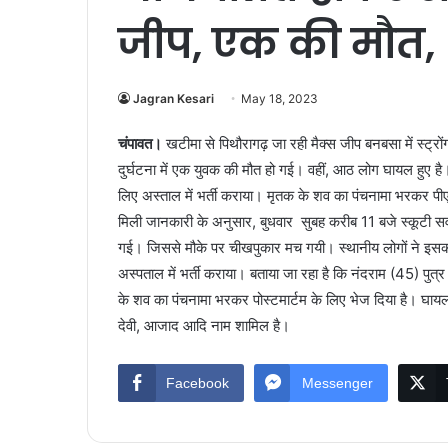
जीप, एक की मौत
Jagran Kesari
May 18, 2023
चंपावत।
खटीमा से पिथौरागढ़ जा रही मैक्स जीप बनबसा में स्ट्र
दुर्घटना में एक युवक की मौत हो गई। वहीं, आठ लोग घायल हुए ह
लिए अस्ताल में भर्ती कराया। मृतक के शव का पंचनामा भरकर पी
मिली जानकारी के अनुसार, बुधवार सुबह करीब 11 बजे स्कूटी स
गई। जिससे मौके पर चीखपुकार मच गयी। स्थानीय लोगों ने इसकी
अस्पताल में भर्ती कराया। बताया जा रहा है कि नंदराम (45) पुत्
के शव का पंचनामा भरकर पोस्टमार्टम के लिए भेज दिया है। घायलों में
देवी, आजाद आदि नाम शामिल है।
Facebook
Messenger