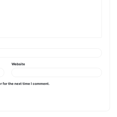
Website
r for the next time I comment.