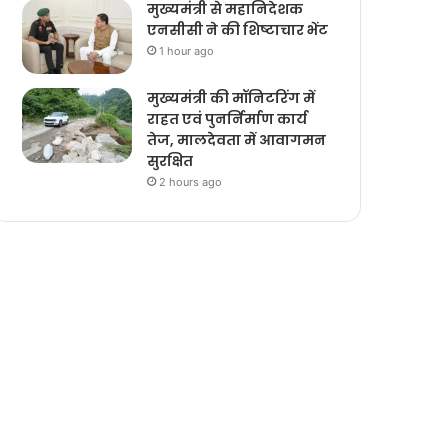
मुख्यमंत्री से महानिदेशक
एनसीसी ने की शिष्टाचार भेंट
1 hour ago
मुख्यमंत्री की मॉनिटरिंग में
राहत एवं पुनर्निर्माण कार्य
तेज, मालदेवता में आवागमन
सुरक्षित
2 hours ago