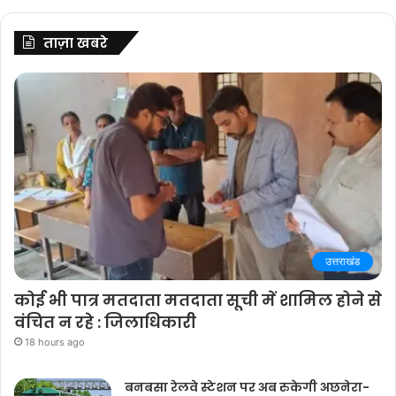
ताज़ा खबरे
उत्तराखंड
कोई भी पात्र मतदाता मतदाता सूची में शामिल होने से
वंचित न रहे : जिलाधिकारी
18 hours ago
बनबसा रेलवे स्टेशन पर अब रुकेगी अछनेरा-