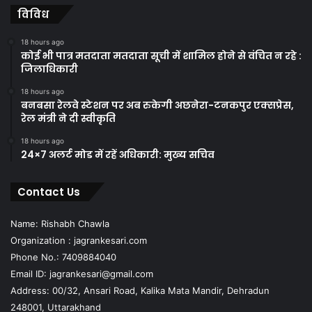
विविध
18 hours ago
कोई भी पात्र मतदाता मतदाता सूची में शामिल होने से वंचित न रहे :
जिलाधिकारी
18 hours ago
बनबसा रेलवे स्टेशन पर अब रुकेगी अछनेरा-टनकपुर एक्सप्रेस,
रेल मंत्री ने दी स्वीकृति
18 hours ago
24×7 अलर्ट मोड में रहें अधिकारी: मुख्य सचिव
Contact Us
Name: Rishabh Chawla
Organization : jagrankesari.com
Phone No.: 7409884040
Email ID: jagrankesari@gmail.com
Address: 00/32, Ansari Road, Kalika Mata Mandir, Dehradun
248001, Uttarakhand