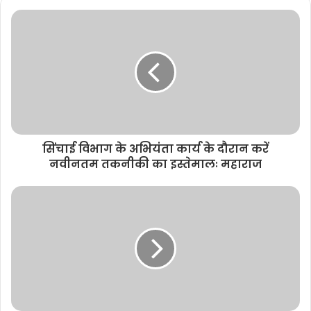
सिंचाई विभाग के अभियंता कार्य के दौरान करें
नवीनतम तकनीकी का इस्तेमालः महाराज