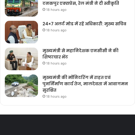
टनकपुर एक्सप्रेस, रेल मंत्री ने दी स्वीकृति
18 hours ago
24×7 अलर्ट मोड में रहें अधिकारी: मुख्य सचिव
18 hours ago
मुख्यमंत्री से महानिदेशक एनसीसी ने की
शिष्टाचार भेंट
18 hours ago
मुख्यमंत्री की मॉनिटरिंग में राहत एवं
पुनर्निर्माण कार्य तेज, मालदेवता में आवागमन
सुरक्षित
18 hours ago