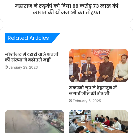
महाराज ने रुड़की को दिया 88 करोड़ 73 लाख की
लागत की योजनाओं का तोहफा
Related Articles
जोशीमठ में दरारों वाले भवनों
की संख्या में बढ़ोतरी नहीं
January 29, 2023
सकरनी ग्रुप ने देहरादून में
जगाई जीत की रोशनी
February 5, 2025