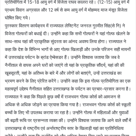
प्रतियोगिता में 15-18 आयु वर्ग में विजेता राघव कालरा रहे। (12-15) आयु वर्ग में
प्रथम विवान अग्रवाल और 12 वर्ष से कम आयु वर्ग में मोहम्मद माज मंसूर विजेता
घोषित किए गये।
पुरस्कार वितरण कार्यक्रम में राज्यपाल लेफ्टिनेंट जनरल गुरमीत सिंह(से नि) ने
विजेता गोल्फरों को बधाई दी। उन्होंने कहा कि सभी गोल्फरों ने यहां गोल्फ खेलने के
साथ-साथ यहां की प्राकृतिक सुंदरता का आंनद अवश्य लिया होगा। राज्यपाल ने
कहा कि देश के विभिन्न भागों से आए गोल्फ खिलाड़ी और उनके परिजन सही मायनों
में उत्तराखंड पर्यटन के ब्रांड ऐम्बेसडर हैं। उन्होंने विश्वास जताया कि जब वे
नैनीताल से वापस अपने घरों को जाएंगे तो यहां के प्राकृतिक सौंदर्य, यहां की की
खूबसूरती, यहां के अतिथ्य के बारे में और लोगों को बताएंगे, उन्हें उत्तराखंड का
भ्रमण करने के लिए प्रेरित करेंगे। उन्होंने कहा कि इस गोल्फ प्रतियोगिता का एक
महत्वपूर्ण उद्देश्य नैनीताल सहित उत्तराखण्ड के पर्यटन का प्रचार-प्रसार करना है।
राज्यपाल ने कहा कि पिछले कुछ वर्षो में राजभवन गोल्फ कोर्स को आमजन से
अधिक से अधिक जोड़ने का प्रयास किया गया है। राजभवन गोल्फ कोर्स को स्कूली
बच्चों के लिए भी उपलब्ध कराया जा रहा है। उन्होंने गोल्फ में महिलाओं और युवाओं
की बढ़ती रूचि पर प्रसन्नता व्यक्त की। उन्होंने विश्वास जताया कि आने वाले वर्षों में
उत्तराखण्ड से राष्ट्रीय एवं अर्न्तराष्ट्रीय स्तर के खिलाड़ी यहां का प्रतिनिधित्व