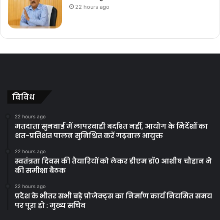
22 hours ago
विविध
22 hours ago
मतदाता सुनवाई में लापरवाही बर्दाश्त नहीं, आयोग के निर्देशों का
शत-प्रतिशत पालन सुनिश्चित करें गढ़वाल आयुक्त
22 hours ago
स्वतंत्रता दिवस की तैयारियों को लेकर डीएम डॉ0 आशीष चौहान ने
की समीक्षा बैठक
22 hours ago
प्रदेश के भीतर सभी बड़े प्रोजेक्ट्स का निर्माण कार्य नियमित समय
पर पूरा हो : मुख्य सचिव