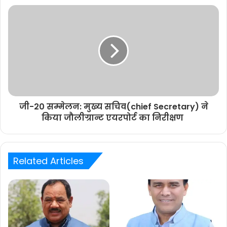
जी-20 सम्मेलन: मुख्य सचिव(chief Secretary) ने
किया जौलीग्रान्ट एयरपोर्ट का निरीक्षण
Related Articles