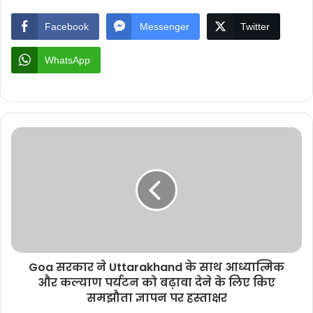
Facebook
Messenger
Twitter
WhatsApp
Goa सरकार ने Uttarakhand के साथ आध्यात्मिक
और कल्याण पर्यटन को बढ़ावा देने के लिए किए
समझौता ज्ञापन पर हस्ताक्षर