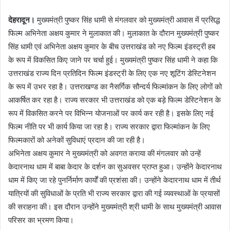
देहरादून।
मुख्यमंत्री पुष्कर सिंह धामी से मंगलवार को मुख्यमंत्री आवास में प्रसिद्ध
फिल्म अभिनेता अक्षय कुमार ने मुलाकात की। मुलाकात के दौरान मुख्यमंत्री पुष्कर
सिंह धामी एवं अभिनेता अक्षय कुमार के बीच उत्तराखंड को नए फिल्म इंडस्ट्री हब
के रूप में विकसित किए जाने पर चर्चा हुई। मुख्यमंत्री पुष्कर सिंह धामी ने कहा कि
उत्तराखंड राज्य दिन प्रतिदिन फिल्म इंडस्ट्री के लिए एक नए शूटिंग डेस्टिनेशन
के रूप में उभर रहा है। उत्तराखण्ड का नैसर्गिक सौन्दर्य फिल्मांकन के लिए लोगों को
आकर्षित कर रहा है। राज्य सरकार भी उत्तराखंड को एक बड़े फिल्म डेस्टिनेशन के
रूप में विकसित करने पर विभिन्न योजनाओं पर कार्य कर रही है। इसके लिए नई
फिल्म नीति पर भी कार्य किया जा रहा है। राज्य सरकार द्वारा फिल्मांकन के लिए
फिल्मकारों को अनेकों सुविधाएं प्रदान की जा रही है।
अभिनेता अक्षय कुमार ने मुख्यमंत्री को अवगत कराया की मंगलवार को उन्हें
केदारनाथ धाम में बाबा केदार के दर्शन का सुअवसर प्राप्त हुआ। उन्होंने केदारनाथ
धाम में किए जा रहे पुनर्निर्माण कार्यों की प्रशंसा की। उन्होंने केदारनाथ धाम में तीर्थ
यात्रियों की सुविधाओं के प्रति भी राज्य सरकार द्वारा की गई व्यवस्थाओं के प्रयासों
की सराहना की। इस दौरान उन्होंने मुख्यमंत्री श्री धामी के साथ मुख्यमंत्री आवास
परिसर का भ्रमण किया।