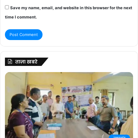
Save my name, email, and website in this browser for the next
time I comment.
ताज़ा खबरे
उत्तराखंड