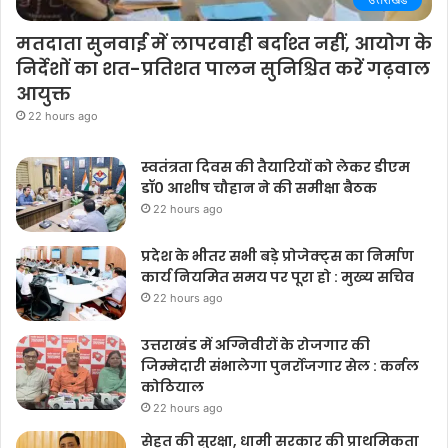
मतदाता सुनवाई में लापरवाही बर्दाश्त नहीं, आयोग के
निर्देशों का शत-प्रतिशत पालन सुनिश्चित करें गढ़वाल
आयुक्त
22 hours ago
स्वतंत्रता दिवस की तैयारियों को लेकर डीएम
डॉ0 आशीष चौहान ने की समीक्षा बैठक
22 hours ago
प्रदेश के भीतर सभी बड़े प्रोजेक्ट्स का निर्माण
कार्य नियमित समय पर पूरा हो : मुख्य सचिव
22 hours ago
उत्तराखंड में अग्निवीरों के रोजगार की
जिम्मेदारी संभालेगा पुनर्रोजगार सेल : कर्नल
कोठियाल
22 hours ago
सेहत की सुरक्षा, धामी सरकार की प्राथमिकता