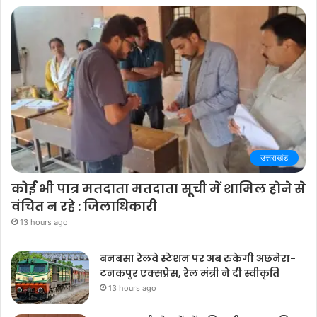
उत्तराखंड
कोई भी पात्र मतदाता मतदाता सूची में शामिल होने से
वंचित न रहे : जिलाधिकारी
13 hours ago
बनबसा रेलवे स्टेशन पर अब रुकेगी अछनेरा-
टनकपुर एक्सप्रेस, रेल मंत्री ने दी स्वीकृति
13 hours ago