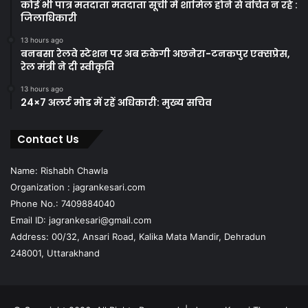
कोई भी पात्र मतदाता मतदाता सूची में शामिल होने से वंचित न रहे :
जिलाधिकारी
13 hours ago
बनबसा रेलवे स्टेशन पर अब रुकेगी अछनेरा-टनकपुर एक्सप्रेस,
रेल मंत्री ने दी स्वीकृति
13 hours ago
24×7 अलर्ट मोड में रहें अधिकारी: मुख्य सचिव
Contact Us
Name: Rishabh Chawla
Organization : jagrankesari.com
Phone No.: 7409884040
Email ID: jagrankesari@gmail.com
Address: 00/32, Ansari Road, Kalika Mata Mandir, Dehradun
248001, Uttarakhand