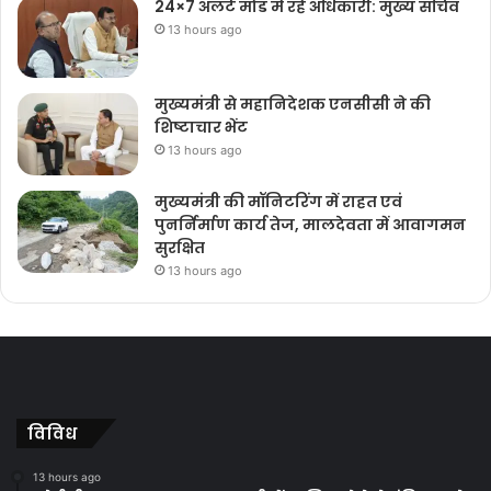
24×7 अलर्ट मोड में रहें अधिकारी: मुख्य सचिव
13 hours ago
मुख्यमंत्री से महानिदेशक एनसीसी ने की
शिष्टाचार भेंट
13 hours ago
मुख्यमंत्री की मॉनिटरिंग में राहत एवं
पुनर्निर्माण कार्य तेज, मालदेवता में आवागमन
सुरक्षित
13 hours ago
विविध
13 hours ago