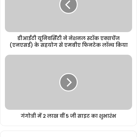
डीआईटी यूनिवर्सिटी ने नेशनल स्टॉक एक्सचेंज
(एनएसई) के सहयोग से एमबीए फिनटेक लॉन्च किया
गंगोत्री में 2 लाख वीं 5 जी साइट का शुभारंभ