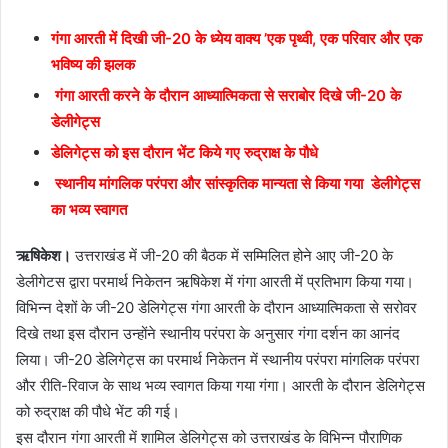
गंगा आरती में दिखी जी-20 के ध्येय वाक्य ’एक पृथ्वी, एक परिवार और एक
भविष्य की झलक
गंगा आरती करने के दौरान आध्यात्मिकता से सराबोर दिखे जी-20 के
डेलीगेट्स
डेलिगेट्स को इस दौरान भेंट किये गए रुद्राक्ष के पौधे
स्थानीय मांगलिक परंपरा और सांस्कृतिक मान्यता से किया गया डेलीगेट्स
का भव्य स्वागत
ऋषिकेश।
उत्तराखंड में जी-20 की बैठक में सम्मिलित होने आए जी-20 के
डेलीगेटस द्वारा परमार्थ निकेतन ऋषिकेश में गंगा आरती में प्रतिभाग किया गया।
विभिन्न देशों के जी-20 डेलिगेट्स गंगा आरती के दौरान आध्यात्मिकता से सरोवर
दिखे तथा इस दौरान उन्होंने स्थानीय परंपरा के अनुसार गंगा दर्शन का आनंद
लिया। जी-20 डेलिगेट्स का परमार्थ निकेतन में स्थानीय परंपरा मांगलिक परंपरा
और रीति-रिवाज के साथ भव्य स्वागत किया गया गंगा। आरती के दौरान डेलिगेट्स
को रुद्राक्ष की पौधे भेंट की गई।
इस दौरान गंगा आरती में शामिल डेलिगेट्स को उत्तराखंड के विभिन्न पौराणिक