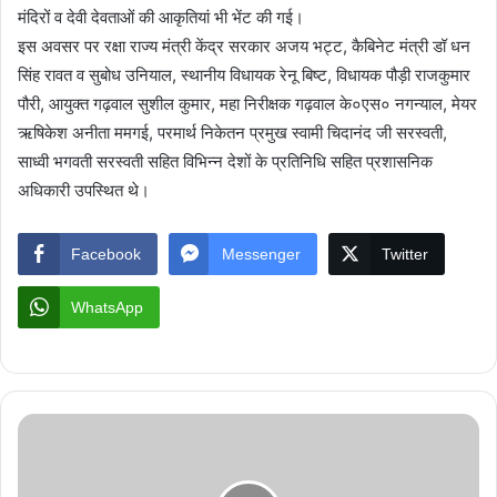
मंदिरों व देवी देवताओं की आकृतियां भी भेंट की गई।
इस अवसर पर रक्षा राज्य मंत्री केंद्र सरकार अजय भट्ट, कैबिनेट मंत्री डॉ धन
सिंह रावत व सुबोध उनियाल, स्थानीय विधायक रेनू बिष्ट, विधायक पौड़ी राजकुमार
पौरी, आयुक्त गढ़वाल सुशील कुमार, महा निरीक्षक गढ़वाल के०एस० नगन्याल, मेयर
ऋषिकेश अनीता ममगई, परमार्थ निकेतन प्रमुख स्वामी चिदानंद जी सरस्वती,
साध्वी भगवती सरस्वती सहित विभिन्न देशों के प्रतिनिधि सहित प्रशासनिक
अधिकारी उपस्थित थे।
Facebook
Messenger
Twitter
WhatsApp