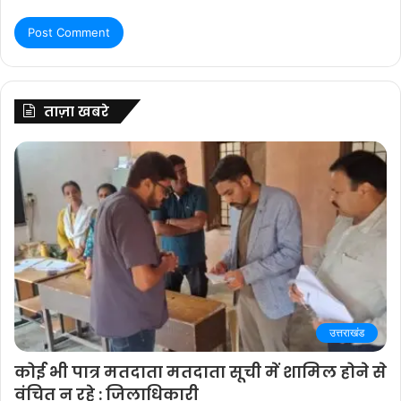
ताज़ा खबरे
उत्तराखंड
कोई भी पात्र मतदाता मतदाता सूची में शामिल होने से
वंचित न रहे : जिलाधिकारी