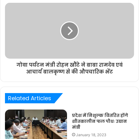
गोवा पर्यटन मंत्री रोहन खौंटे ने बाबा रामदेव एवं
आचार्य बालकृष्ण से की औपचारिक भेंट
Related Articles
प्रदेश में निशुल्क वितरित होंगे
शीतकालीन फल पौधः उद्यान
मंत्री
January 18, 2023