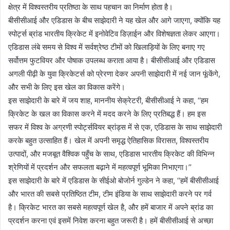
क्षेत्र में विश्वस्तरीय प्रतिष्ठा के साथ पहचान का निर्माण होता है।
बीसीसीआई और एडिडास के बीच साझेदारी ने यह खेल और आगे जाएगा, क्योंकि यह
स्पोर्ट्स ब्रांड भारतीय क्रिकेट में इनोवेटिव डिज़ाईन और विशेषज्ञता लेकर आएगा।
एडिडास लंबे समय से विश्व में सर्वश्रेष्ठ टीमों को खिलाड़ियों के लिए बनाए गए
सर्वोत्तम फुटवियर और पोषाक उपलब्ध कराता आया है। बीसीसीआई और एडिडास
अगली पीढ़ी के युवा क्रिकेटर्स को प्रेरणा देकर अपनी साझेदारी में नई जान फूंकेंगे,
और सभी के लिए इस खेल का विकास करेंगे।
इस साझेदारी के बारे में जय शाह, माननीय सेक्रेटरी, बीसीसीआई ने कहा, ‘‘हम
क्रिकेट के खल का विकास करने में मदद करने के लिए प्रतिबद्ध हैं। हम इस
सफर में विश्व के अग्रणी स्पोर्ट्सवियर ब्रांड्स में से एक, एडिडास के साथ साझेदारी
करके बहुत उत्साहित हैं। खेल में अपनी समृद्ध ऐतिहासिक विरासत, विश्वस्तरीय
उत्पादों, और मजबूत वैश्विक पहुँच के साथ, एडिडास भारतीय क्रिकेट की विभिन्न
श्रेणियों में प्रदर्शन और सफलता बढ़ाने में महत्वपूर्ण भूमिका निभाएगा।’’
इस साझेदारी के बारे में एडिडास के सीईओ बोजोर्न गुल्डेन ने कहा, ‘‘हमें बीसीसीआई
और भारत की सबसे प्रतिष्ठित टीम, टीम इंडिया के साथ साझेदारी करने पर गर्व
है। क्रिकेट भारत का सबसे महत्वपूर्ण खेल है, और हमें बाजार में अपने ब्रांड का
प्रदर्शन करना एवं इसमें निवेश करना बहुत जरूरी है। हमें बीसीसीआई से अच्छा