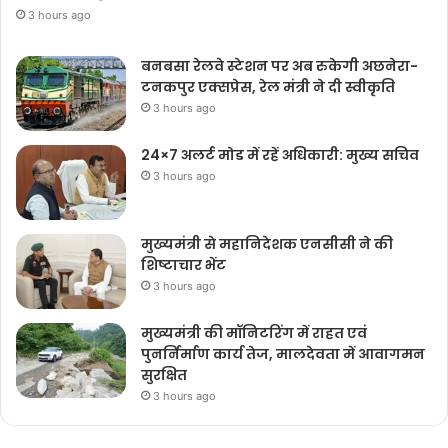
3 hours ago
बनबसा रेलवे स्टेशन पर अब रुकेगी अछनेरा-
टनकपुर एक्सप्रेस, रेल मंत्री ने दी स्वीकृति
3 hours ago
24×7 अलर्ट मोड में रहें अधिकारी: मुख्य सचिव
3 hours ago
मुख्यमंत्री से महानिदेशक एनसीसी ने की
शिष्टाचार भेंट
3 hours ago
मुख्यमंत्री की मॉनिटरिंग में राहत एवं
पुनर्निर्माण कार्य तेज, मालदेवता में आवागमन
सुरक्षित
3 hours ago