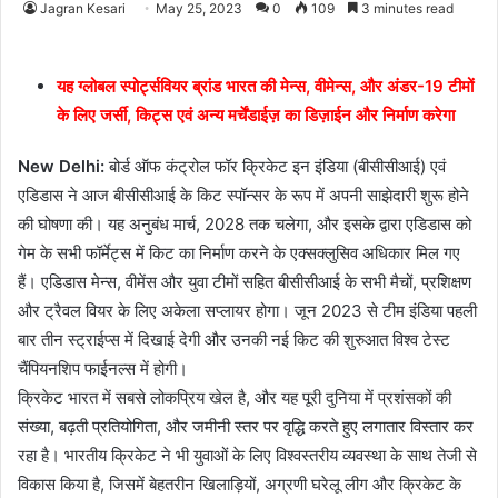
Jagran Kesari
May 25, 2023
0
109
3 minutes read
यह ग्लोबल स्पोर्ट्सवियर ब्रांड भारत की मेन्स, वीमेन्स, और अंडर-19 टीमों
के लिए जर्सी, किट्स एवं अन्य मर्चेंडाईज़ का डिज़ाईन और निर्माण करेगा
New Delhi:
बोर्ड ऑफ कंट्रोल फॉर क्रिकेट इन इंडिया (बीसीसीआई) एवं
एडिडास ने आज बीसीसीआई के किट स्पॉन्सर के रूप में अपनी साझेदारी शुरू होने
की घोषणा की। यह अनुबंध मार्च, 2028 तक चलेगा, और इसके द्वारा एडिडास को
गेम के सभी फॉर्मेट्स में किट का निर्माण करने के एक्सक्लुसिव अधिकार मिल गए
हैं। एडिडास मेन्स, वीमेंस और युवा टीमों सहित बीसीसीआई के सभी मैचों, प्रशिक्षण
और ट्रैवल वियर के लिए अकेला सप्लायर होगा। जून 2023 से टीम इंडिया पहली
बार तीन स्ट्राईप्स में दिखाई देगी और उनकी नई किट की शुरुआत विश्व टेस्ट
चैंपियनशिप फाईनल्स में होगी।
क्रिकेट भारत में सबसे लोकप्रिय खेल है, और यह पूरी दुनिया में प्रशंसकों की
संख्या, बढ़ती प्रतियोगिता, और जमीनी स्तर पर वृद्धि करते हुए लगातार विस्तार कर
रहा है। भारतीय क्रिकेट ने भी युवाओं के लिए विश्वस्तरीय व्यवस्था के साथ तेजी से
विकास किया है, जिसमें बेहतरीन खिलाड़ियों, अग्रणी घरेलू लीग और क्रिकेट के