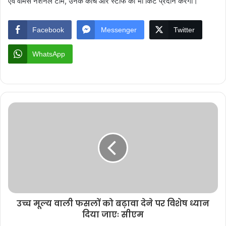
एवं वीमेंस नेशनल टीम, उनके कोच और स्टाफ को भी किट प्रदान करेगी।
Facebook
Messenger
Twitter
WhatsApp
उच्च मूल्य वाली फसलों को बढ़ावा देने पर विशेष ध्यान
दिया जाएः सीएम