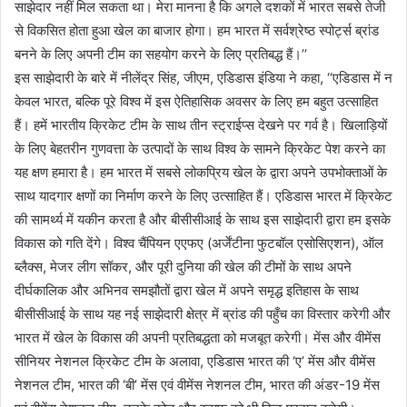
साझेदार नहीं मिल सकता था। मेरा मानना है कि अगले दशकों में भारत सबसे तेजी
से विकसित होता हुआ खेल का बाजार होगा। हम भारत में सर्वश्रेष्ठ स्पोर्ट्स ब्रांड
बनने के लिए अपनी टीम का सहयोग करने के लिए प्रतिबद्ध हैं।’’
इस साझेदारी के बारे में नीलेंद्र सिंह, जीएम, एडिडास इंडिया ने कहा, ‘‘एडिडास में न
केवल भारत, बल्कि पूरे विश्व में इस ऐतिहासिक अवसर के लिए हम बहुत उत्साहित
हैं। हमें भारतीय क्रिकेट टीम के साथ तीन स्ट्राईप्स देखने पर गर्व है। खिलाड़ियों
के लिए बेहतरीन गुणवत्ता के उत्पादों के साथ विश्व के सामने क्रिकेट पेश करने का
यह क्षण हमारा है। हम भारत में सबसे लोकप्रिय खेल के द्वारा अपने उपभोक्ताओं के
साथ यादगार क्षणों का निर्माण करने के लिए उत्साहित हैं। एडिडास भारत में क्रिकेट
की सामर्थ्य में यकीन करता है और बीसीसीआई के साथ इस साझेदारी द्वारा हम इसके
विकास को गति देंगे। विश्व चैंपियन एएफए (अर्जेंटीना फुटबॉल एसोसिएशन), ऑल
ब्लैक्स, मेजर लीग सॉकर, और पूरी दुनिया की खेल की टीमों के साथ अपने
दीर्घकालिक और अभिनव समझौतों द्वारा खेल में अपने समृद्ध इतिहास के साथ
बीसीसीआई के साथ यह नई साझेदारी क्षेत्र में ब्रांड की पहुँच का विस्तार करेगी और
भारत में खेल के विकास की अपनी प्रतिबद्धता को मजबूत करेगी। मेंस और वीमेंस
सीनियर नेशनल क्रिकेट टीम के अलावा, एडिडास भारत की ‘ए’ मेंस और वीमेंस
नेशनल टीम, भारत की ‘बी’ मेंस एवं वीमेंस नेशनल टीम, भारत की अंडर-19 मेंस