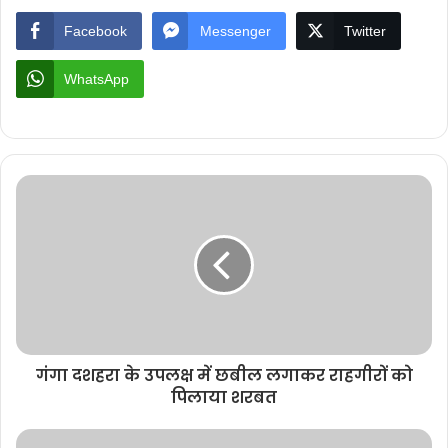
Facebook
Messenger
Twitter
WhatsApp
गंगा दशहरा के उपलक्ष में छबील लगाकर राहगीरों को
पिलाया शरबत