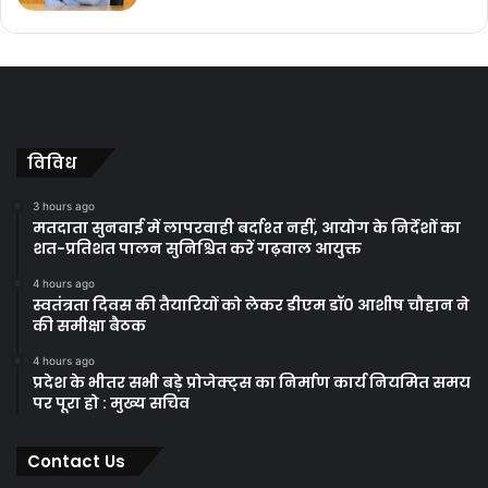
विविध
3 hours ago
मतदाता सुनवाई में लापरवाही बर्दाश्त नहीं, आयोग के निर्देशों का
शत-प्रतिशत पालन सुनिश्चित करें गढ़वाल आयुक्त
4 hours ago
स्वतंत्रता दिवस की तैयारियों को लेकर डीएम डॉ0 आशीष चौहान ने
की समीक्षा बैठक
4 hours ago
प्रदेश के भीतर सभी बड़े प्रोजेक्ट्स का निर्माण कार्य नियमित समय
पर पूरा हो : मुख्य सचिव
Contact Us