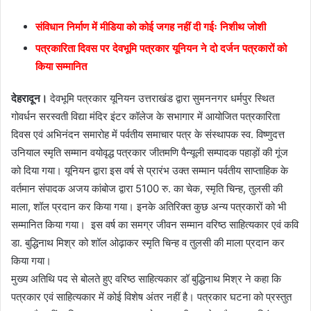
संविधान निर्माण में मीडिया को कोई जगह नहीं दी गईः निशीथ जोशी
पत्रकारिता दिवस पर देवभूमि पत्रकार यूनियन ने दो दर्जन पत्रकारों को
किया सम्मानित
देहरादून।
देवभूमि पत्रकार यूनियन उत्तराखंड द्वारा सुमननगर धर्मपुर स्थित
गोवर्धन सरस्वती विद्या मंदिर इंटर कॉलेज के सभागार में आयोजित पत्रकारिता
दिवस एवं अभिनंदन समारोह में पर्वतीय समाचार पत्र के संस्थापक स्व. विष्णुदत्त
उनियाल स्मृति सम्मान वयोवृद्ध पत्रकार जीतमणि पैन्यूली सम्पादक पहाड़ों की गूंज
को दिया गया। यूनियन द्वारा इस वर्ष से प्रारंभ उक्त सम्मान पर्वतीय साप्ताहिक के
वर्तमान संपादक अजय कांबोज द्वारा 5100 रु. का चेक, स्मृति चिन्ह, तुलसी की
माला, शॉल प्रदान कर किया गया। इनके अतिरिक्त कुछ अन्य पत्रकारों को भी
सम्मानित किया गया। इस वर्ष का समग्र जीवन सम्मान वरिष्ठ साहित्यकार एवं कवि
डा. बुद्धिनाथ मिश्र को शॉल ओढ़ाकर स्मृति चिन्ह व तुलसी की माला प्रदान कर
किया गया।
मुख्य अतिथि पद से बोलते हुए वरिष्ठ साहित्यकार डॉ बुद्धिनाथ मिश्र ने कहा कि
पत्रकार एवं साहित्यकार में कोई विशेष अंतर नहीं है। पत्रकार घटना को प्रस्तुत