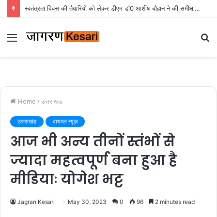
स्वतंत्रता दिवस की तैयारियों को लेकर डीएम डॉ0 आशीष चौहान ने की समीक्षा बैठक
Menu
S
fo
Home
/
उत्तराखंड
उत्तराखंड
वायरल न्यूज़
आज भी अन्य तीनों स्तंभों से
ज्यादा महत्वपूर्ण बना हुआ है
मीडियाः योगेश भट्ट
Jagran Kesari
May 30, 2023
0
96
2 minutes read