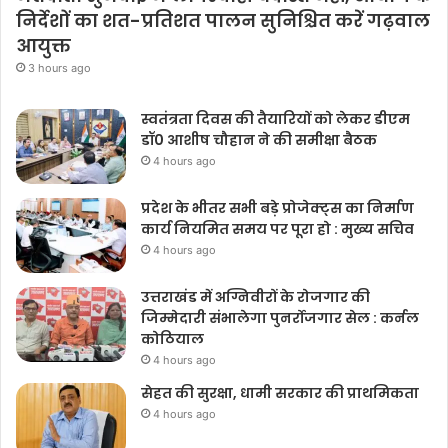
निर्देशों का शत-प्रतिशत पालन सुनिश्चित करें गढ़वाल
आयुक्त
3 hours ago
स्वतंत्रता दिवस की तैयारियों को लेकर डीएम
डॉ0 आशीष चौहान ने की समीक्षा बैठक
4 hours ago
प्रदेश के भीतर सभी बड़े प्रोजेक्ट्स का निर्माण
कार्य नियमित समय पर पूरा हो : मुख्य सचिव
4 hours ago
उत्तराखंड में अग्निवीरों के रोजगार की
जिम्मेदारी संभालेगा पुनर्रोजगार सेल : कर्नल
कोठियाल
4 hours ago
सेहत की सुरक्षा, धामी सरकार की प्राथमिकता
4 hours ago