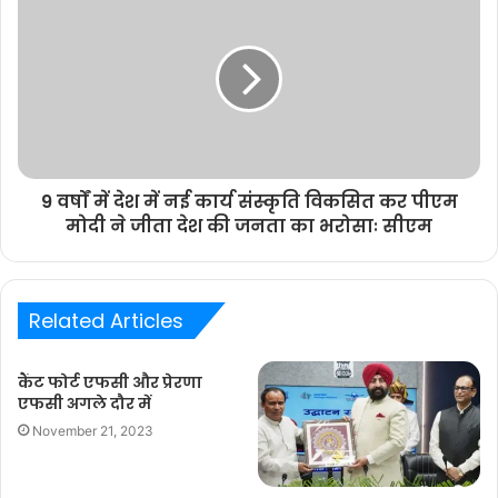
9 वर्षों में देश में नई कार्य संस्कृति विकसित कर पीएम
मोदी ने जीता देश की जनता का भरोसाः सीएम
Related Articles
कैंट फोर्ट एफसी और प्रेरणा
एफसी अगले दौर में
November 21, 2023