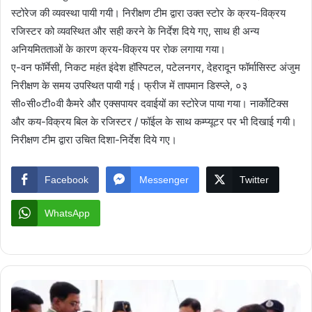
स्टोरेज की व्यवस्था पायी गयी। निरीक्षण टीम द्वारा उक्त स्टोर के क्रय-विक्रय
रजिस्टर को व्यवस्थित और सही करने के निर्देश दिये गए, साथ ही अन्य
अनियमितताओं के कारण क्रय-विक्रय पर रोक लगाया गया।
ए-वन फॉर्मेसी, निकट महंत इंदेश हॉस्पिटल, पटेलनगर, देहरादून फॉर्मासिस्ट अंजुम
निरीक्षण के समय उपस्थित पायी गई। फ्रीज में तापमान डिस्प्ले, ०३
सी०सी०टी०वी कैमरे और एक्सपायर दवाईयों का स्टोरेज पाया गया। नार्कोटिक्स
और कय-विक्रय बिल के रजिस्टर / फॉईल के साथ कम्प्यूटर पर भी दिखाई गयी।
निरीक्षण टीम द्वारा उचित दिशा-निर्देश दिये गए।
Facebook
Messenger
Twitter
WhatsApp