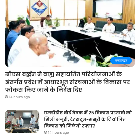
उत्तराखंड
सीएस बर्द्धन ने वाह्य सहायतित परियोजनाओं के
अंतर्गत प्रदेश में आधारभूत संरचनाओं के विकास पर
फोकस किए जाने के निर्देश दिए
14 hours ago
एमडीडीए बोर्ड बैठक में 25 विकास प्रस्तावों को
मिली मंजूरी, देहरादून-मसूरी के नियोजित
विकास को मिलेगी रफ्तार
14 hours ago