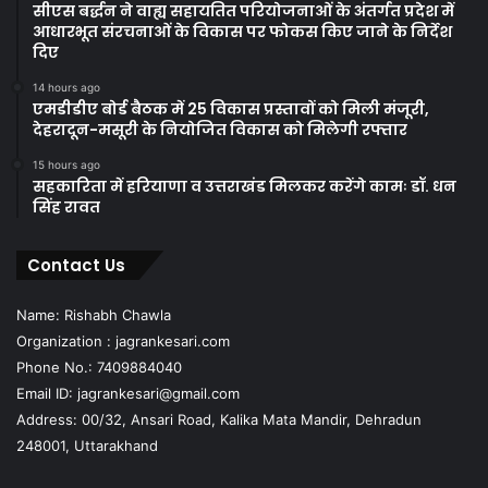
सीएस बर्द्धन ने वाह्य सहायतित परियोजनाओं के अंतर्गत प्रदेश में
आधारभूत संरचनाओं के विकास पर फोकस किए जाने के निर्देश
दिए
14 hours ago
एमडीडीए बोर्ड बैठक में 25 विकास प्रस्तावों को मिली मंजूरी,
देहरादून-मसूरी के नियोजित विकास को मिलेगी रफ्तार
15 hours ago
सहकारिता में हरियाणा व उत्तराखंड मिलकर करेंगे कामः डॉ. धन
सिंह रावत
Contact Us
Name: Rishabh Chawla
Organization : jagrankesari.com
Phone No.: 7409884040
Email ID: jagrankesari@gmail.com
Address: 00/32, Ansari Road, Kalika Mata Mandir, Dehradun
248001, Uttarakhand