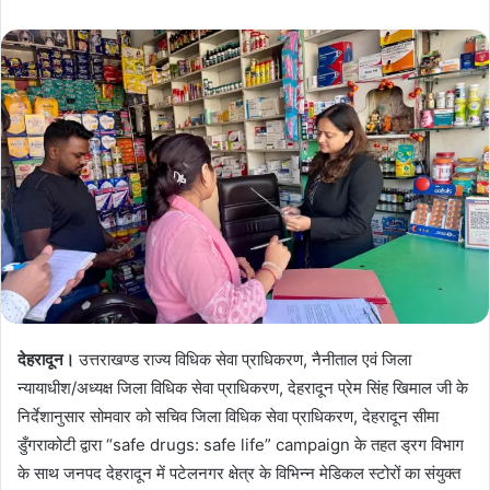
देहरादून।
उत्तराखण्ड राज्य विधिक सेवा प्राधिकरण, नैनीताल एवं जिला
न्यायाधीश/अध्यक्ष जिला विधिक सेवा प्राधिकरण, देहरादून प्रेम सिंह खिमाल जी के
निर्देशानुसार सोमवार को सचिव जिला विधिक सेवा प्राधिकरण, देहरादून सीमा
डुँगराकोटी द्वारा “safe drugs: safe life” campaign के तहत ड्रग विभाग
के साथ जनपद देहरादून में पटेलनगर क्षेत्र के विभिन्न मेडिकल स्टोरों का संयुक्त