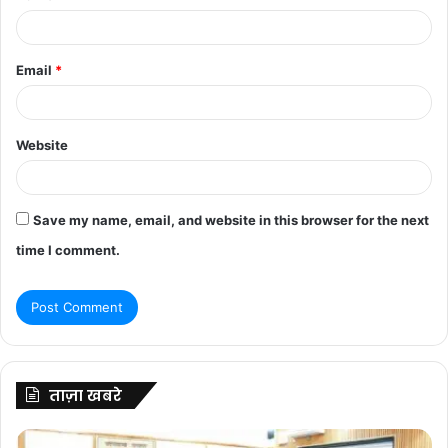
Email
*
Website
Save my name, email, and website in this browser for the next
time I comment.
ताज़ा खबरे