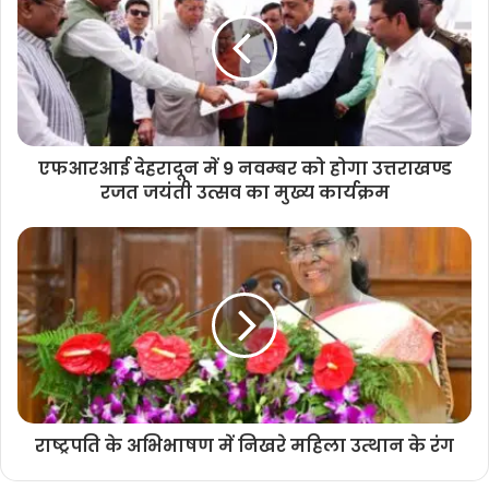
एफआरआई देहरादून में 9 नवम्बर को होगा उत्तराखण्ड
रजत जयंती उत्सव का मुख्य कार्यक्रम
राष्ट्रपति के अभिभाषण में निखरे महिला उत्थान के रंग