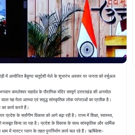
पौड़ी में आयोजित बैकुण्ठ चतुर्दशी मेले के शुभारंभ अवसर पर जनता को वर्चुअल
और भगवान कमलेश्वर महादेव के पौराणिक मंदिर सम्पूर्ण उत्तराखंड की अनमोल
े वाला यह मेला आस्था एवं समृद्ध सांस्कृतिक लोक परंपराओं का प्रतीक है।
 का कार्य करते हैं।
रकार प्रदेश के सर्वांगीण विकास को आगे बढ़ा रही है। राज्य में शिक्षा, स्वास्थ्य,
र को मजबूत किया जा रहा है। प्रदेश के विकास के साथ सांस्कृतिक और धार्मिक
म में मास्टर प्लान के तहत पुनर्निर्माण कार्य चल रहे हैं। ऋषिकेश-