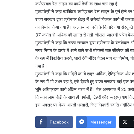
कर्णप्रयाग रेल लाइन का कार्य तेजी के साथ चल रहा है।
मुख्यमंत्री ने कहा ऋषिकेश कर्णप्रयाग रेल लाइन के पूर्ण होने पर
राज्य सरकार द्वारा श्रीनगर क्षेत्र में अनेकों विकास कार्य भी 
का निर्माण किया गया है। अलकनन्दा नदी के किनारे गंगा संस्कृति
37 करोड़ से अधिक की लागत से मढ़ी-चौरास-जाखड़ी पंपिंग पेयजल
मुख्यमंत्री ने कहा कि राज्य सरकार द्वारा श्रीनगर के बेलकेदार औ
नगर निगम के दायरे में आने वाले सभी मोहल्लों तक सीवरेज की व्यवस्
के रूप में विकसित करने, धारी देवी मंदिर पैदल मार्ग का निर्माण, 
गया है।
मुख्यमंत्री ने कहा कि मंदिरों का ये शहर धार्मिक, ऐतिहासिक और शैक
के रूप में भी उभर रहा है, इसे देखते हुए राज्य सरकार यहां एक 
भूमि अधिग्रहण कार्य अंतिम चरण में हैं। बेस अस्पताल में 25 क
जिसका लाभ पौड़ी के साथ ही चमोली, टिहरी और रूद्रप्रयाग जिले
इस अवसर पर मेयर आरती भण्डारी, जिलाधिकारी स्वाति भदौरिया ए
Facebook
Messenger