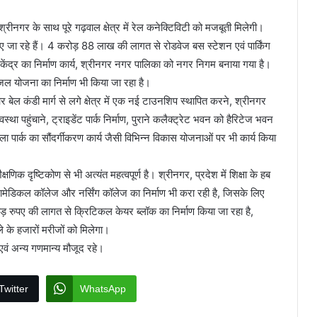
 श्रीनगर के साथ पूरे गढ़वाल क्षेत्र में रेल कनेक्टिविटी को मजबूती मिलेगी।
करवाए जा रहे हैं। 4 करोड़ 88 लाख की लागत से रोडवेज बस स्टेशन एवं पार्किंग
 केंद्र का निर्माण कार्य, श्रीनगर नगर पालिका को नगर निगम बनाया गया है।
 योजना का निर्माण भी किया जा रहा है।
र बेल कंडी मार्ग से लगे क्षेत्र में एक नई टाउनशिप स्थापित करने, श्रीनगर
था पहुंचाने, ट्राइडेंट पार्क निर्माण, पुराने कलैक्ट्रेट भवन को हैरिटेज भवन
गोला पार्क का सौंदर्गीकरण कार्य जैसी विभिन्न विकास योजनाओं पर भी कार्य किया
्षणिक दृष्टिकोण से भी अत्यंत महत्वपूर्ण है। श्रीनगर, प्रदेश में शिक्षा के हब
पैरामेडिकल कॉलेज और नर्सिंग कॉलेज का निर्माण भी करा रही है, जिसके लिए
रोड़ रुपए की लागत से क्रिटिकल केयर ब्लॉक का निर्माण किया जा रहा है,
 के हजारों मरीजों को मिलेगा।
वं अन्य गणमान्य मौजूद रहे।
Twitter
WhatsApp