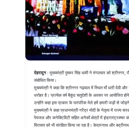
देहरादून
: मुख्यमंत्री पुष्कर सिंह धामी ने मंगलवार को श्रीनगर, 
संबोधित किया।
मुख्यमंत्री ने कहा कि श्रीनगर गढ़वाल में स्थित माँ धारी देवी 
धरोहर है। प्रत्येक वर्ष बैकुंठ चतुर्दशी के अवसर पर आयोजित होन
उन्होंने कहा इस प्रकार के पारंपरिक मेले हमें हमारी जड़ों से जोड़ने
मुख्यमंत्री ने कहा प्रधानमंत्री नरेंद्र मोदी के नेतृत्व में राज्य स
पेयजल और कनेक्टिविटी सहित अनेकों क्षेत्रों में इंफ्रास्ट्रक्च
विरासत को भी संरक्षित किया जा रहा है। केदारनाथ और बद्रीनाथ धा