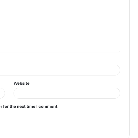
Website
r for the next time I comment.