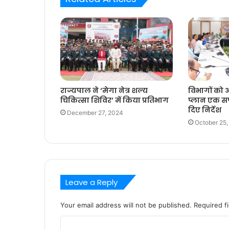
राज्यपाल ने ‘मेगा नेत्र शल्य
विभागों को आ
चिकित्सा शिविर’ में किया प्रतिभाग
प्लान एक सप्त
दिए निर्देश
December 27, 2024
October 25
Leave a Reply
Your email address will not be published.
Required f
C