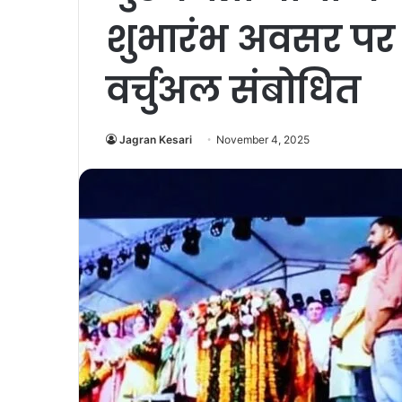
शुभारंभ अवसर पर
वर्चुअल संबोधित
Jagran Kesari
November 4, 2025