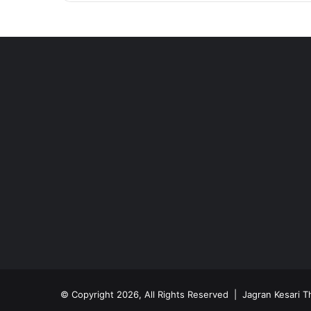
© Copyright 2026, All Rights Reserved |
Jagran Kesari T