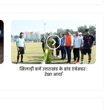
खिलाड़ी बनें उत्तराखंड के ब्रांड एंबेसडर :
रेखा आर्या