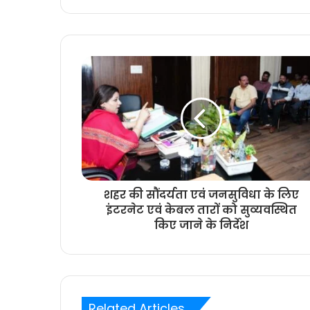
शहर की सौंदर्यता एवं जनसुविधा के लिए
इंटरनेट एवं केबल तारों को सुव्यवस्थित
किए जाने के निर्देश
Related Articles