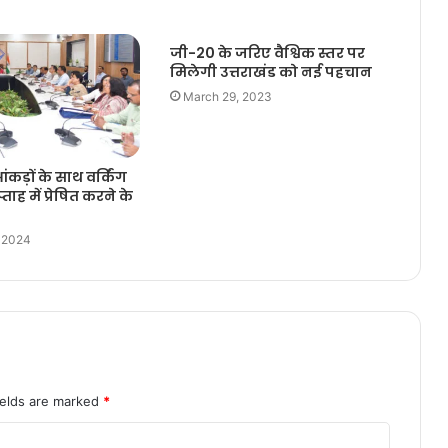
जी-20 के जरिए वैश्विक स्तर पर
मिलेगी उत्तराखंड को नई पहचान
March 29, 2023
ंकड़ों के साथ वर्किंग
ाह में प्रेषित करने के
, 2024
ields are marked
*