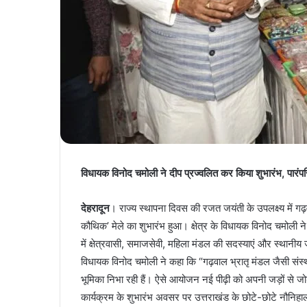
विधायक विनोद चमोली ने दीप प्रज्वलित कर किया शुभारंभ, पा
देहरादून
। राज्य स्थापना दिवस की रजत जयंती के उपलक्ष्य में गढ़वा
कौथिक’ मेले का शुभारंभ हुआ। क्षेत्र के विधायक विनोद चमोली 
में क्षेत्रवासी, समाजसेवी, महिला मंडल की सदस्याएं और स्थानी
विधायक विनोद चमोली ने कहा कि “गढ़वाल भ्रातृ मंडल जैसी संस्थाए
भूमिका निभा रही हैं। ऐसे आयोजन नई पीढ़ी को अपनी जड़ों से जोड़
कार्यक्रम के शुभारंभ अवसर पर उत्तराखंड के छोटे-छोटे नौनिहालों ने