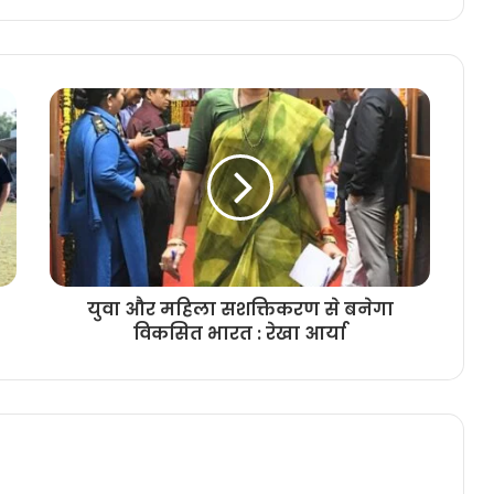
युवा और महिला सशक्तिकरण से बनेगा
विकसित भारत : रेखा आर्या