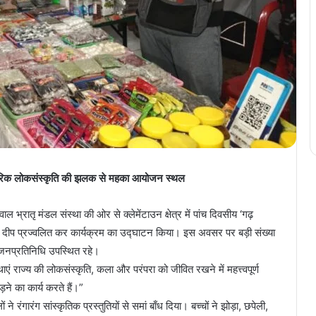
रंपरिक लोकसंस्कृति की झलक से महका आयोजन स्थल
ल भ्रातृ मंडल संस्था की ओर से क्लेमेंटाउन क्षेत्र में पांच दिवसीय ‘गढ़
ने दीप प्रज्वलित कर कार्यक्रम का उद्घाटन किया। इस अवसर पर बड़ी संख्या
य जनप्रतिनिधि उपस्थित रहे।
ं राज्य की लोकसंस्कृति, कला और परंपरा को जीवित रखने में महत्त्वपूर्ण
ने का कार्य करते हैं।”
 रंगारंग सांस्कृतिक प्रस्तुतियों से समां बाँध दिया। बच्चों ने झोड़ा, छपेली,