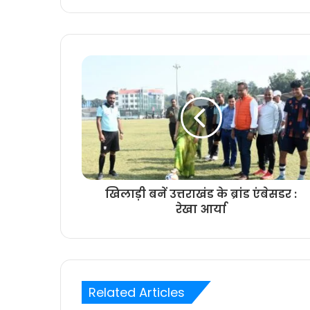
खिलाड़ी बनें उत्तराखंड के ब्रांड एंबेसडर :
रेखा आर्या
Related Articles