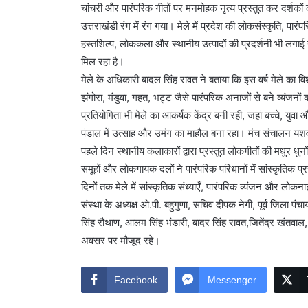
चांचरी और पारंपरिक गीतों पर मनमोहक नृत्य प्रस्तुत कर दर्शकों 
उत्तराखंडी रंग में रंग गया। मेले में प्रदेश की लोकसंस्कृति,
हस्तशिल्प, लोककला और स्थानीय उत्पादों की प्रदर्शनी भी लगाई ग
मिल रहा है।
मेले के अधिकारी बादल सिंह रावत ने बताया कि इस वर्ष मेले का विशेष
झंगोरा, मंडुवा, गहत, भट्ट जैसे पारंपरिक अनाजों से बने व्यंजनों
प्रतियोगिता भी मेले का आकर्षक केंद्र बनी रही, जहां बच्चे, युवा
पंडाल में उत्साह और उमंग का माहौल बना रहा। मंच संचालन यशवं
पहले दिन स्थानीय कलाकारों द्वारा प्रस्तुत लोकगीतों की मधुर धुनो
समूहों और लोकगायक दलों ने पारंपरिक परिधानों में सांस्कृतिक प्र
दिनों तक मेले में सांस्कृतिक संध्याएँ, पारंपरिक व्यंजन और लो
संस्था के अध्यक्ष ओ.पी. बहुगुणा, सचिव दीपक नेगी, पूर्व जिला
सिंह रौथाण, आलम सिंह भंडारी, बादर सिंह रावत,जितेंद्र खंत
अवसर पर मौजूद रहे।
Facebook
Messenger