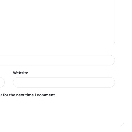
Website
r for the next time I comment.