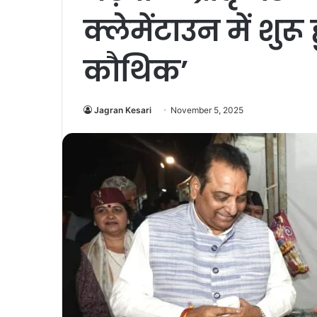
क्लेमेंटाउन में शुर
कौथिक’
Jagran Kesari
November 5, 2025