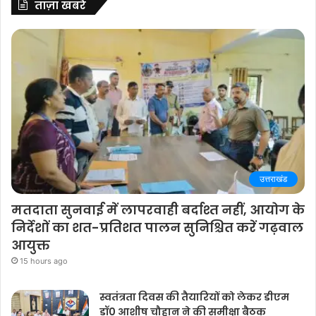
ताज़ा खबरे
उत्तराखंड
मतदाता सुनवाई में लापरवाही बर्दाश्त नहीं, आयोग के
निर्देशों का शत-प्रतिशत पालन सुनिश्चित करें गढ़वाल
आयुक्त
15 hours ago
स्वतंत्रता दिवस की तैयारियों को लेकर डीएम
डॉ0 आशीष चौहान ने की समीक्षा बैठक