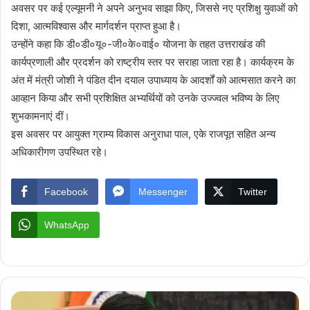
अवसर पर कई एल्यूमनी ने अपने अनुभव साझा किए, जिससे नए प्रशिक्षु युवाओं को
दिशा, आत्मविश्वास और मार्गदर्शन प्राप्त हुआ है।
उन्होंने कहा कि डी०डी०यू०-जी०के०वाई० योजना के तहत उत्तराखंड की
कार्यप्रणाली और प्रदर्शन को राष्ट्रीय स्तर पर सराहा जाता रहा है। कार्यक्रम के
अंत में मंत्री जोशी ने पंडित दीन दयाल उपाध्याय के आदर्शों को आत्मसात करने का
आव्हान किया और सभी प्रशिक्षित अभ्यर्थियों को उनके उज्ज्वल भविष्य के लिए
शुभकामनाएं दीं।
इस अवसर पर आयुक्त ग्राम्य विकास अनुराधा पाल, एके राजपूत सहित अन्य
अधिकारीगण उपस्थित रहे।
Facebook
Messenger
Twitter
WhatsApp