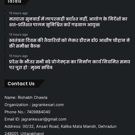
विविध
15 hours ago
मतदाता सुनवाई में लापरवाही बर्दाश्त नहीं, आयोग के निर्देशों का
शत-प्रतिशत पालन सुनिश्चित करें गढ़वाल आयुक्त
15 hours ago
स्वतंत्रता दिवस की तैयारियों को लेकर डीएम डॉ0 आशीष चौहान ने
की समीक्षा बैठक
15 hours ago
प्रदेश के भीतर सभी बड़े प्रोजेक्ट्स का निर्माण कार्य नियमित समय
पर पूरा हो : मुख्य सचिव
Contact Us
Name: Rishabh Chawla
Organization : jagrankesari.com
Phone No.: 7409884040
Email ID: jagrankesari@gmail.com
Address: 00/32, Ansari Road, Kalika Mata Mandir, Dehradun
248001, Uttarakhand