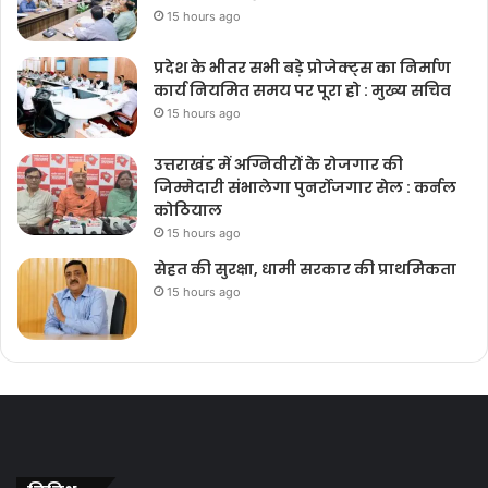
15 hours ago
प्रदेश के भीतर सभी बड़े प्रोजेक्ट्स का निर्माण
कार्य नियमित समय पर पूरा हो : मुख्य सचिव
15 hours ago
उत्तराखंड में अग्निवीरों के रोजगार की
जिम्मेदारी संभालेगा पुनर्रोजगार सेल : कर्नल
कोठियाल
15 hours ago
सेहत की सुरक्षा, धामी सरकार की प्राथमिकता
15 hours ago