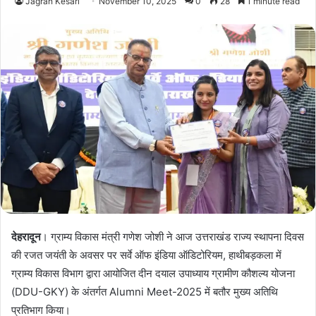
Jagran Kesari
November 10, 2025
0
28
1 minute read
देहरादून
। ग्राम्य विकास मंत्री गणेश जोशी ने आज उत्तराखंड राज्य स्थापना दिवस
की रजत जयंती के अवसर पर सर्वे ऑफ इंडिया ऑडिटोरियम, हाथीबड़कला में
ग्राम्य विकास विभाग द्वारा आयोजित दीन दयाल उपाध्याय ग्रामीण कौशल्य योजना
(DDU-GKY) के अंतर्गत Alumni Meet-2025 में बतौर मुख्य अतिथि
प्रतिभाग किया।