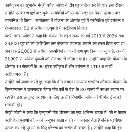
कार्यक्रम का शुभारंभ मंत्री गणेश जोशी ने दीप प्रज्वलित कर किया। इस दौरान
उन्होंने प्रशिक्षण पूर्ण कर चुके अभ्यर्थियों को प्रमाण पत्र एवं मेडल प्रदान कर
सम्मानित भी किया। कार्यक्रम में योजना के अंतर्गत पूर्व में प्रशिक्षित एवं वर्तमान में
रोजगाररत 150 से अधिक एल्यूमनी ने प्रतिभाग किया।
मंत्री गणेश जोशी ने कहा कि योजना के तहत राज्य को वर्ष 2019 से 2024 तक
26,800 युवाओं को प्रशिक्षित कर रोजगार उपलब्ध कराने का लक्ष्य दिया गया था।
अब तक 26,000 से अधिक अभ्यर्थियों का प्रशिक्षण पूर्ण किया जा चुका है, जबकि
21,000 से अधिक युवाओं को रोजगार से जोड़ा गया है। उन्होंने कहा कि योजना के
अंतर्गत 19 सेक्टरों के 90 ट्रेड स्वीकृत हैं और वर्तमान में 1,119 अभ्यर्थी
प्रशिक्षणरत हैं।
उन्होंने गर्व व्यक्त करते हुए कहा कि दीन दयाल उपाध्याय ग्रामीण कौशल्य योजना के
क्रियान्वयन में उत्तराखंड विगत पाँच वर्षों से देश के 30 राज्यों में प्रथम स्थान पर
रहा है। इस उत्कृष्ट प्रदर्शन के लिए उन्होंने विभागीय अधिकारियों और टीम को
शाबाशी दी।
मंत्री जोशी ने कहा कि एल्यूमनी मीट योजना का एक अभिन्न घटक है, जो न केवल
प्रशिक्षित युवाओं को अपने अनुभव साझा करने का अवसर देता है बल्कि प्रशिक्षण
प्राप्त कर रहे युवाओं के लिए प्रेरणा का स्रोत भी बनता है। उन्होंने कहा कि इस