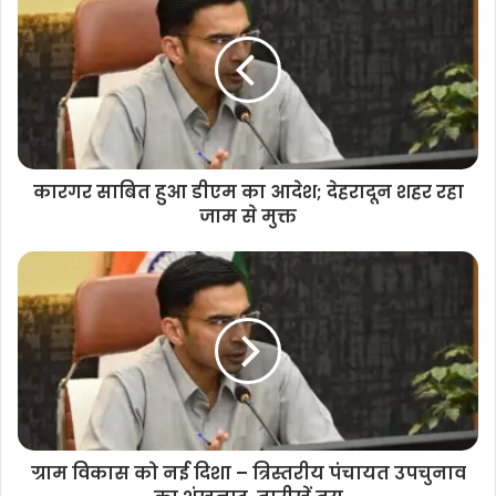
कारगर साबित हुआ डीएम का आदेश; देहरादून शहर रहा
जाम से मुक्त
ग्राम विकास को नई दिशा – त्रिस्तरीय पंचायत उपचुनाव