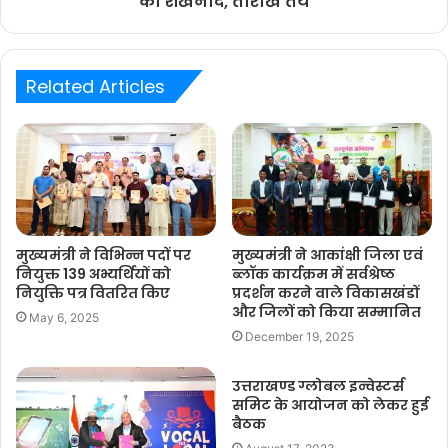
का शंखनाद, तारीखें तय
Related Articles
मुख्यमंत्री ने विभिन्न पदों पर
मुख्यमंत्री ने आकांक्षी जिला एवं
नियुक्त 139 अभ्यर्थियों को
ब्लॉक कार्यक्रम में सर्वश्रेष्ठ
नियुक्ति पत्र वितरित किए
प्रदर्शन करने वाले विकासखंडों
और जिलों को किया सम्मानित
May 6, 2025
December 19, 2025
उत्तराखण्ड ग्लोबल इन्वेस्टर्स
समिट के आयोजन को लेकर हुई
बैठक