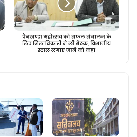
पैनखण्डा महोत्सव को सफल संचालन के
लिए जिलाधिकारी ने ली बैठक, विभागीय
स्टाल लगाए जाने को कहा