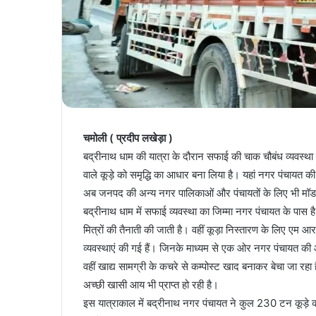
चमोली ( प्रदीप लखेड़ा )
बद्रीनाथ धाम की यात्रा के दौरान सफाई की चाक चौबंध व्यवस्था क
वाले कूड़े को समृद्धि का आधार बना लिया है। यहां नगर पंचाय
अब जनपद की अन्य नगर पालिकाओं और पंचायतों के लिए भी मॉडल क
बद्रीनाथ धाम में सफाई व्यवस्था का जिम्मा नगर पंचायत के पास है
मित्रों की तैनाती की जाती है। वहीं कूड़ा निस्तारण के लिए एम 
व्यवस्थाएं की गई हैं। जिनके माध्यम से एक ओर नगर पंचायत क
वहीं खाद्य सामग्री के कचरे से कम्पोस्ट खाद बनाकर बेचा जा रह
अच्छी खासी आय भी प्राप्त हो रही है।
इस यात्राकाल में बद्रीनाथ नगर पंचायत ने कुल 230 टन कूड़े