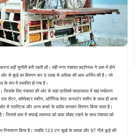
रना बड़ी चुनौती बनी रहती थी। वहीं नगर पंचायत बद्रीनाथ ने धाम में होने
त की ओर से कूड़े का विपणन कर 8 लाख से अधिक की आय अर्जित की है। जो
े रूप में स्थापित हो गया है।
। जिसके लिए पंचायत की ओर से जहां प्रतिवर्ष यात्राकाल में यहां पर्यावरण
आर एफ सेंटर, कॉम्पेक्टर मशीन, ऑर्गेनिक वेस्ट कनवर्टर मशीन के साथ ही अन्य
ी ओर से प्लास्टिक और अन्य कचरे के ब्लॉक बनाकर विपणन किया जाता है।
ा है। जिससे धाम में सफाई व्यवस्था को चाक चौबंद रखने के साथ पंचायत को
 का निस्तारण किया है। जबकि 133 टन सूखे के ब्लाक और 97 गीले कूड़े की