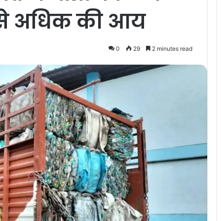
ख से अधिक की आय
0
29
2 minutes read