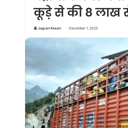
कूड़े से की 8 ला
Jagran Kesari
December 1, 2025