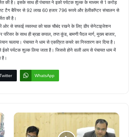
ी है। इसके साथ ही पंचायत ने इको पर्यटक शुल्क के माध्यम से 1 करोड़
्ट टैग बैरियर से 92 लाख 60 हजार 796 रूपये और हेलीकॉप्टर संचालन से
ित की है।
की ओर से सफाई व्यवस्था को चाक चौबंद रखने के लिए डीप सेनेटाइजेशन
 परिसर के साथ ही ब्रह्म कपाल, तप्त कुंड, बामणी पैदल मार्ग, मुख्य बाजार,
ियान चलाया। पंचायत ने धाम से एकत्रित कचरे का निस्तारण कर दिया है।
े ईको पर्यटक शुल्क लिया जाता है। जिससे होने वाली आय से पंचायत धाम में
ा है।
Twitter
WhatsApp