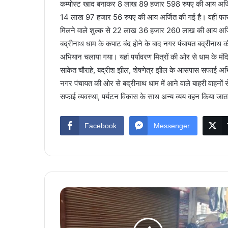
कम्पोस्ट खाद बनाकर 8 लाख 89 हजार 598 रुपए की आय अर्जित क
14 लाख 97 हजार 56 रुपए की आय अर्जित की गई है। वहीं फास
मिलने वाले शुल्क से 22 लाख 36 हजार 260 लाख की आय अर्ज
बद्रीनाथ धाम के कपाट बंद होने के बाद नगर पंचायत बद्रीनाथ 
अभियान चलाया गया। यहां पर्यावरण मित्रों की ओर से धाम के मंदिर
साकेत चौराहे, बद्रीश झील, शेषणेत्र झील के आसपास सफाई अभ
नगर पंचायत की ओर से बद्रीनाथ धाम में आने वाले बाहरी वाहनों स
सफाई व्यवस्था, पर्यटन विकास के साथ अन्य व्यय वहन किया जात
Facebook
Messenger