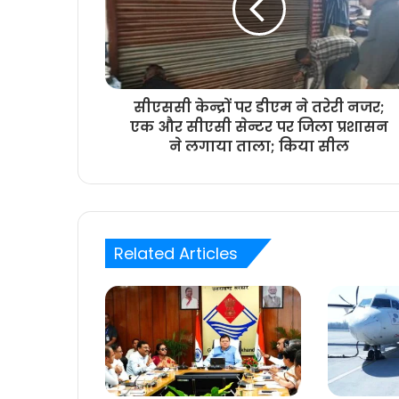
सीएससी केन्द्रों पर डीएम ने तरेरी नजर;
एक और सीएसी सेन्टर पर जिला प्रशासन
ने लगाया ताला; किया सील
Related Articles