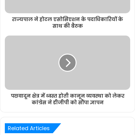
राज्यपाल ने होटल एसोसिएशन के पदाधिकारियों के
साथ की बैठक
पछवादून क्षेत्र में ध्वस्त होती कानून व्यवस्था को लेकर
कांग्रेस ने डीजीपी को सौंपा ज्ञापन
Related Articles