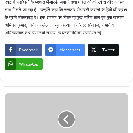
एक्ट में संशोधनों के पश्चात पीआरडी जवानों तथा महिलाओं को पूर्व से और अधिक
लाभ मिलने जा रहा है। उन्होंने कहा कि सरकार पीआरडी जवानों के हितों की सुरक्षा
के प्रति संकल्पबद्ध है। इस अवसर पर विशेष प्रमुख सचिव खेल एवं युवा कल्याण
अभिनव कुमार, निदेशक खेल एवं युवा कल्याण जितेन्द्र सोनकर, विभागीय
अधिकारीगण तथा पीआरडी संगठन के प्रतिनिधिगण उपस्थित रहे।
Facebook
Messenger
Twitter
WhatsApp