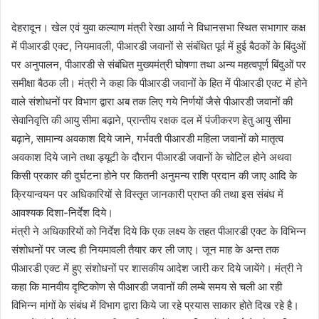
देहरादून। खेल एवं युवा कल्याण मंत्री रेखा आर्या ने विधानसभा स्थित सभागार कक्ष
में पीआरडी एक्ट, नियमावली, पीआरडी जवानों से संबंधित पूर्व में हुई बैठकों के बिंदुओं
पर अनुपालन, पीआरडी से संबंधित मुख्यमंत्री घोषणा तथा अन्य महत्वपूर्ण बिंदुओं पर
समीक्षा बैठक ली। मंत्री ने कहा कि पीआरडी जवानों के हित में पीआरडी एक्ट में होने
वाले संशोधनों पर विभाग द्वारा अब तक लिए गये निर्णयों जैसे पीआरडी जवानों की
सेवानिवृत्ति की आयु सीमा बढ़ाने, प्रान्तीय रक्षक दल में पंजीकरण हेतु आयु सीमा
बढ़ाने, सामान्य अवकाश दिये जाने, गर्भवती पीआरडी महिला जवानों को मातृत्व
अवकाश दिये जाने तथा ड्यूटी के दौरान पीआरडी जवानों के चोटिल होने अथवा
किसी प्रकार की दुर्घटना होने पर कितनी अनुमन्य राशि प्रदान की जाए आदि के
क्रियान्वयन पर अधिकारियों से विस्तृत जानकारी प्राप्त की तथा इस संबंध में
आवश्यक दिशा-निर्देश दिये।
मंत्री ने अधिकारियों को निर्देश दिये कि एक लक्ष्य के तहत पीआरडी एक्ट के विभिन्न
संशोधनों पर जल्द ही नियमावली तैयार कर ली जाए। जून माह के अन्त तक
पीआरडी एक्ट में हुए संशोधनों पर शासकीय आदेश जारी कर दिये जायेंगे। मंत्री ने
कहा कि मानवीय दृष्टिकोण से पीआरडी जवानों की लम्बे समय से चली आ रही
विभिन्न मांगों के संबंध में विभाग द्वारा किये जा रहे प्रयास साकार होते दिख रहे है।