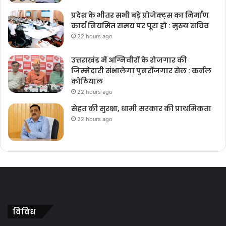
प्रदेश के भीतर सभी बड़े प्रोजेक्ट्स का निर्माण
कार्य नियमित समय पर पूरा हो : मुख्य सचिव
22 hours ago
उत्तराखंड में अग्निवीरों के रोजगार की
जिम्मेदारी संभालेगा पुनर्रोजगार सेल : कर्नल
कोठियाल
22 hours ago
सेहत की सुरक्षा, धामी सरकार की प्राथमिकता
22 hours ago
विविध