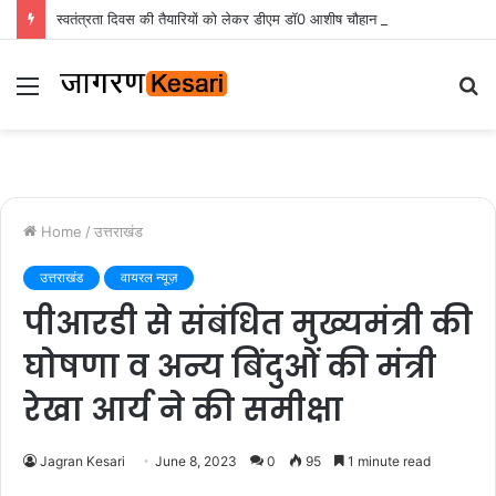
स्वतंत्रता दिवस की तैयारियों को लेकर डीएम डॉ0 आशीष चौहान ने की समीक्षा बैठक
Menu
S
fo
Home
/
उत्तराखंड
उत्तराखंड
वायरल न्यूज़
पीआरडी से संबंधित मुख्यमंत्री की
घोषणा व अन्य बिंदुओं की मंत्री
रेखा आर्य ने की समीक्षा
Jagran Kesari
June 8, 2023
0
95
1 minute read