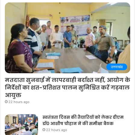
उत्तराखंड
मतदाता सुनवाई में लापरवाही बर्दाश्त नहीं, आयोग के
निर्देशों का शत-प्रतिशत पालन सुनिश्चित करें गढ़वाल
आयुक्त
22 hours ago
स्वतंत्रता दिवस की तैयारियों को लेकर डीएम
डॉ0 आशीष चौहान ने की समीक्षा बैठक
22 hours ago