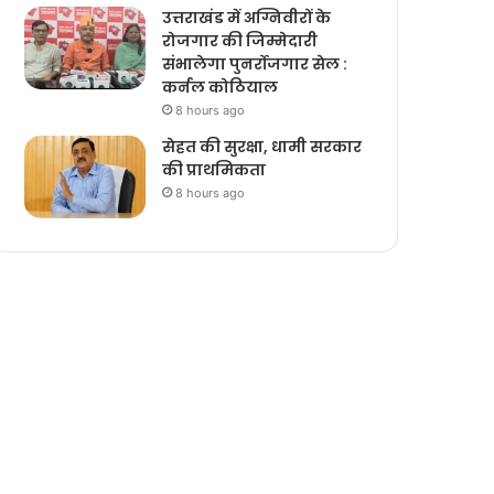
उत्तराखंड में अग्निवीरों के
रोजगार की जिम्मेदारी
संभालेगा पुनर्रोजगार सेल :
कर्नल कोठियाल
8 hours ago
सेहत की सुरक्षा, धामी सरकार
की प्राथमिकता
8 hours ago