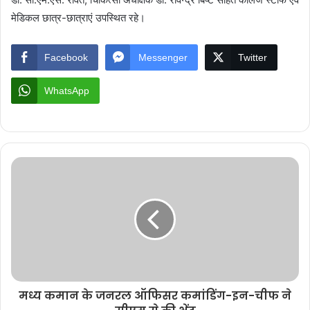
मेडिकल छात्र-छात्राएं उपस्थित रहे।
Facebook
Messenger
Twitter
WhatsApp
मध्य कमान के जनरल ऑफिसर कमांडिंग-इन-चीफ ने