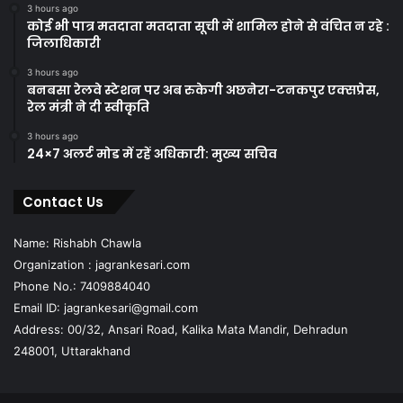
3 hours ago
कोई भी पात्र मतदाता मतदाता सूची में शामिल होने से वंचित न रहे :
जिलाधिकारी
3 hours ago
बनबसा रेलवे स्टेशन पर अब रुकेगी अछनेरा-टनकपुर एक्सप्रेस,
रेल मंत्री ने दी स्वीकृति
3 hours ago
24×7 अलर्ट मोड में रहें अधिकारी: मुख्य सचिव
Contact Us
Name: Rishabh Chawla
Organization : jagrankesari.com
Phone No.: 7409884040
Email ID: jagrankesari@gmail.com
Address: 00/32, Ansari Road, Kalika Mata Mandir, Dehradun
248001, Uttarakhand