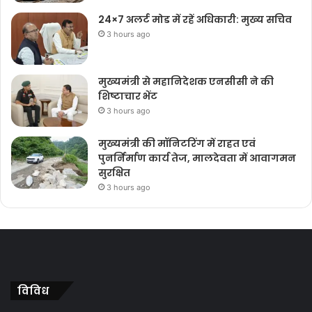
24×7 अलर्ट मोड में रहें अधिकारी: मुख्य सचिव
3 hours ago
मुख्यमंत्री से महानिदेशक एनसीसी ने की
शिष्टाचार भेंट
3 hours ago
मुख्यमंत्री की मॉनिटरिंग में राहत एवं
पुनर्निर्माण कार्य तेज, मालदेवता में आवागमन
सुरक्षित
3 hours ago
विविध