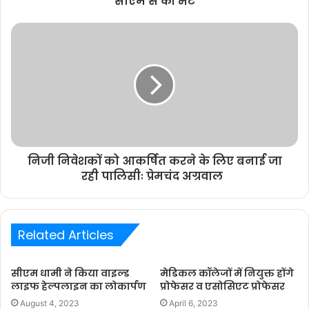
सीएम से की भेंट
निजी निवेशकों को आकर्षित करने के लिए बनाई जा
रही पालिसीः प्रेमचंद अग्रवाल
Related Articles
सीएम धामी ने किया वाइल्ड
मेडिकल कॉलेजों में नियुक्त होंगे
लाइफ हेल्पलाइन का लोकार्पण
प्रोफेसर व एसोसिएट प्रोफेसर
August 4, 2023
April 6, 2023