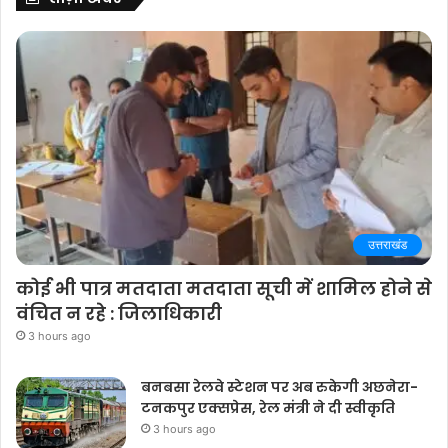
उत्तराखंड
कोई भी पात्र मतदाता मतदाता सूची में शामिल होने से
वंचित न रहे : जिलाधिकारी
3 hours ago
बनबसा रेलवे स्टेशन पर अब रुकेगी अछनेरा-
टनकपुर एक्सप्रेस, रेल मंत्री ने दी स्वीकृति
3 hours ago