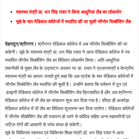
स्वास्थ्य मंत्री डा. धन सिंह रावत ने किया आधुनिक लैब का लोकार्पण
सूबे के चार मेडिकल कॉलेजों में स्थापित की जा चुकी जीनोम सिक्वेंसिंग लैब
देहरादून/श्रीनगर।
श्रीनगर मेडिकल कॉलेज में अब जीनोम सिक्वेंसिंग की जा
सकेगी। सूबे के स्वास्थ्य मंत्री डा. धन सिंह रावत ने आज मेडिकल कॉलेज में नव
स्थापित जीनोम सिक्वेंसिंग लैब का विधिवत लोकार्पण किया। अति आधुनिक
तकनीकी से युक्त लैब के उद्घाटन अवसर पर डा. रावत ने प्रधानमंत्री व केन्द्रीय
स्वास्थ्य मंत्री का आभार जताते हुये कहा कि अब प्रदेश के चार मेडिकल कॉलेजों में
जीनोम सिक्वेसिंग लैब स्थापित की चुकी है। उन्होंने बताया कि वर्तमान में दून एवं
हल्द्वानी मेडिकल कॉलेज में जीनोम सिक्वेंसिंग लैब क्रियाशील है और अब श्रीनगर
मेडिकल कॉलेज में भी लैब का संचालन शुरू कर दिया गया है। शीघ्र ही अल्मोड़ा
मेडिकल कॉलेज में भी लैब का विधिवत शुभारम्भ कर दिया जायेगा। मेडिकल कॉलेजों
में जीनोम सीक्वेंसिंग लैब की स्थापना हो जाने से कोविड सहित अन्य महामारियों एवं
जटिल रोगों की आसानी से जांच संभव हो सकेगी।
सूबे के चिकित्सा स्वास्थ्य एवं चिकित्सा शिक्षा मंत्री डॉ. धन सिंह रावत ने आज