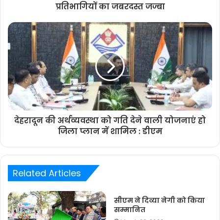
प्रतिभागियों का जबरदस्त जज्बा
देहरादून की अर्थव्यवस्था को गति देने वाली योजनाएं हो
जिला प्लान में शामिल : डीएम
Related Articles
सीएम ने दिव्या नेगी को किया
सम्मानित