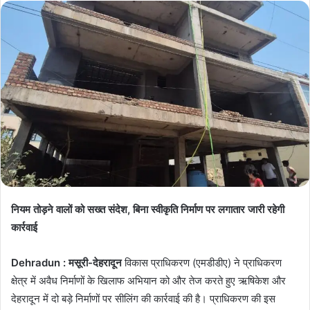
नियम तोड़ने वालों को सख्त संदेश, बिना स्वीकृति निर्माण पर लगातार जारी रहेगी
कार्रवाई
Dehradun : मसूरी-देहरादून
विकास प्राधिकरण (एमडीडीए) ने प्राधिकरण
क्षेत्र में अवैध निर्माणों के खिलाफ अभियान को और तेज करते हुए ऋषिकेश और
देहरादून में दो बड़े निर्माणों पर सीलिंग की कार्रवाई की है। प्राधिकरण की इस