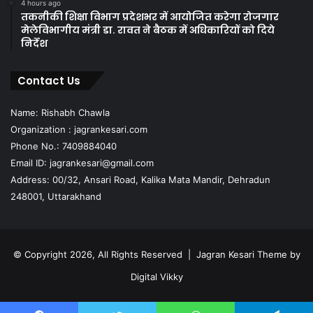
4 hours ago
तकनीकी शिक्षा विभाग प्रदेशभर में आयोजित करेगा रोजगार
मेलेविभागीय मंत्री डा. रावत ने बैठक में अधिकारियों को दिये
निर्देश
Contact Us
Name: Rishabh Chawla
Organization : jagrankesari.com
Phone No.: 7409884040
Email ID: jagrankesari@gmail.com
Address: 00/32, Ansari Road, Kalika Mata Mandir, Dehradun
248001, Uttarakhand
© Copyright 2026, All Rights Reserved |
Jagran Kesari Theme by
Digital Vikky