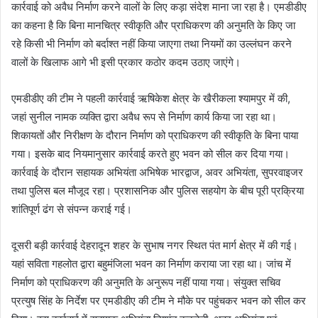
कार्रवाई को अवैध निर्माण करने वालों के लिए कड़ा संदेश माना जा रहा है। एमडीडीए
का कहना है कि बिना मानचित्र स्वीकृति और प्राधिकरण की अनुमति के किए जा
रहे किसी भी निर्माण को बर्दाश्त नहीं किया जाएगा तथा नियमों का उल्लंघन करने
वालों के खिलाफ आगे भी इसी प्रकार कठोर कदम उठाए जाएंगे।
एमडीडीए की टीम ने पहली कार्रवाई ऋषिकेश क्षेत्र के खैरीकला श्यामपुर में की,
जहां सुनील नामक व्यक्ति द्वारा अवैध रूप से निर्माण कार्य किया जा रहा था।
शिकायतों और निरीक्षण के दौरान निर्माण को प्राधिकरण की स्वीकृति के बिना पाया
गया। इसके बाद नियमानुसार कार्रवाई करते हुए भवन को सील कर दिया गया।
कार्रवाई के दौरान सहायक अभियंता अभिषेक भारद्वाज, अवर अभियंता, सुपरवाइजर
तथा पुलिस बल मौजूद रहा। प्रशासनिक और पुलिस सहयोग के बीच पूरी प्रक्रिया
शांतिपूर्ण ढंग से संपन्न कराई गई।
दूसरी बड़ी कार्रवाई देहरादून शहर के सुभाष नगर स्थित पंत मार्ग क्षेत्र में की गई।
यहां सविता गहलोत द्वारा बहुमंजिला भवन का निर्माण कराया जा रहा था। जांच में
निर्माण को प्राधिकरण की अनुमति के अनुरूप नहीं पाया गया। संयुक्त सचिव
प्रत्युष सिंह के निर्देश पर एमडीडीए की टीम ने मौके पर पहुंचकर भवन को सील कर