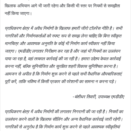
खिलाफ अभियान आगे भी जारी रहेगा और किसी भी स्तर पर नियमों से समझौता
नहीं किया जाएगा।
प्राधिकरण क्षेत्र में अवैध निर्माणों के खिलाफ हमारी जीरो टॉलरेंस नीति है। सभी
नागरिकों और निर्माणकर्ताओं को स्पष्ट रूप से समझ लेना चाहिए कि बिना स्वीकृत
मानचित्र और आवश्यक अनुमति के कोई भी निर्माण कार्य स्वीकार नहीं किया
जाएगा। एमडीडीए लगातार निरीक्षण कर रहा है और जहां भी नियमों का उल्लंघन
पाया जा रहा है, वहां तत्काल कार्रवाई की जा रही है। हमारा उद्देश्य केवल कार्रवाई
करना नहीं, बल्कि सुनियोजित और सुरक्षित शहरी विकास सुनिश्चित करना है।
आमजन से अपील है कि निर्माण शुरू करने से पहले सभी वैधानिक औपचारिकताएं
पूरी करें, ताकि भविष्य में किसी प्रकार की परेशानी का सामना न करना पड़े।
-बंशीधर तिवारी, उपाध्यक्ष एमडीडीए
प्राधिकरण क्षेत्र में अवैध निर्माणों की लगातार निगरानी की जा रही है। नियमों का
उल्लंघन करने वालों के खिलाफ सीलिंग और अन्य वैधानिक कार्रवाई जारी रहेगी।
नागरिकों से अनुरोध है कि निर्माण कार्य शुरू करने से पहले आवश्यक स्वीकृतियां