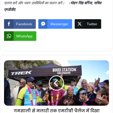
प्राप्त करें और भवन उपविधियों का पालन करें।
-मोहन सिंह बर्निया, सचिव
एमडीडीए
Facebook
Messenger
Twitter
WhatsApp
गमसाली से मलारी तक एमटीबी चैलेंज में दिखा