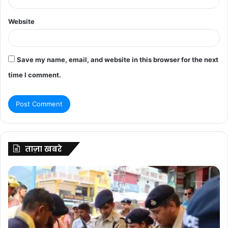
Website
Save my name, email, and website in this browser for the next
time I comment.
ताज़ा खबरे