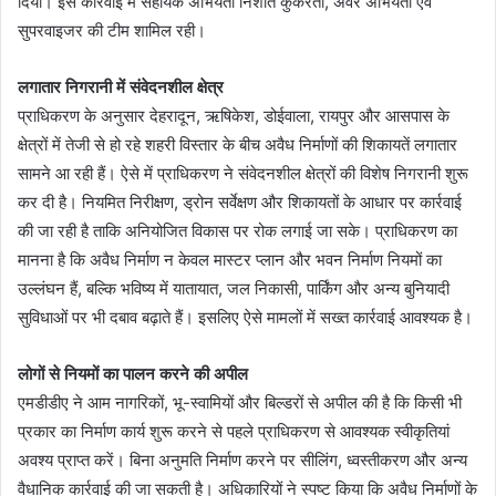
दिया। इस कार्रवाई में सहायक अभियंता निशांत कुकरेती, अवर अभियंता एवं
सुपरवाइजर की टीम शामिल रही।
लगातार निगरानी में संवेदनशील क्षेत्र
प्राधिकरण के अनुसार देहरादून, ऋषिकेश, डोईवाला, रायपुर और आसपास के
क्षेत्रों में तेजी से हो रहे शहरी विस्तार के बीच अवैध निर्माणों की शिकायतें लगातार
सामने आ रही हैं। ऐसे में प्राधिकरण ने संवेदनशील क्षेत्रों की विशेष निगरानी शुरू
कर दी है। नियमित निरीक्षण, ड्रोन सर्वेक्षण और शिकायतों के आधार पर कार्रवाई
की जा रही है ताकि अनियोजित विकास पर रोक लगाई जा सके। प्राधिकरण का
मानना है कि अवैध निर्माण न केवल मास्टर प्लान और भवन निर्माण नियमों का
उल्लंघन हैं, बल्कि भविष्य में यातायात, जल निकासी, पार्किंग और अन्य बुनियादी
सुविधाओं पर भी दबाव बढ़ाते हैं। इसलिए ऐसे मामलों में सख्त कार्रवाई आवश्यक है।
लोगों से नियमों का पालन करने की अपील
एमडीडीए ने आम नागरिकों, भू-स्वामियों और बिल्डरों से अपील की है कि किसी भी
प्रकार का निर्माण कार्य शुरू करने से पहले प्राधिकरण से आवश्यक स्वीकृतियां
अवश्य प्राप्त करें। बिना अनुमति निर्माण करने पर सीलिंग, ध्वस्तीकरण और अन्य
वैधानिक कार्रवाई की जा सकती है। अधिकारियों ने स्पष्ट किया कि अवैध निर्माणों के