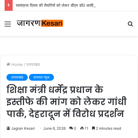
स्वतंत्रता दिवस की तैयारियों को लेकर डीएम डॉ0 आशीष चौहान ने की समीक्षा बैठक
Menu
S
fo
Home
/
उत्तराखंड
उत्तराखंड
वायरल न्यूज़
शिक्षा मंत्री धर्मेंद्र प्रधान के
इस्तीफे की मांग को लेकर गांधी
पार्क, देहरादून में विरोध प्रदर्शन
Jagran Kesari
June 6, 2026
0
11
2 minutes read