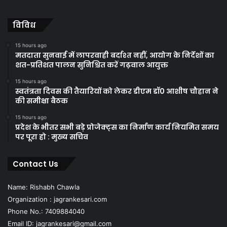
विविध
15 hours ago
मतदाता सुनवाई में लापरवाही बर्दाश्त नहीं, आयोग के निर्देशों का
शत-प्रतिशत पालन सुनिश्चित करें गढ़वाल आयुक्त
15 hours ago
स्वतंत्रता दिवस की तैयारियों को लेकर डीएम डॉ0 आशीष चौहान ने
की समीक्षा बैठक
15 hours ago
प्रदेश के भीतर सभी बड़े प्रोजेक्ट्स का निर्माण कार्य नियमित समय
पर पूरा हो : मुख्य सचिव
Contact Us
Name: Rishabh Chawla
Organization : jagrankesari.com
Phone No.: 7409884040
Email ID: jagrankesari@gmail.com