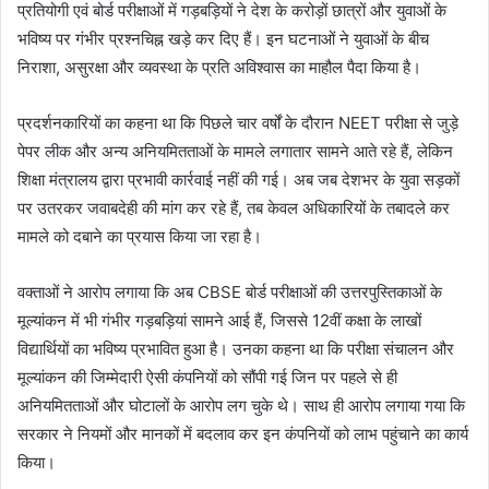
प्रतियोगी एवं बोर्ड परीक्षाओं में गड़बड़ियों ने देश के करोड़ों छात्रों और युवाओं के
भविष्य पर गंभीर प्रश्नचिह्न खड़े कर दिए हैं। इन घटनाओं ने युवाओं के बीच
निराशा, असुरक्षा और व्यवस्था के प्रति अविश्वास का माहौल पैदा किया है।
प्रदर्शनकारियों का कहना था कि पिछले चार वर्षों के दौरान NEET परीक्षा से जुड़े
पेपर लीक और अन्य अनियमितताओं के मामले लगातार सामने आते रहे हैं, लेकिन
शिक्षा मंत्रालय द्वारा प्रभावी कार्रवाई नहीं की गई। अब जब देशभर के युवा सड़कों
पर उतरकर जवाबदेही की मांग कर रहे हैं, तब केवल अधिकारियों के तबादले कर
मामले को दबाने का प्रयास किया जा रहा है।
वक्ताओं ने आरोप लगाया कि अब CBSE बोर्ड परीक्षाओं की उत्तरपुस्तिकाओं के
मूल्यांकन में भी गंभीर गड़बड़ियां सामने आई हैं, जिससे 12वीं कक्षा के लाखों
विद्यार्थियों का भविष्य प्रभावित हुआ है। उनका कहना था कि परीक्षा संचालन और
मूल्यांकन की जिम्मेदारी ऐसी कंपनियों को सौंपी गई जिन पर पहले से ही
अनियमितताओं और घोटालों के आरोप लग चुके थे। साथ ही आरोप लगाया गया कि
सरकार ने नियमों और मानकों में बदलाव कर इन कंपनियों को लाभ पहुंचाने का कार्य
किया।