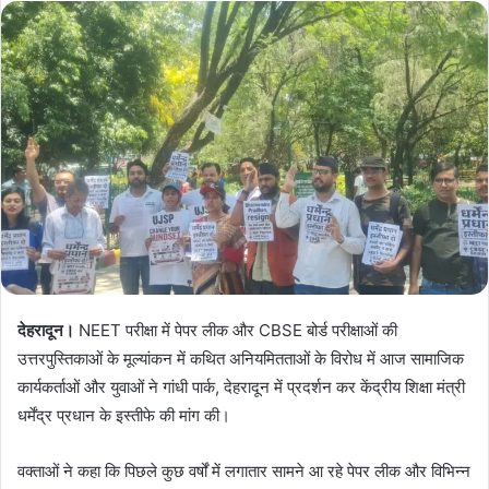
देहरादून।
NEET परीक्षा में पेपर लीक और CBSE बोर्ड परीक्षाओं की
उत्तरपुस्तिकाओं के मूल्यांकन में कथित अनियमितताओं के विरोध में आज सामाजिक
कार्यकर्ताओं और युवाओं ने गांधी पार्क, देहरादून में प्रदर्शन कर केंद्रीय शिक्षा मंत्री
धर्मेंद्र प्रधान के इस्तीफे की मांग की।
वक्ताओं ने कहा कि पिछले कुछ वर्षों में लगातार सामने आ रहे पेपर लीक और विभिन्न