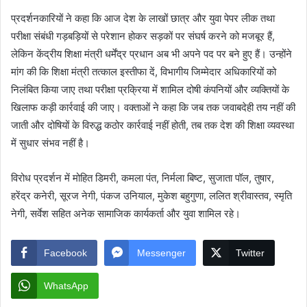
प्रदर्शनकारियों ने कहा कि आज देश के लाखों छात्र और युवा पेपर लीक तथा
परीक्षा संबंधी गड़बड़ियों से परेशान होकर सड़कों पर संघर्ष करने को मजबूर हैं,
लेकिन केंद्रीय शिक्षा मंत्री धर्मेंद्र प्रधान अब भी अपने पद पर बने हुए हैं। उन्होंने
मांग की कि शिक्षा मंत्री तत्काल इस्तीफा दें, विभागीय जिम्मेदार अधिकारियों को
निलंबित किया जाए तथा परीक्षा प्रक्रिया में शामिल दोषी कंपनियों और व्यक्तियों के
खिलाफ कड़ी कार्रवाई की जाए। वक्ताओं ने कहा कि जब तक जवाबदेही तय नहीं की
जाती और दोषियों के विरुद्ध कठोर कार्रवाई नहीं होती, तब तक देश की शिक्षा व्यवस्था
में सुधार संभव नहीं है।
विरोध प्रदर्शन में मोहित डिमरी, कमला पंत, निर्मला बिष्ट, सुजाता पॉल, तुषार,
हरेंद्र कनेरी, सूरज नेगी, पंकज उनियाल, मुकेश बहुगुणा, ललित श्रीवास्तव, स्मृति
नेगी, सर्वेश सहित अनेक सामाजिक कार्यकर्ता और युवा शामिल रहे।
Facebook
Messenger
Twitter
WhatsApp