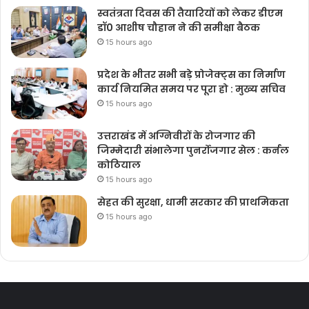
स्वतंत्रता दिवस की तैयारियों को लेकर डीएम
डॉ0 आशीष चौहान ने की समीक्षा बैठक
15 hours ago
प्रदेश के भीतर सभी बड़े प्रोजेक्ट्स का निर्माण
कार्य नियमित समय पर पूरा हो : मुख्य सचिव
15 hours ago
उत्तराखंड में अग्निवीरों के रोजगार की
जिम्मेदारी संभालेगा पुनर्रोजगार सेल : कर्नल
कोठियाल
15 hours ago
सेहत की सुरक्षा, धामी सरकार की प्राथमिकता
15 hours ago