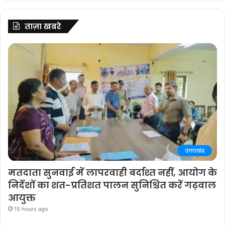
ताज़ा खबरे
उत्तराखंड
मतदाता सुनवाई में लापरवाही बर्दाश्त नहीं, आयोग के
निर्देशों का शत-प्रतिशत पालन सुनिश्चित करें गढ़वाल
आयुक्त
15 hours ago