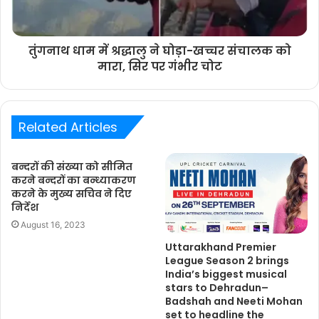
तुंगनाथ धाम में श्रद्धालु ने घोड़ा-खच्चर संचालक को
मारा, सिर पर गंभीर चोट
Related Articles
बन्दरों की संख्या को सीमित
करने बन्दरों का बन्ध्याकरण
करने के मुख्य सचिव ने दिए
निर्देश
August 16, 2023
Uttarakhand Premier
League Season 2 brings
India’s biggest musical
stars to Dehradun–
Badshah and Neeti Mohan
set to headline the