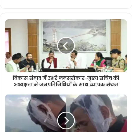
विकास संवाद में उभरे जनसरोकार-मुख्य सचिव की
अध्यक्षता में जनप्रतिनिधियों के साथ व्यापक मंथन