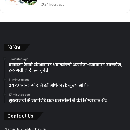
24 hours ago
विविध
5 minutes ago
बनबसा रेलवे स्टेशन पर अब रुकेगी अछनेरा-टनकपुर एक्सप्रेस,
रेल मंत्री ने दी स्वीकृति
11 minutes ago
24×7 अलर्ट मोड में रहें अधिकारी: मुख्य सचिव
17 minutes ago
मुख्यमंत्री से महानिदेशक एनसीसी ने की शिष्टाचार भेंट
Contact Us
Name: Rishabh Chawla