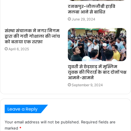
टनकपुर-जौलजीबी हाईवे
मलबा आने से बाधित
June 29, 2024
संस्था संचालक ने नगर निगम
द्वारा की गयी गोशाला की जांच
को बताया एक तरफ़ा
April 6, 2025
युवती से छेड़छाड़ में मुस्लिम
युवक की पिटाई के बाद दोनों पक्ष
आमने-सामने
September 9, 2024
Leave a Reply
Your email address will not be published.
Required fields are
marked
*