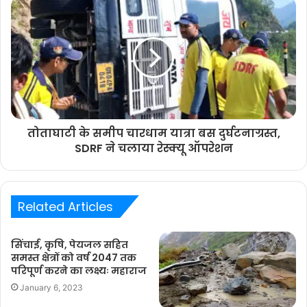
तोताघाटी के समीप चारधाम यात्रा बस दुर्घटनाग्रस्त,
SDRF ने चलाया रेस्क्यू ऑपरेशन
Related Articles
सिंचाई, कृषि, पेयजल सहित
समस्त क्षेत्रों को वर्ष 2047 तक
परिपूर्ण करने का लक्ष्यः महाराज
January 6, 2023