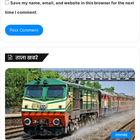
Save my name, email, and website in this browser for the next
time I comment.
ताज़ा खबरे
उत्तराखंड