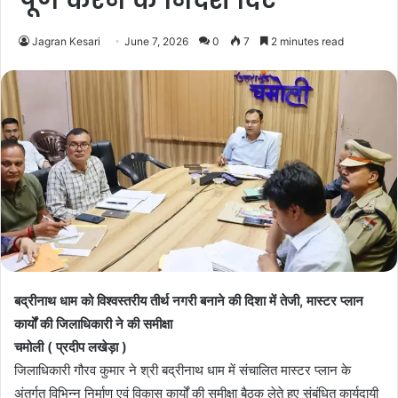
पूर्ण करने के निर्देश दिए
Jagran Kesari
June 7, 2026
0
7
2 minutes read
बद्रीनाथ धाम को विश्वस्तरीय तीर्थ नगरी बनाने की दिशा में तेजी, मास्टर प्लान
कार्यों की जिलाधिकारी ने की समीक्षा
चमोली ( प्रदीप लखेड़ा )
जिलाधिकारी गौरव कुमार ने श्री बद्रीनाथ धाम में संचालित मास्टर प्लान के
अंतर्गत विभिन्न निर्माण एवं विकास कार्यों की समीक्षा बैठक लेते हुए संबंधित कार्यदायी