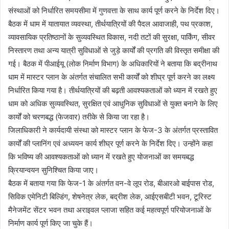
संस्थाओं को निर्धारित समयसीमा में गुणवत्ता के साथ कार्य पूर्ण करने के निर्देश दिए।
बैठक में धाम में यातायात व्यवस्था, तीर्थयात्रियों की पैदल आवाजाही, पथ प्रकाश,
व्यावसायिक प्रतिष्ठानों के सुव्यवस्थित विकास, नदी तटों की सुरक्षा, पार्किंग, सीवर
निस्तारण तथा अन्य यात्री सुविधाओं से जुड़े कार्यों की प्रगति की विस्तृत समीक्षा की
गई। बैठक में पीआईयू (लोक निर्माण विभाग) के अधिकारियों ने बताया कि बद्रीनाथ
धाम में मास्टर प्लान के अंतर्गत संचालित सभी कार्यों को शीघ्र पूर्ण करने का लक्ष्य
निर्धारित किया गया है। तीर्थयात्रियों की बढ़ती आवश्यकताओं को ध्यान में रखते हुए
धाम को अधिक सुव्यवस्थित, सुरक्षित एवं आधुनिक सुविधाओं से युक्त बनाने के लिए
कार्यों को चरणबद्ध (फेजवार) तरीके से किया जा रहा है।
जिलाधिकारी ने कार्यदायी संस्था को मास्टर प्लान के फेज-3 के अंतर्गत प्रस्तावित
कार्यों की प्लानिंग एवं अध्ययन कार्य शीघ्र पूर्ण करने के निर्देश दिए। उन्होंने कहा
कि भविष्य की आवश्यकताओं को ध्यान में रखते हुए योजनाओं का समयबद्ध
क्रियान्वयन सुनिश्चित किया जाए।
बैठक में बताया गया कि फेज-1 के अंतर्गत वन-वे लूप रोड, बीआरओ बाईपास रोड,
सिविक एमेनिटी बिल्डिंग, शेषनेत्र लेक, बद्रीश लेक, आईएसबीटी भवन, टूरिस्ट
मैनेजमेंट सेंटर भवन तथा अराइवल प्लाजा सहित कई महत्वपूर्ण परियोजनाओं के
निर्माण कार्य पूर्ण किए जा चुके हैं।