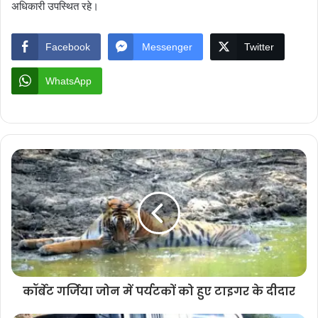
अधिकारी उपस्थित रहे।
Facebook
Messenger
Twitter
WhatsApp
कॉर्बेट गर्जिया जोन में पर्यटकों को हुए टाइगर के दीदार