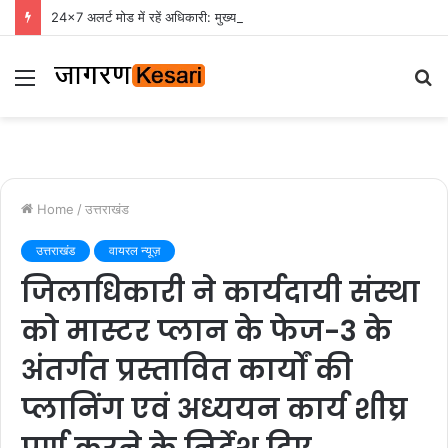
24×7 अलर्ट मोड में रहें अधिकारी: मुख्य सचिव
Menu
S
fo
Home
/
उत्तराखंड
उत्तराखंड
वायरल न्यूज़
जिलाधिकारी ने कार्यदायी संस्था
को मास्टर प्लान के फेज-3 के
अंतर्गत प्रस्तावित कार्यों की
प्लानिंग एवं अध्ययन कार्य शीघ्र