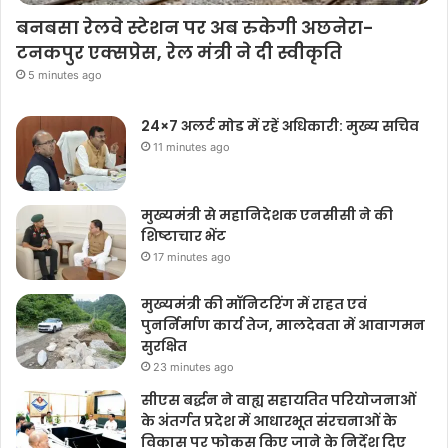
बनबसा रेलवे स्टेशन पर अब रुकेगी अछनेरा-
टनकपुर एक्सप्रेस, रेल मंत्री ने दी स्वीकृति
5 minutes ago
24×7 अलर्ट मोड में रहें अधिकारी: मुख्य सचिव
11 minutes ago
मुख्यमंत्री से महानिदेशक एनसीसी ने की
शिष्टाचार भेंट
17 minutes ago
मुख्यमंत्री की मॉनिटरिंग में राहत एवं
पुनर्निर्माण कार्य तेज, मालदेवता में आवागमन
सुरक्षित
23 minutes ago
सीएस बर्द्धन ने वाह्य सहायतित परियोजनाओं
के अंतर्गत प्रदेश में आधारभूत संरचनाओं के
विकास पर फोकस किए जाने के निर्देश दिए