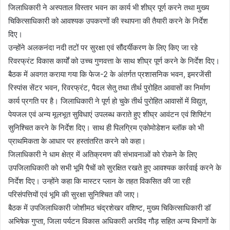
जिलाधिकारी ने अस्पताल विस्तार भवन का कार्य भी शीघ्र पूर्ण करने तथा मुख्य
चिकित्साधिकारी को आवश्यक उपकरणों की स्थापना की तैयारी करने के निर्देश
दिए।
उन्होंने अलकनंदा नदी तटों पर सुरक्षा एवं सौंदर्यीकरण के लिए किए जा रहे
रिवरफ्रंट विकास कार्यों को उच्च गुणवत्ता के साथ शीघ्र पूर्ण करने के निर्देश दिए।
बैठक में अवगत कराया गया कि फेज-2 के अंतर्गत प्रशासनिक भवन, इमरजेंसी
रिस्पांस सेंटर भवन, रिवरफ्रंट, पैदल सेतु तथा तीर्थ पुरोहित आवासों का निर्माण
कार्य प्रगति पर है। जिलाधिकारी ने पूर्ण हो चुके तीर्थ पुरोहित आवासों में विद्युत,
पेयजल एवं अन्य मूलभूत सुविधाएं उपलब्ध कराते हुए शीघ्र आवंटन एवं शिफ्टिंग
सुनिश्चित करने के निर्देश दिए। साथ ही पिलग्रिम एकोमोडेशन ब्लॉक को भी
प्राथमिकता के आधार पर हस्तांतरित करने को कहा।
जिलाधिकारी ने धाम क्षेत्र में अतिक्रमण की संभावनाओं को रोकने के लिए
उपजिलाधिकारी को सभी भूमि पैचों को सुरक्षित रखते हुए आवश्यक कार्रवाई करने के
निर्देश दिए। उन्होंने कहा कि मास्टर प्लान के तहत विकसित की जा रही
परिसंपत्तियों एवं भूमि की सुरक्षा सुनिश्चित की जाए।
बैठक में उपजिलाधिकारी जोशीमठ चंद्रशेखर वशिष्ट, मुख्य चिकित्साधिकारी डॉ
अभिषेक गुप्ता, जिला पर्यटन विकास अधिकारी अरविंद गौड़ सहित अन्य विभागों के