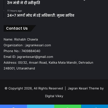
रेल मंत्री ने दी स्वीकृति
11 hours ago
24×7 अलर्ट मोड में रहें अधिकारी: मुख्य सचिव
Contact Us
Name: Rishabh Chawla
Organization : jagrankesari.com
Phone No.: 7409884040
Email ID: jagrankesari@gmail.com
Address: 00/32, Ansari Road, Kalika Mata Mandir, Dehradun
248001, Uttarakhand
© Copyright 2026, All Rights Reserved |
Jagran Kesari Theme by
Digital Vikky