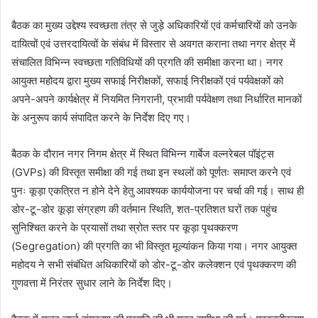
बैठक का मुख्य उद्देश्य स्वच्छता तंत्र से जुड़े अधिकारियों एवं कर्मचारियों को उनके
दायित्वों एवं उत्तरदायित्वों के संबंध में विस्तार से अवगत कराना तथा नगर क्षेत्र में
संचालित विभिन्न स्वच्छता गतिविधियों की प्रगति की समीक्षा करना था। नगर
आयुक्त महोदय द्वारा मुख्य सफाई निरीक्षकों, सफाई निरीक्षकों एवं पर्यवेक्षकों को
अपने-अपने कार्यक्षेत्र में नियमित निगरानी, प्रभावी पर्यवेक्षण तथा निर्धारित मानकों
के अनुरूप कार्य संपादित करने के निर्देश दिए गए।
बैठक के दौरान नगर निगम क्षेत्र में स्थित विभिन्न गार्बेज वल्नरेबल पॉइंट्स
(GVPs) की विस्तृत समीक्षा की गई तथा इन स्थलों को पूर्णतः समाप्त करने एवं
पुनः कूड़ा एकत्रित न होने देने हेतु आवश्यक कार्ययोजना पर चर्चा की गई। साथ ही
डोर-टू-डोर कूड़ा संग्रहण की वर्तमान स्थिति, शत-प्रतिशत घरों तक पहुंच
सुनिश्चित करने के प्रयासों तथा स्रोत स्तर पर कूड़ा पृथक्करण
(Segregation) की प्रगति का भी विस्तृत मूल्यांकन किया गया। नगर आयुक्त
महोदय ने सभी संबंधित अधिकारियों को डोर-टू-डोर कलेक्शन एवं पृथक्करण की
गुणवत्ता में निरंतर सुधार लाने के निर्देश दिए।