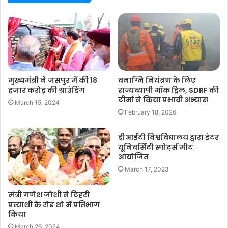
मुख्यमंत्री ने जसपुर में की 18
वनाग्नि नियंत्रण के लिए
हजार करोड़ की ग्राउंडिंग
राज्यव्यापी मॉक ड्रिल, SDRF की
टीमों ने किया प्रभावी अभ्यास
March 15, 2024
February 18, 2026
डीआईटी विश्वविद्यालय द्वारा इंटर
यूनिवर्सिटी स्पोर्ट्स मीट
आयोजित
March 17, 2023
मंत्री गणेश जोशी ने टिहरी
प्रत्याशी के रोड शो में प्रतिभाग
किया
March 26, 2024