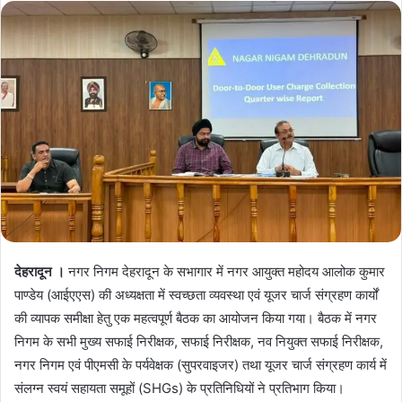
देहरादून ।
नगर निगम देहरादून के सभागार में नगर आयुक्त महोदय आलोक कुमार
पाण्डेय (आईएएस) की अध्यक्षता में स्वच्छता व्यवस्था एवं यूजर चार्ज संग्रहण कार्यों
की व्यापक समीक्षा हेतु एक महत्वपूर्ण बैठक का आयोजन किया गया। बैठक में नगर
निगम के सभी मुख्य सफाई निरीक्षक, सफाई निरीक्षक, नव नियुक्त सफाई निरीक्षक,
नगर निगम एवं पीएमसी के पर्यवेक्षक (सुपरवाइजर) तथा यूजर चार्ज संग्रहण कार्य में
संलग्न स्वयं सहायता समूहों (SHGs) के प्रतिनिधियों ने प्रतिभाग किया।