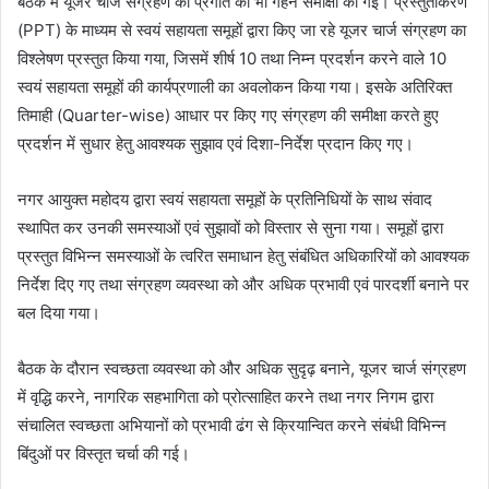
बैठक में यूजर चार्ज संग्रहण की प्रगति की भी गहन समीक्षा की गई। प्रस्तुतीकरण
(PPT) के माध्यम से स्वयं सहायता समूहों द्वारा किए जा रहे यूजर चार्ज संग्रहण का
विश्लेषण प्रस्तुत किया गया, जिसमें शीर्ष 10 तथा निम्न प्रदर्शन करने वाले 10
स्वयं सहायता समूहों की कार्यप्रणाली का अवलोकन किया गया। इसके अतिरिक्त
तिमाही (Quarter-wise) आधार पर किए गए संग्रहण की समीक्षा करते हुए
प्रदर्शन में सुधार हेतु आवश्यक सुझाव एवं दिशा-निर्देश प्रदान किए गए।
नगर आयुक्त महोदय द्वारा स्वयं सहायता समूहों के प्रतिनिधियों के साथ संवाद
स्थापित कर उनकी समस्याओं एवं सुझावों को विस्तार से सुना गया। समूहों द्वारा
प्रस्तुत विभिन्न समस्याओं के त्वरित समाधान हेतु संबंधित अधिकारियों को आवश्यक
निर्देश दिए गए तथा संग्रहण व्यवस्था को और अधिक प्रभावी एवं पारदर्शी बनाने पर
बल दिया गया।
बैठक के दौरान स्वच्छता व्यवस्था को और अधिक सुदृढ़ बनाने, यूजर चार्ज संग्रहण
में वृद्धि करने, नागरिक सहभागिता को प्रोत्साहित करने तथा नगर निगम द्वारा
संचालित स्वच्छता अभियानों को प्रभावी ढंग से क्रियान्वित करने संबंधी विभिन्न
बिंदुओं पर विस्तृत चर्चा की गई।