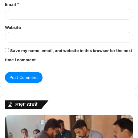
Email
*
Website
Save my name, email, and website in this browser for the next
time I comment.
ताज़ा खबरे