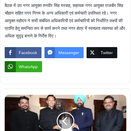
बैठक में उप नगर आयुक्त तनवीर सिंह मरवाह, सहायक नगर आयुक्त राजबीर सिंह
चौहान सहित नगर निगम के अन्य अधिकारी एवं कर्मचारी उपस्थित रहे। नगर
आयुक्त महोदय ने सभी संबंधित अधिकारियों एवं कर्मचारियों को निर्धारित लक्ष्यों की
प्राप्ति हेतु समन्वित रूप से कार्य करने तथा नगर क्षेत्र में स्वच्छता व्यवस्था को और
अधिक सुदृढ़ बनाने के निर्देश दिए।
Facebook
Messenger
Twitter
WhatsApp