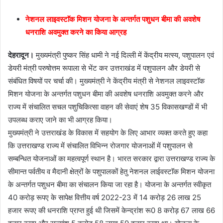
नेशनल लाइवस्टाॅक मिशन योजना के अन्तर्गत पशुधन बीमा की अवशेष
धनराशि अवमुक्त करने का किया आग्रह
देहरादून।
मुख्यमंत्री पुष्कर सिंह धामी ने नई दिल्ली में केंद्रीय मत्स्य, पशुपालन एवं
डेयरी मंत्री परुषोत्तम रूपाला से भेंट कर उत्तराखंड में पशुपालन और डेयरी से
संबंधित विषयों पर चर्चा की। मुख्यमंत्री ने केंद्रीय मंत्री से नेशनल लाइवस्टाॅक
मिशन योजना के अन्तर्गत पशुधन बीमा की अवशेष धनराशि अवमुक्त करने और
राज्य में संचालित सचल पशुचिकित्सा वाहन की सेवाएं शेष 35 विकासखण्डों में भी
उपलब्ध कराए जाने का भी आग्रह किया।
मुख्यमंत्री ने उत्तराखंड के विकास में सहयोग के लिए आभार व्यक्त करते हुए कहा
कि उत्तराखण्ड राज्य में संचालित विभिन्न रोजगार योजनाओं में पशुपालन से
सम्बन्धित योजनाओं का महत्वपूर्ण स्थान है। भारत सरकार द्वारा उत्तराखण्ड राज्य के
सीमान्त पर्वतीय व मैदानी क्षेत्रों के पशुपालकों हेतु नेशनल लाईवस्टाॅक मिशन योजना
के अन्तर्गत पशुधन बीमा का संचालन किया जा रहा है। योजना के अन्तर्गत स्वीकृत
40 करोड़ रूपए के सापेक्ष वित्तीय वर्ष 2022-23 में 14 करोड़ 26 लाख 25
हजार रूपए की धनराशि प्राप्त हुई थी जिसमें केन्द्रांश रू0 8 करोड़ 67 लाख 66