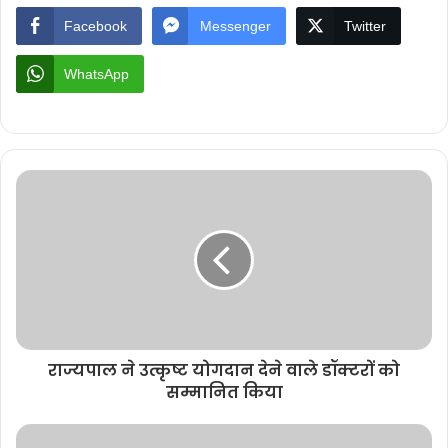
Facebook
Messenger
Twitter
WhatsApp
राज्यपाल ने उत्कृष्ट योगदान देने वाले डॉक्टरों को
सम्मानित किया