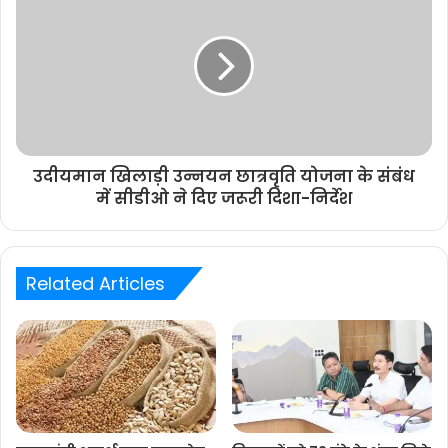
उदीयमान खिलाड़ी उन्नयन छात्रवृति योजना के संबंध
में सीडीओ ने दिए जरूरी दिशा-निर्देश
Related Articles