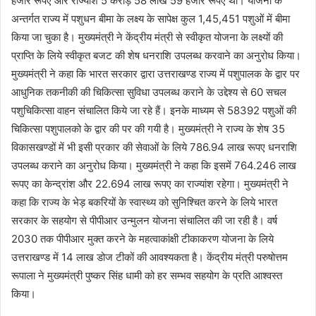
हजार रूपए और राज्यांश 5 करोड़ 58 लाख 59 हजार रूपए था। योजना के
अन्तर्गत राज्य में पशुधन बीमा के लक्ष्य के सापेक्ष कुल 1,45,451 पशुओं में बीमा
किया जा चुका है। मुख्यमंत्री ने केंद्रीय मंत्री से स्वीकृत योजना के लक्ष्यों की
प्राप्ति के लिये स्वीकृत बजट की शेष धनराशि उपलब्ध करवाने का अनुरोध किया।
मुख्यमंत्री ने कहा कि भारत सरकार द्वारा उत्तराखण्ड राज्य में पशुपालक के द्वार पर
आधुनिक तकनीकी की चिकित्सा सुविधा उपलब्ध कराने के उद्देश्य से 60 सचल
पशुचिकित्सा वाहन संचालित किये जा रहे हैं। इनके माध्यम से 58392 पशुओं की
चिकित्सा पशुपालको के द्वार की पर की गयी है। मुख्यमंत्री ने राज्य के शेष 35
विकासखण्डों में भी इसी प्रकार की सेवाओं के लिये 786.94 लाख रूपए धनराशि
उपलब्ध कराने का अनुरोध किया। मुख्यमंत्री ने कहा कि इसमें 764.246 लाख
रूपए का केन्द्रांश और 22.694 लाख रूपए का राज्यांश रहेगा। मुख्यमंत्री ने
कहा कि राज्य के भेड़ बकरियों के स्वास्थ्य को सुनिश्चित करने के लिये भारत
सरकार के सहयोग से पीपीआर उन्मुलन योजना संचालित की जा रही है। वर्ष
2030 तक पीपीआर मुक्त करने के महत्वाकांक्षी टीकाकरण योजना के लिये
उत्तराखण्ड में 14 लाख डोज टीकों की आवश्यकता है। केंद्रीय मंत्री परुषोत्तम
रूपाला ने मुख्यमंत्री पुष्कर सिंह धामी को हर सम्भव सहयोग के प्रति आश्वस्त
किया।