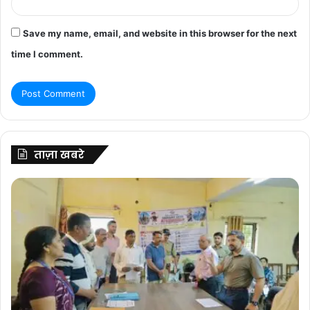
Save my name, email, and website in this browser for the next
time I comment.
ताज़ा खबरे