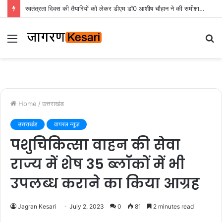
स्वतंत्रता दिवस की तैयारियों को लेकर डीएम डॉ0 आशीष चौहान ने की समीक्षा बैठक
Menu
S
fo
Home
/
उत्तराखंड
उत्तराखंड
वायरल न्यूज़
पशुचिकित्सा वाहन की सेवा
राज्य में शेष 35 ब्लाॅकों में भी
उपलब्ध कराने का किया आग्रह
Jagran Kesari
July 2, 2023
0
81
2 minutes read