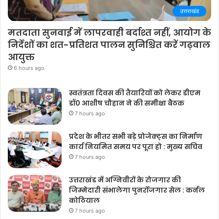
उत्तराखंड
मतदाता सुनवाई में लापरवाही बर्दाश्त नहीं, आयोग के
निर्देशों का शत-प्रतिशत पालन सुनिश्चित करें गढ़वाल
आयुक्त
6 hours ago
स्वतंत्रता दिवस की तैयारियों को लेकर डीएम
डॉ0 आशीष चौहान ने की समीक्षा बैठक
7 hours ago
प्रदेश के भीतर सभी बड़े प्रोजेक्ट्स का निर्माण
कार्य नियमित समय पर पूरा हो : मुख्य सचिव
7 hours ago
उत्तराखंड में अग्निवीरों के रोजगार की
जिम्मेदारी संभालेगा पुनर्रोजगार सेल : कर्नल
कोठियाल
7 hours ago