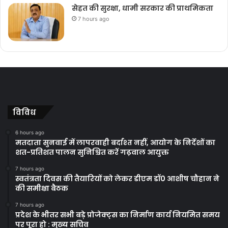
सेहत की सुरक्षा, धामी सरकार की प्राथमिकता
7 hours ago
विविध
6 hours ago
मतदाता सुनवाई में लापरवाही बर्दाश्त नहीं, आयोग के निर्देशों का
शत-प्रतिशत पालन सुनिश्चित करें गढ़वाल आयुक्त
7 hours ago
स्वतंत्रता दिवस की तैयारियों को लेकर डीएम डॉ0 आशीष चौहान ने
की समीक्षा बैठक
7 hours ago
प्रदेश के भीतर सभी बड़े प्रोजेक्ट्स का निर्माण कार्य नियमित समय
पर पूरा हो : मुख्य सचिव