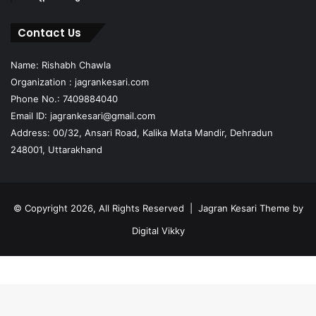
Contact Us
Name: Rishabh Chawla
Organization : jagrankesari.com
Phone No.: 7409884040
Email ID: jagrankesari@gmail.com
Address: 00/32, Ansari Road, Kalika Mata Mandir, Dehradun
248001, Uttarakhand
© Copyright 2026, All Rights Reserved |
Jagran Kesari Theme by
Digital Vikky