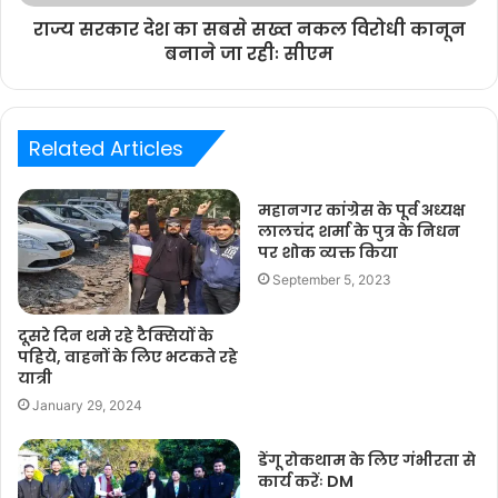
राज्य सरकार देश का सबसे सख्त नकल विरोधी कानून
बनाने जा रहीः सीएम
Related Articles
महानगर कांग्रेस के पूर्व अध्यक्ष
लालचंद शर्मा के पुत्र के निधन
पर शोक व्यक्त किया
September 5, 2023
दूसरे दिन थमे रहे टैक्सियों के
पहिये, वाहनों के लिए भटकते रहे
यात्री
January 29, 2024
डेंगू रोकथाम के लिए गंभीरता से
कार्य करेंः DM