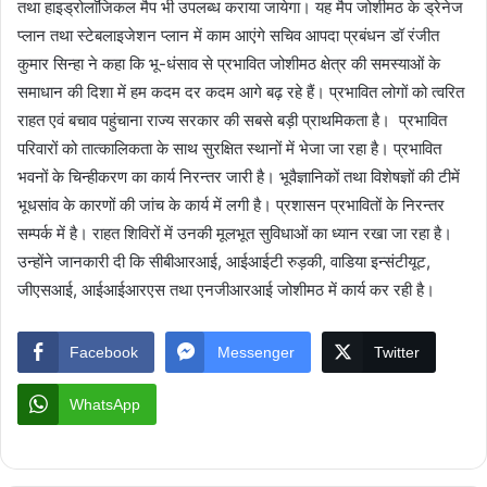
तथा हाइड्रोलाॅजिकल मैप भी उपलब्ध कराया जायेगा। यह मैप जोशीमठ के ड्रेनेज
प्लान तथा स्टेबलाइजेशन प्लान में काम आएंगे सचिव आपदा प्रबंधन डॉ रंजीत
कुमार सिन्हा ने कहा कि भू-धंसाव से प्रभावित जोशीमठ क्षेत्र की समस्याओं के
समाधान की दिशा में हम कदम दर कदम आगे बढ़ रहे हैं। प्रभावित लोगों को त्वरित
राहत एवं बचाव पहुंचाना राज्य सरकार की सबसे बड़ी प्राथमिकता है। प्रभावित
परिवारों को तात्कालिकता के साथ सुरक्षित स्थानों में भेजा जा रहा है। प्रभावित
भवनों के चिन्हीकरण का कार्य निरन्तर जारी है। भूवैज्ञानिकों तथा विशेषज्ञों की टीमें
भूधसांव के कारणों की जांच के कार्य में लगी है। प्रशासन प्रभावितों के निरन्तर
सम्पर्क में है। राहत शिविरों में उनकी मूलभूत सुविधाओं का ध्यान रखा जा रहा है।
उन्होंने जानकारी दी कि सीबीआरआई, आईआईटी रुड़की, वाडिया इन्संटीयूट,
जीएसआई, आईआईआरएस तथा एनजीआरआई जोशीमठ में कार्य कर रही है।
Facebook
Messenger
Twitter
WhatsApp