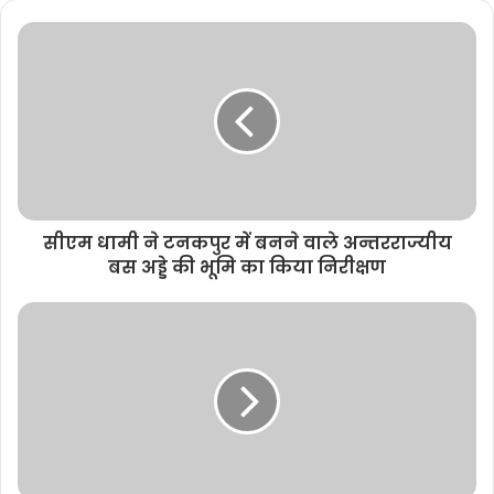
सीएम धामी ने टनकपुर में बनने वाले अन्तरराज्यीय
बस अड्डे की भूमि का किया निरीक्षण