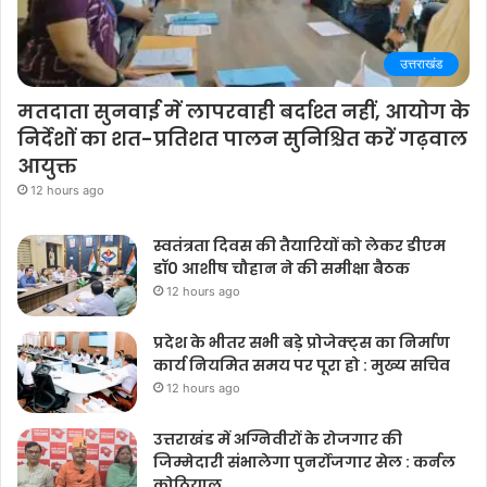
उत्तराखंड
मतदाता सुनवाई में लापरवाही बर्दाश्त नहीं, आयोग के
निर्देशों का शत-प्रतिशत पालन सुनिश्चित करें गढ़वाल
आयुक्त
12 hours ago
स्वतंत्रता दिवस की तैयारियों को लेकर डीएम
डॉ0 आशीष चौहान ने की समीक्षा बैठक
12 hours ago
प्रदेश के भीतर सभी बड़े प्रोजेक्ट्स का निर्माण
कार्य नियमित समय पर पूरा हो : मुख्य सचिव
12 hours ago
उत्तराखंड में अग्निवीरों के रोजगार की
जिम्मेदारी संभालेगा पुनर्रोजगार सेल : कर्नल
कोठियाल