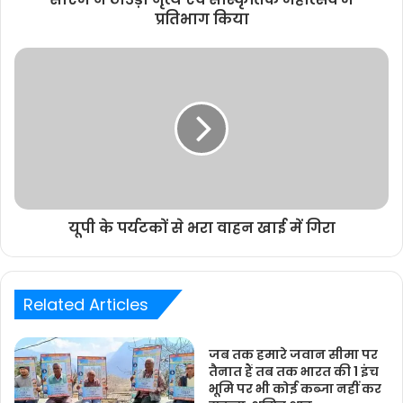
प्रतिभाग किया
यूपी के पर्यटकों से भरा वाहन खाई में गिरा
Related Articles
जब तक हमारे जवान सीमा पर
तैनात हैं तब तक भारत की 1 इंच
भूमि पर भी कोई कब्जा नहीं कर