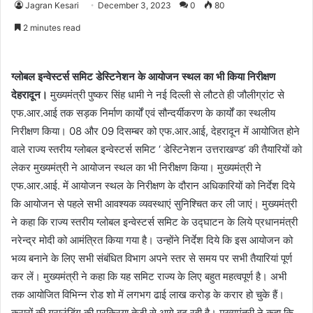
Jagran Kesari
December 3, 2023
0
80
2 minutes read
ग्लोबल इन्वेस्टर्स समिट डेस्टिनेशन के आयोजन स्थल का भी किया निरीक्षण
देहरादून।
मुख्यमंत्री पुष्कर सिंह धामी ने नई दिल्ली से लौटते ही जौलीग्रांट से
एफ.आर.आई तक सड़क निर्माण कार्यों एवं सौन्दर्यीकरण के कार्यों का स्थलीय
निरीक्षण किया। 08 और 09 दिसम्बर को एफ.आर.आई, देहरादून में आयोजित होने
वाले राज्य स्तरीय ग्लोबल इन्वेस्टर्स समिट ‘ डेस्टिनेशन उत्तराखण्ड’ की तैयारियों को
लेकर मुख्यमंत्री ने आयोजन स्थल का भी निरीक्षण किया। मुख्यमंत्री ने
एफ.आर.आई. में आयोजन स्थल के निरीक्षण के दौरान अधिकारियों को निर्देश दिये
कि आयोजन से पहले सभी आवश्यक व्यवस्थाएं सुनिश्चित कर ली जाएं। मुख्यमंत्री
ने कहा कि राज्य स्तरीय ग्लोबल इन्वेस्टर्स समिट के उद्घाटन के लिये प्रधानमंत्री
नरेन्द्र मोदी को आमंत्रित किया गया है। उन्होंने निर्देश दिये कि इस आयोजन को
भव्य बनाने के लिए सभी संबंधित विभाग अपने स्तर से समय पर सभी तैयारियां पूर्ण
कर लें। मुख्यमंत्री ने कहा कि यह समिट राज्य के लिए बहुत महत्वपूर्ण है। अभी
तक आयोजित विभिन्न रोड शो में लगभग ढाई लाख करोड़ के करार हो चुके हैं।
करारों की ग्राउंडिंग की प्रक्रिया तेजी से आगे बढ़ रही है। मुख्यमंत्री ने कहा कि