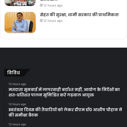
12 hours ago
सेहत की सुरक्षा, धामी सरकार की प्राथमिकता
12 hours ago
विविध
12 hours ago
मतदाता सुनवाई में लापरवाही बर्दाश्त नहीं, आयोग के निर्देशों का
शत-प्रतिशत पालन सुनिश्चित करें गढ़वाल आयुक्त
12 hours ago
स्वतंत्रता दिवस की तैयारियों को लेकर डीएम डॉ0 आशीष चौहान ने
की समीक्षा बैठक
12 hours ago