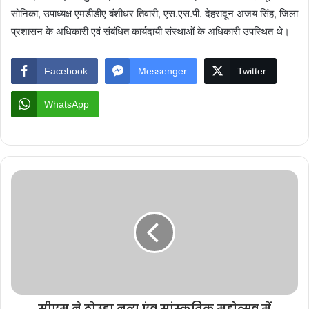
सोनिका, उपाध्यक्ष एमडीडीए बंशीधर तिवारी, एस.एस.पी. देहरादून अजय सिंह, जिला
प्रशासन के अधिकारी एवं संबंधित कार्यदायी संस्थाओं के अधिकारी उपस्थित थे।
Facebook
Messenger
Twitter
WhatsApp
सीएम ने ठोउड़ा नृत्य एंव सांस्कृतिक महोत्सव में