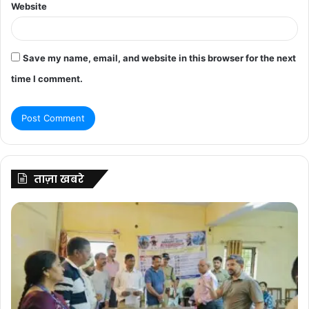
Website
Save my name, email, and website in this browser for the next
time I comment.
ताज़ा खबरे