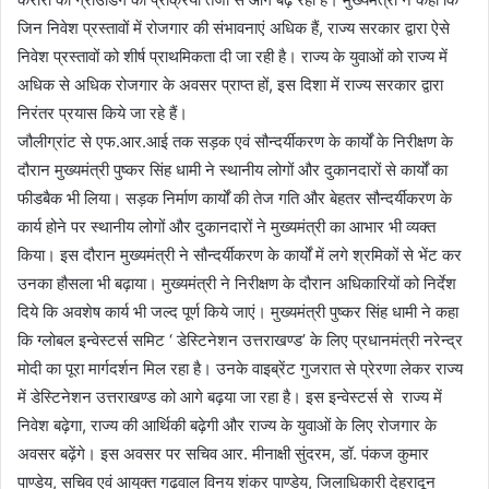
जिन निवेश प्रस्तावों में रोजगार की संभावनाएं अधिक हैं, राज्य सरकार द्वारा ऐसे
निवेश प्रस्तावों को शीर्ष प्राथमिकता दी जा रही है। राज्य के युवाओं को राज्य में
अधिक से अधिक रोजगार के अवसर प्राप्त हों, इस दिशा में राज्य सरकार द्वारा
निरंतर प्रयास किये जा रहे हैं।
जौलीग्रांट से एफ.आर.आई तक सड़क एवं सौन्दर्यीकरण के कार्यों के निरीक्षण के
दौरान मुख्यमंत्री पुष्कर सिंह धामी ने स्थानीय लोगों और दुकानदारों से कार्यों का
फीडबैक भी लिया। सड़क निर्माण कार्यों की तेज गति और बेहतर सौन्दर्यीकरण के
कार्य होने पर स्थानीय लोगों और दुकानदारों ने मुख्यमंत्री का आभार भी व्यक्त
किया। इस दौरान मुख्यमंत्री ने सौन्दर्यीकरण के कार्यों में लगे श्रमिकों से भेंट कर
उनका हौसला भी बढ़ाया। मुख्यमंत्री ने निरीक्षण के दौरान अधिकारियों को निर्देश
दिये कि अवशेष कार्य भी जल्द पूर्ण किये जाएं। मुख्यमंत्री पुष्कर सिंह धामी ने कहा
कि ग्लोबल इन्वेस्टर्स समिट ‘ डेस्टिनेशन उत्तराखण्ड’ के लिए प्रधानमंत्री नरेन्द्र
मोदी का पूरा मार्गदर्शन मिल रहा है। उनके वाइब्रेंट गुजरात से प्रेरणा लेकर राज्य
में डेस्टिनेशन उत्तराखण्ड को आगे बढ़या जा रहा है। इस इन्वेस्टर्स से राज्य में
निवेश बढ़ेगा, राज्य की आर्थिकी बढ़ेगी और राज्य के युवाओं के लिए रोजगार के
अवसर बढ़ेंगे। इस अवसर पर सचिव आर. मीनाक्षी सुंदरम, डॉ. पंकज कुमार
पाण्डेय, सचिव एवं आयुक्त गढ़वाल विनय शंकर पाण्डेय, जिलाधिकारी देहरादून